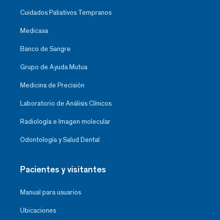
Cuidados Paliativos Tempranos
Medicasa
Banco de Sangre
Grupo de Ayuda Mutua
Medicina de Precisión
Laboratorio de Análisis Clínicos
Radiología e Imagen molecular
Odontología y Salud Dental
Pacientes y visitantes
Manual para usuarios
Ubicaciones