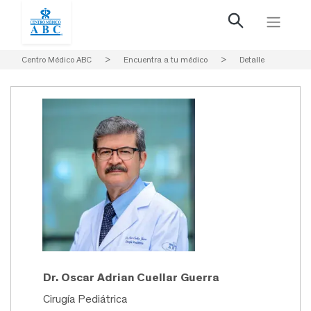
Centro Médico ABC
>
Encuentra a tu médico
>
Detalle
Dr. Oscar Adrian Cuellar Guerra
Cirugía Pediátrica