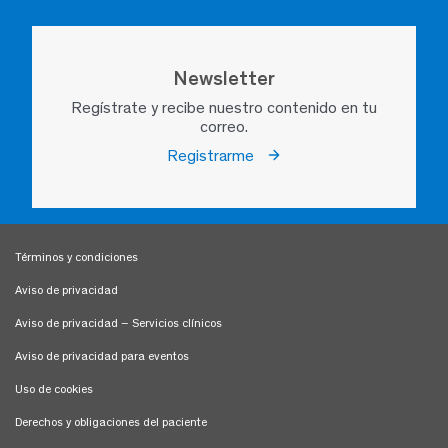
Newsletter
Regístrate y recibe nuestro contenido en tu
correo.
Registrarme
Términos y condiciones
Aviso de privacidad
Aviso de privacidad – Servicios clínicos
Aviso de privacidad para eventos
Uso de cookies
Derechos y obligaciones del paciente