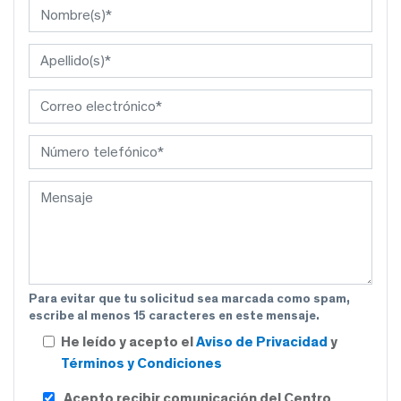
Para evitar que tu solicitud sea marcada como spam,
escribe al menos 15 caracteres en este mensaje.
He leído y acepto el
Aviso de Privacidad
y
Términos y Condiciones
Acepto recibir comunicación del Centro