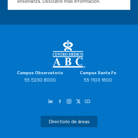
enseñanza. Descubre más información.
Campus Observatorio
Campus Santa Fe
55 5230 8000
55 1103 1600
Directorio de áreas