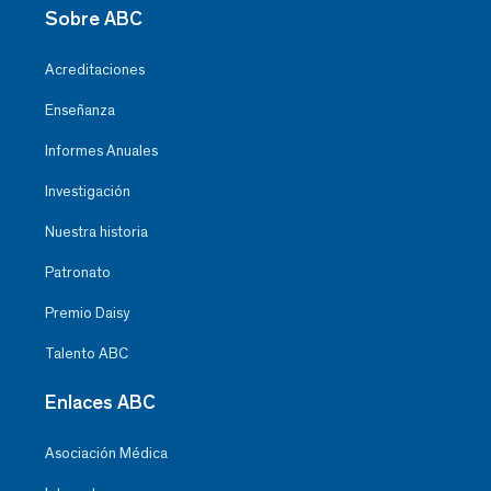
Sobre ABC
Acreditaciones
Enseñanza
Informes Anuales
Investigación
Nuestra historia
Patronato
Premio Daisy
Talento ABC
Enlaces ABC
Asociación Médica