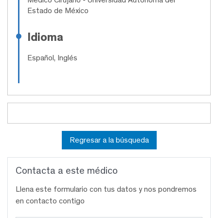
Estado de México
Idioma
Español, Inglés
Regresar a la búsqueda
Contacta a este médico
Llena este formulario con tus datos y nos pondremos
en contacto contigo