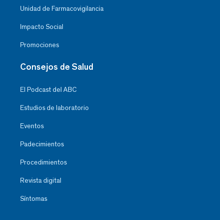
Unidad de Farmacovigilancia
Impacto Social
Promociones
Consejos de Salud
El Podcast del ABC
Estudios de laboratorio
Eventos
Padecimientos
Procedimientos
Revista digital
Síntomas