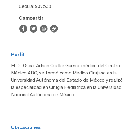
Cédula: 937538
Compartir
Perfil
El Dr. Oscar Adrian Cuellar Guerra, médico del Centro
Médico ABC, se formó como Médico Cirujano en la
Universidad Autónoma del Estado de México y realizó
la especialidad en Cirugía Pediátrica en la Universidad
Nacional Autónoma de México.
Ubicaciones