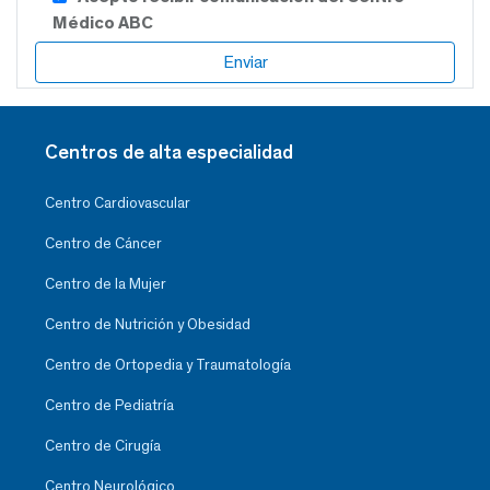
Médico ABC
Centros de alta especialidad
Centro Cardiovascular
Centro de Cáncer
Centro de la Mujer
Centro de Nutrición y Obesidad
Centro de Ortopedia y Traumatología
Centro de Pediatría
Centro de Cirugía
Centro Neurológico