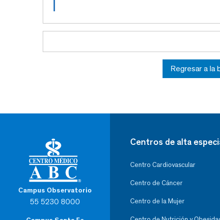
Regresar a la
Centros de alta especi
Centro Cardiovascular
Centro de Cáncer
Campus Observatorio
55 5230 8000
Centro de la Mujer
Centro de Nutrición y Obesida