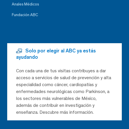
Anales Médicos
Fundación ABC
Solo por elegir al ABC ya estás
ayudando
Con cada una de tus visitas contribuyes a dar
acceso a servicios de salud de prevención y alta
especialidad como cáncer, cardiopatías y
enfermedades neurológicas como Parkinson, a
los sectores más vulnerables de México,
además de contribuir en investigación y
enseñanza. Descubre más información.