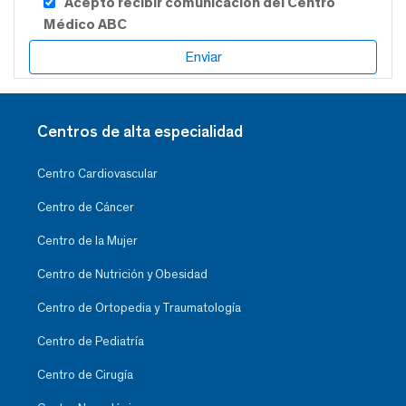
Acepto recibir comunicación del Centro
Médico ABC
Centros de alta especialidad
Centro Cardiovascular
Centro de Cáncer
Centro de la Mujer
Centro de Nutrición y Obesidad
Centro de Ortopedia y Traumatología
Centro de Pediatría
Centro de Cirugía