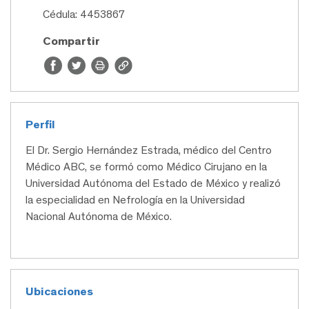
Cédula: 4453867
Compartir
Perfil
El Dr. Sergio Hernández Estrada, médico del Centro
Médico ABC, se formó como Médico Cirujano en la
Universidad Autónoma del Estado de México y realizó
la especialidad en Nefrología en la Universidad
Nacional Autónoma de México.
Ubicaciones