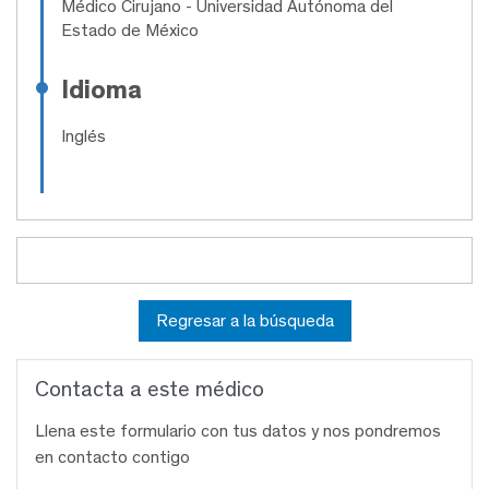
Médico Cirujano
- Universidad Autónoma del
Estado de México
Idioma
Inglés
Regresar a la búsqueda
Contacta a este médico
Llena este formulario con tus datos y nos pondremos
en contacto contigo