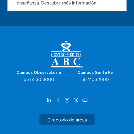
enseñanza. Descubre más información.
Campus Observatorio
Campus Santa Fe
55 5230 8000
55 1103 1600
Directorio de áreas