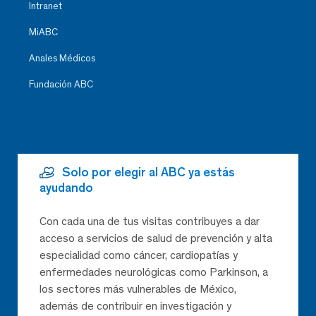
Intranet
MiABC
Anales Médicos
Fundación ABC
Solo por elegir al ABC ya estás
ayudando
Con cada una de tus visitas contribuyes a dar
acceso a servicios de salud de prevención y alta
especialidad como cáncer, cardiopatías y
enfermedades neurológicas como Parkinson, a
los sectores más vulnerables de México,
además de contribuir en investigación y