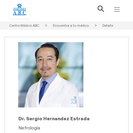
Centro Médico ABC
>
Encuentra a tu médico
>
Detalle
Dr. Sergio Hernandez Estrada
Nefrología