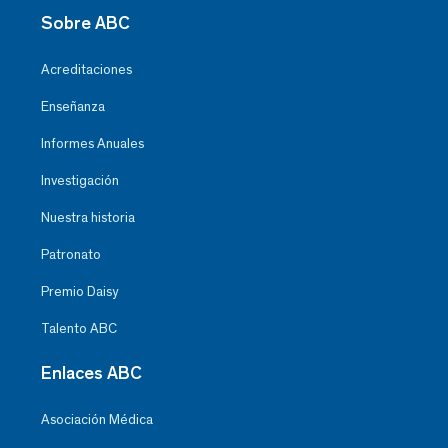
Sobre ABC
Acreditaciones
Enseñanza
Informes Anuales
Investigación
Nuestra historia
Patronato
Premio Daisy
Talento ABC
Enlaces ABC
Asociación Médica