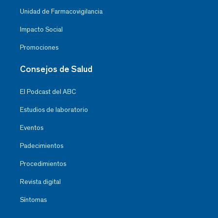
Unidad de Farmacovigilancia
Impacto Social
Promociones
Consejos de Salud
El Podcast del ABC
Estudios de laboratorio
Eventos
Padecimientos
Procedimientos
Revista digital
Síntomas