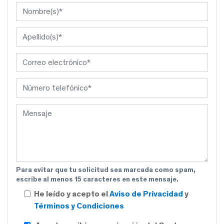
Para evitar que tu solicitud sea marcada como spam,
escribe al menos 15 caracteres en este mensaje.
He leído y acepto el
Aviso de Privacidad
y
Términos y Condiciones