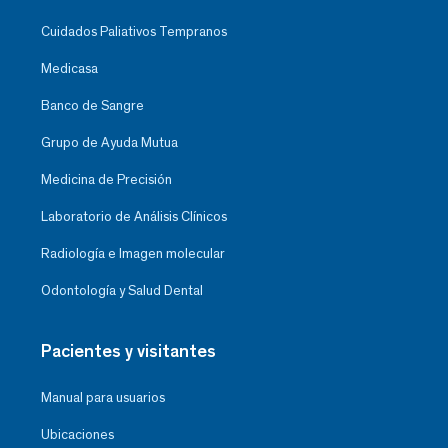
Cuidados Paliativos Tempranos
Medicasa
Banco de Sangre
Grupo de Ayuda Mutua
Medicina de Precisión
Laboratorio de Análisis Clínicos
Radiología e Imagen molecular
Odontología y Salud Dental
Pacientes y visitantes
Manual para usuarios
Ubicaciones