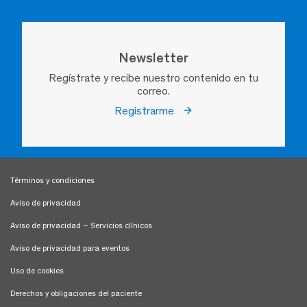
Newsletter
Regístrate y recibe nuestro contenido en tu
correo.
Registrarme
Términos y condiciones
Aviso de privacidad
Aviso de privacidad – Servicios clínicos
Aviso de privacidad para eventos
Uso de cookies
Derechos y obligaciones del paciente