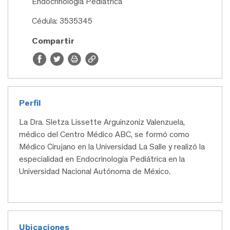
Endocrinología Pediátrica
Cédula: 3535345
Compartir
Perfil
La Dra. Sletza Lissette Arguinzoniz Valenzuela,
médico del Centro Médico ABC, se formó como
Médico Cirujano en la Universidad La Salle y realizó la
especialidad en Endocrinología Pediátrica en la
Universidad Nacional Autónoma de México.
Ubicaciones