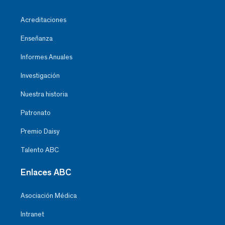
Acreditaciones
Enseñanza
Informes Anuales
Investigación
Nuestra historia
Patronato
Premio Daisy
Talento ABC
Enlaces ABC
Asociación Médica
Intranet