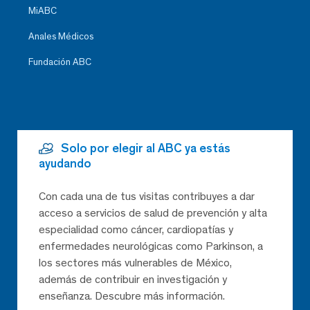
MiABC
Anales Médicos
Fundación ABC
Solo por elegir al ABC ya estás
ayudando
Con cada una de tus visitas contribuyes a dar
acceso a servicios de salud de prevención y alta
especialidad como cáncer, cardiopatías y
enfermedades neurológicas como Parkinson, a
los sectores más vulnerables de México,
además de contribuir en investigación y
enseñanza. Descubre más información.