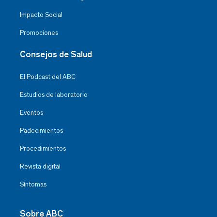
Impacto Social
Promociones
Consejos de Salud
El Podcast del ABC
Estudios de laboratorio
Eventos
Padecimientos
Procedimientos
Revista digital
Síntomas
Sobre ABC