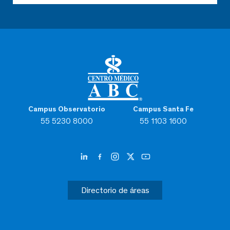
Campus Observatorio
Campus Santa Fe
55 5230 8000
55 1103 1600
Directorio de áreas