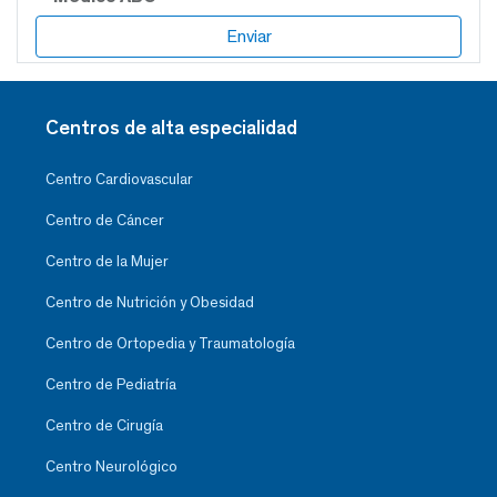
Centros de alta especialidad
Centro Cardiovascular
Centro de Cáncer
Centro de la Mujer
Centro de Nutrición y Obesidad
Centro de Ortopedia y Traumatología
Centro de Pediatría
Centro de Cirugía
Centro Neurológico