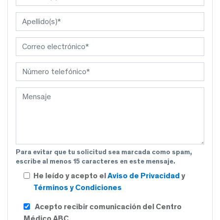
Para evitar que tu solicitud sea marcada como spam,
escribe al menos 15 caracteres en este mensaje.
He leído y acepto el
Aviso de Privacidad
y
Términos y Condiciones
Acepto recibir comunicación del Centro
Médico ABC