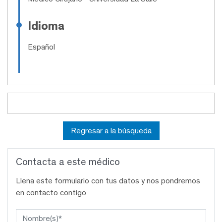
Idioma
Español
Regresar a la búsqueda
Contacta a este médico
Llena este formulario con tus datos y nos pondremos
en contacto contigo