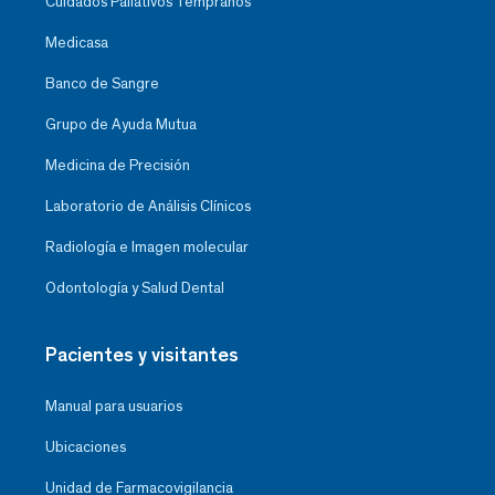
Cuidados Paliativos Tempranos
Medicasa
Banco de Sangre
Grupo de Ayuda Mutua
Medicina de Precisión
Laboratorio de Análisis Clínicos
Radiología e Imagen molecular
Odontología y Salud Dental
Pacientes y visitantes
Manual para usuarios
Ubicaciones
Unidad de Farmacovigilancia