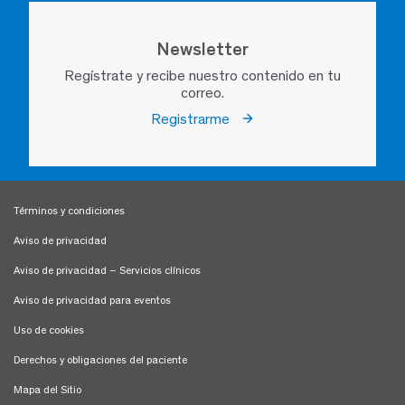
Newsletter
Regístrate y recibe nuestro contenido en tu
correo.
Registrarme
Términos y condiciones
Aviso de privacidad
Aviso de privacidad – Servicios clínicos
Aviso de privacidad para eventos
Uso de cookies
Derechos y obligaciones del paciente
Mapa del Sitio