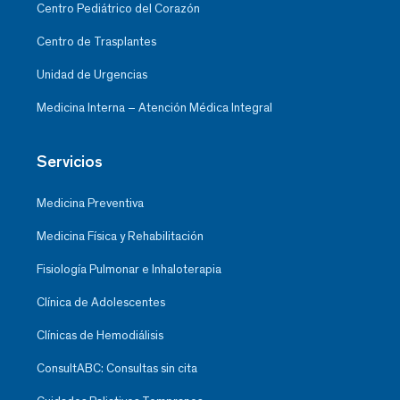
Centro Pediátrico del Corazón
Centro de Trasplantes
Unidad de Urgencias
Medicina Interna – Atención Médica Integral
Servicios
Medicina Preventiva
Medicina Física y Rehabilitación
Fisiología Pulmonar e Inhaloterapia
Clínica de Adolescentes
Clínicas de Hemodiálisis
ConsultABC: Consultas sin cita