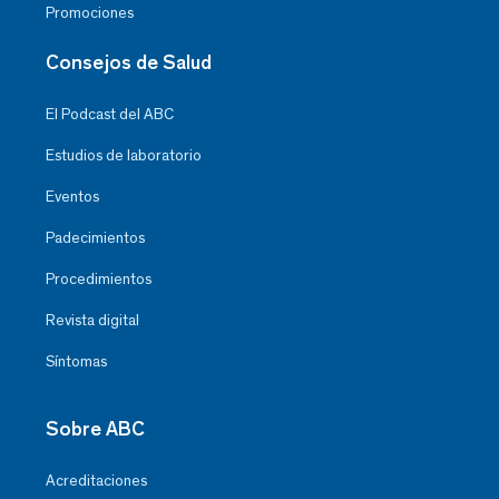
Promociones
Consejos de Salud
El Podcast del ABC
Estudios de laboratorio
Eventos
Padecimientos
Procedimientos
Revista digital
Síntomas
Sobre ABC
Acreditaciones