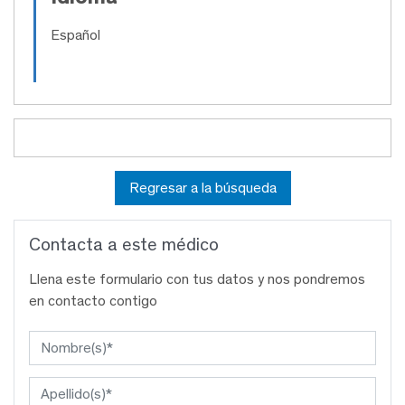
Español
Regresar a la búsqueda
Contacta a este médico
Llena este formulario con tus datos y nos pondremos
en contacto contigo