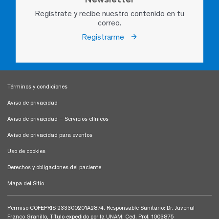
Regístrate y recibe nuestro contenido en tu
correo.
Registrarme
Términos y condiciones
Aviso de privacidad
Aviso de privacidad – Servicios clínicos
Aviso de privacidad para eventos
Uso de cookies
Derechos y obligaciones del paciente
Mapa del Sitio
Permiso COFEPRIS 233300201A2874. Responsable Sanitario: Dr. Juvenal
Franco Granillo, Título expedido por la UNAM, Ced. Prof. 1003875