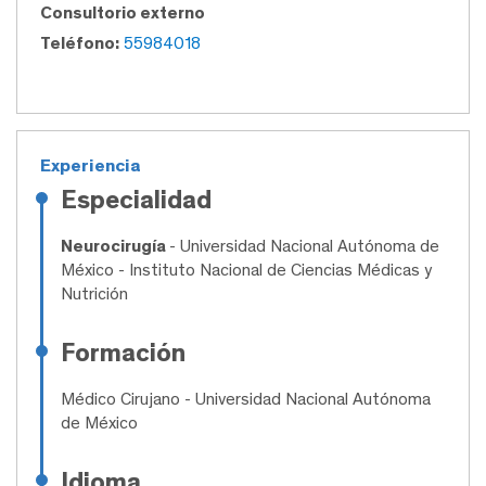
Consultorio externo
Teléfono:
55984018
Experiencia
Especialidad
Neurocirugía
- Universidad Nacional Autónoma de
México - Instituto Nacional de Ciencias Médicas y
Nutrición
Formación
Médico Cirujano
- Universidad Nacional Autónoma
de México
Idioma