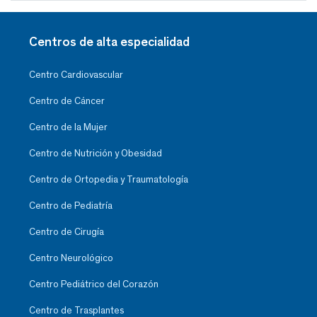
Centros de alta especialidad
Centro Cardiovascular
Centro de Cáncer
Centro de la Mujer
Centro de Nutrición y Obesidad
Centro de Ortopedia y Traumatología
Centro de Pediatría
Centro de Cirugía
Centro Neurológico
Centro Pediátrico del Corazón
Centro de Trasplantes