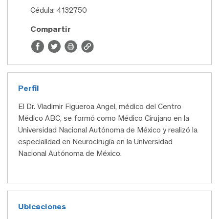
Cédula: 4132750
Compartir
Perfil
El Dr. Vladimir Figueroa Angel, médico del Centro
Médico ABC, se formó como Médico Cirujano en la
Universidad Nacional Autónoma de México y realizó la
especialidad en Neurocirugía en la Universidad
Nacional Autónoma de México.
Ubicaciones