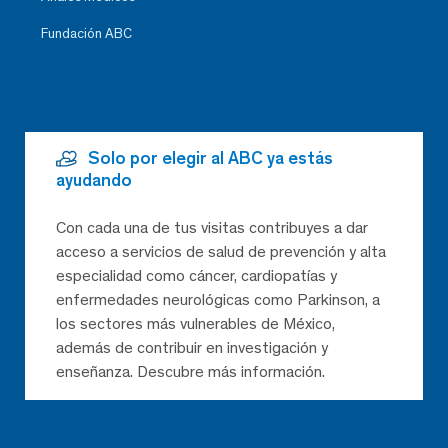
Fundación ABC
Solo por elegir al ABC ya estás
ayudando
Con cada una de tus visitas contribuyes a dar
acceso a servicios de salud de prevención y alta
especialidad como cáncer, cardiopatías y
enfermedades neurológicas como Parkinson, a
los sectores más vulnerables de México,
además de contribuir en investigación y
enseñanza. Descubre más información.