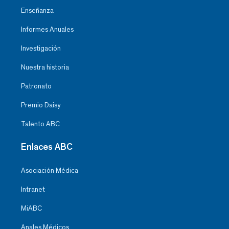
Enseñanza
Informes Anuales
Investigación
Nuestra historia
Patronato
Premio Daisy
Talento ABC
Enlaces ABC
Asociación Médica
Intranet
MiABC
Anales Médicos