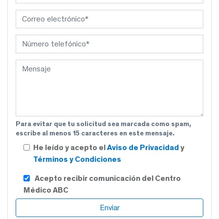
Para evitar que tu solicitud sea marcada como spam,
escribe al menos 15 caracteres en este mensaje.
He leído y acepto el
Aviso de Privacidad
y
Términos y Condiciones
Acepto recibir comunicación del Centro
Médico ABC