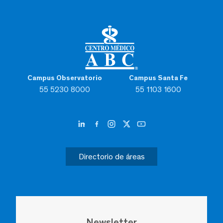
Campus Observatorio
Campus Santa Fe
55 5230 8000
55 1103 1600
Directorio de áreas
Newsletter