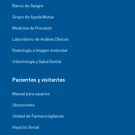
Banco de Sangre
Grupo de Ayuda Mutua
Medicina de Precisión
Laboratorio de Análisis Clínicos
Radiología e Imagen molecular
Odontología y Salud Dental
Pacientes y visitantes
Manual para usuarios
Ubicaciones
Unidad de Farmacovigilancia
Impacto Social