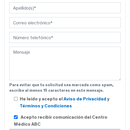
Para evitar que tu solicitud sea marcada como spam,
escribe al menos 15 caracteres en este mensaje.
He leído y acepto el
Aviso de Privacidad
y
Términos y Condiciones
Acepto recibir comunicación del Centro
Médico ABC