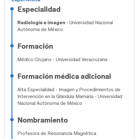
Especialidad
Radiología e Imagen
- Universidad Nacional
Autónoma de México
Formación
Médico Cirujano
- Universidad Veracruzana
Formación médica adicional
Alta Especialidad
- Imagen y Procedimientos de
Intervención en la Glándula Mamaria - Universidad
Nacional Autónoma de México
Nombramiento
Profesora de Resonancia Magnética