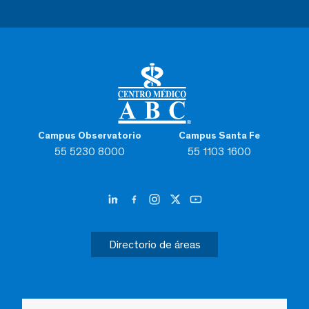
Campus Observatorio
Campus Santa Fe
55 5230 8000
55 1103 1600
Directorio de áreas