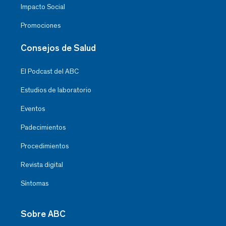
Impacto Social
Promociones
Consejos de Salud
El Podcast del ABC
Estudios de laboratorio
Eventos
Padecimientos
Procedimientos
Revista digital
Síntomas
Sobre ABC