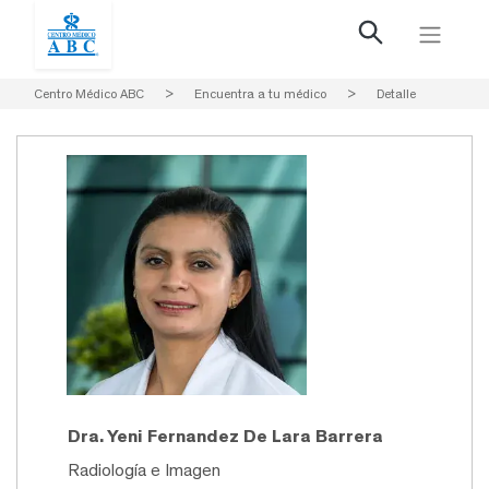
Centro Médico ABC
>
Encuentra a tu médico
>
Detalle
Dra. Yeni Fernandez De Lara Barrera
Radiología e Imagen