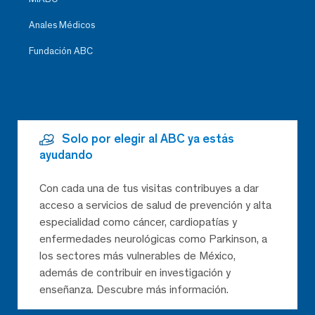
Anales Médicos
Fundación ABC
Solo por elegir al ABC ya estás
ayudando
Con cada una de tus visitas contribuyes a dar
acceso a servicios de salud de prevención y alta
especialidad como cáncer, cardiopatías y
enfermedades neurológicas como Parkinson, a
los sectores más vulnerables de México,
además de contribuir en investigación y
enseñanza. Descubre más información.