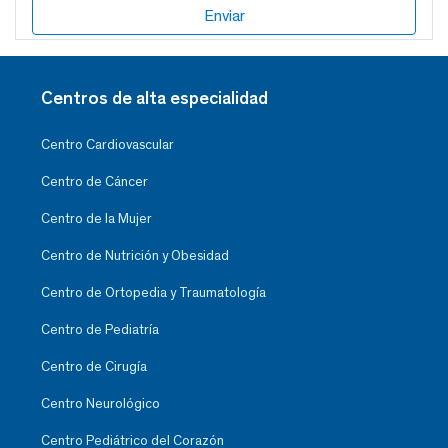
Centros de alta especialidad
Centro Cardiovascular
Centro de Cáncer
Centro de la Mujer
Centro de Nutrición y Obesidad
Centro de Ortopedia y Traumatología
Centro de Pediatría
Centro de Cirugía
Centro Neurológico
Centro Pediátrico del Corazón