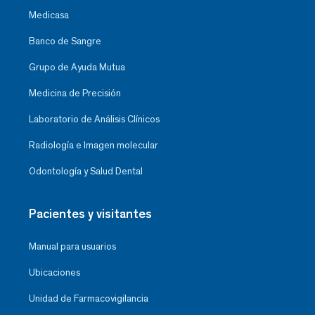
Medicasa
Banco de Sangre
Grupo de Ayuda Mutua
Medicina de Precisión
Laboratorio de Análisis Clínicos
Radiología e Imagen molecular
Odontología y Salud Dental
Pacientes y visitantes
Manual para usuarios
Ubicaciones
Unidad de Farmacovigilancia