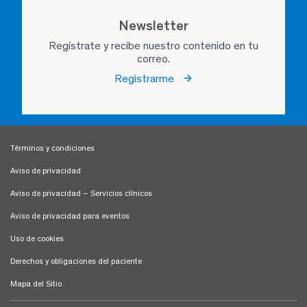
Newsletter
Regístrate y recibe nuestro contenido en tu
correo.
Registrarme
Términos y condiciones
Aviso de privacidad
Aviso de privacidad – Servicios clínicos
Aviso de privacidad para eventos
Uso de cookies
Derechos y obligaciones del paciente
Mapa del Sitio