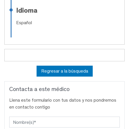
Idioma
Español
Regresar a la búsqueda
Contacta a este médico
Llena este formulario con tus datos y nos pondremos
en contacto contigo