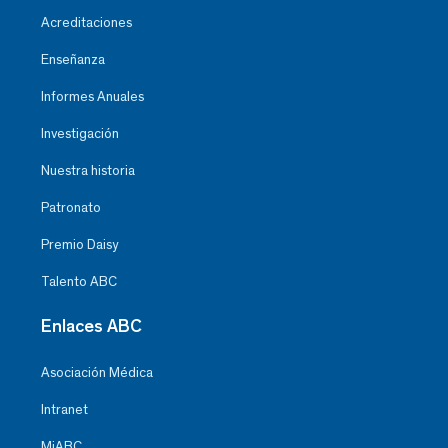
Acreditaciones
Enseñanza
Informes Anuales
Investigación
Nuestra historia
Patronato
Premio Daisy
Talento ABC
Enlaces ABC
Asociación Médica
Intranet
MiABC