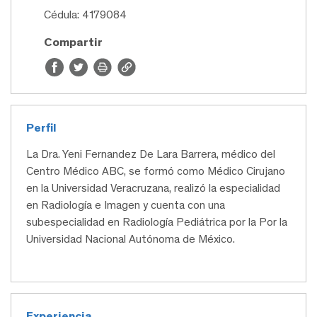
Cédula: 4179084
Compartir
Perfil
La Dra. Yeni Fernandez De Lara Barrera, médico del
Centro Médico ABC, se formó como Médico Cirujano
en la Universidad Veracruzana, realizó la especialidad
en Radiología e Imagen y cuenta con una
subespecialidad en Radiología Pediátrica por la Por la
Universidad Nacional Autónoma de México.
Experiencia