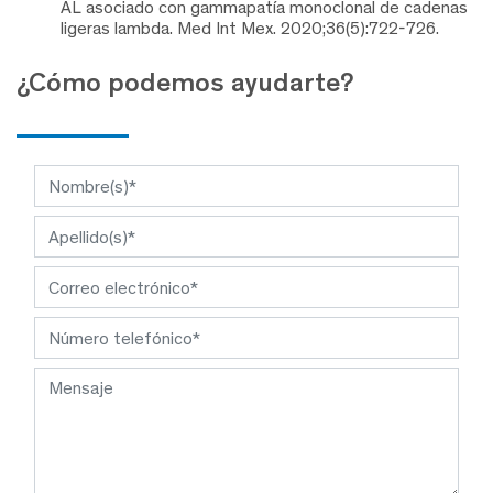
AL asociado con gammapatía monoclonal de cadenas
ligeras lambda. Med Int Mex. 2020;36(5):722-726.
¿Cómo podemos ayudarte?