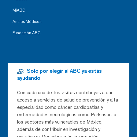
MiABC
Anales Médicos
Fundación ABC
Solo por elegir al ABC ya estás
ayudando
Con cada una de tus visitas contribuyes a dar
acceso a servicios de salud de prevención y alta
especialidad como cáncer, cardiopatías y
enfermedades neurológicas como Parkinson, a
los sectores más vulnerables de México,
además de contribuir en investigación y
enseñanza. Descubre más información.