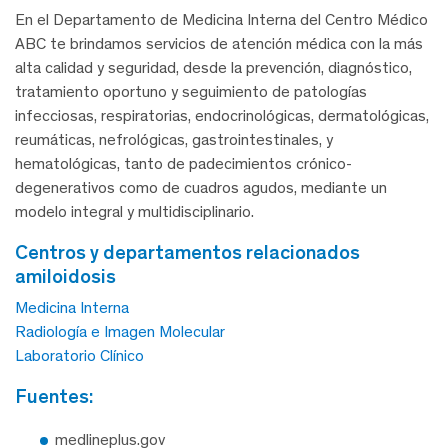
En el Departamento de Medicina Interna del Centro Médico
ABC te brindamos servicios de atención médica con la más
alta calidad y seguridad, desde la prevención, diagnóstico,
tratamiento oportuno y seguimiento de patologías
infecciosas, respiratorias, endocrinológicas, dermatológicas,
reumáticas, nefrológicas, gastrointestinales, y
hematológicas, tanto de padecimientos crónico-
degenerativos como de cuadros agudos, mediante un
modelo integral y multidisciplinario.
centros y departamentos relacionados
amiloidosis
Medicina Interna
Radiología e Imagen Molecular
Laboratorio Clínico
fuentes:
medlineplus.gov