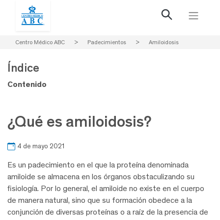
Centro Médico ABC
>
Padecimientos
>
Amiloidosis
Índice
Contenido
¿Qué es amiloidosis?
4 de mayo 2021
Es un padecimiento en el que la proteína denominada
amiloide se almacena en los órganos obstaculizando su
fisiología. Por lo general, el amiloide no existe en el cuerpo
de manera natural, sino que su formación obedece a la
conjunción de diversas proteínas o a raíz de la presencia de