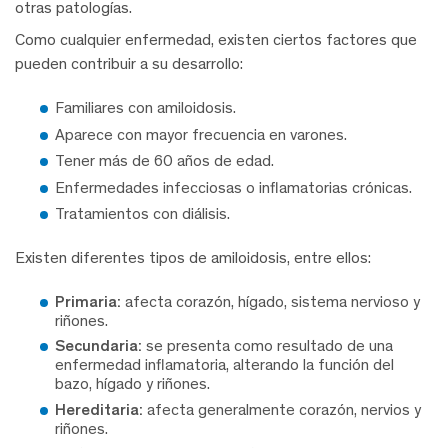
otras patologías.
Como cualquier enfermedad, existen ciertos factores que
pueden contribuir a su desarrollo:
Familiares con amiloidosis.
Aparece con mayor frecuencia en varones.
Tener más de 60 años de edad.
Enfermedades infecciosas o inflamatorias crónicas.
Tratamientos con diálisis.
Existen diferentes tipos de amiloidosis, entre ellos:
Primaria:
afecta corazón, hígado, sistema nervioso y
riñones.
Secundaria:
se presenta como resultado de una
enfermedad inflamatoria, alterando la función del
bazo, hígado y riñones.
Hereditaria:
afecta generalmente corazón, nervios y
riñones.