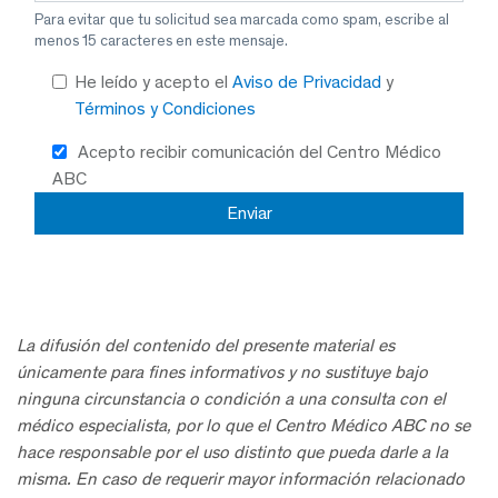
Para evitar que tu solicitud sea marcada como spam, escribe al
menos 15 caracteres en este mensaje.
He leído y acepto el
Aviso de Privacidad
y
Términos y Condiciones
Acepto recibir comunicación del Centro Médico
ABC
La difusión del contenido del presente material es
únicamente para fines informativos y no sustituye bajo
ninguna circunstancia o condición a una consulta con el
médico especialista, por lo que el Centro Médico ABC no se
hace responsable por el uso distinto que pueda darle a la
misma. En caso de requerir mayor información relacionado