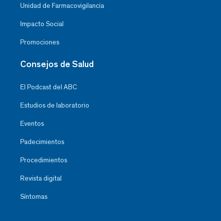
Unidad de Farmacovigilancia
Impacto Social
Promociones
Consejos de Salud
El Podcast del ABC
Estudios de laboratorio
Eventos
Padecimientos
Procedimientos
Revista digital
Síntomas