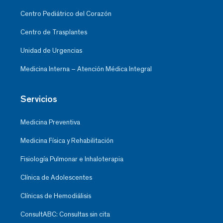
Centro Pediátrico del Corazón
Centro de Trasplantes
Unidad de Urgencias
Medicina Interna – Atención Médica Integral
Servicios
Medicina Preventiva
Medicina Física y Rehabilitación
Fisiología Pulmonar e Inhaloterapia
Clínica de Adolescentes
Clínicas de Hemodiálisis
ConsultABC: Consultas sin cita