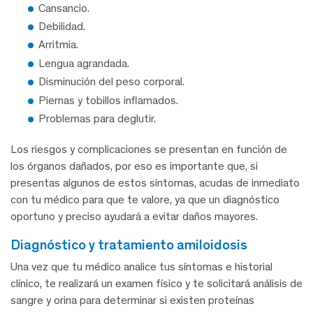
Cansancio.
Debilidad.
Arritmia.
Lengua agrandada.
Disminución del peso corporal.
Piernas y tobillos inflamados.
Problemas para deglutir.
Los riesgos y complicaciones se presentan en función de
los órganos dañados, por eso es importante que, si
presentas algunos de estos síntomas, acudas de inmediato
con tu médico para que te valore, ya que un diagnóstico
oportuno y preciso ayudará a evitar daños mayores.
diagnóstico y tratamiento amiloidosis
Una vez que tu médico analice tus síntomas e historial
clínico, te realizará un examen físico y te solicitará análisis de
sangre y orina para determinar si existen proteínas