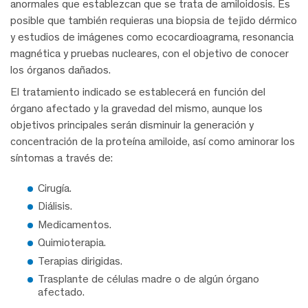
anormales que establezcan que se trata de amiloidosis. Es
posible que también requieras una biopsia de tejido dérmico
y estudios de imágenes como ecocardioagrama, resonancia
magnética y pruebas nucleares, con el objetivo de conocer
los órganos dañados.
El tratamiento indicado se establecerá en función del
órgano afectado y la gravedad del mismo, aunque los
objetivos principales serán disminuir la generación y
concentración de la proteína amiloide, así como aminorar los
síntomas a través de:
Cirugía.
Diálisis.
Medicamentos.
Quimioterapia.
Terapias dirigidas.
Trasplante de células madre o de algún órgano
afectado.