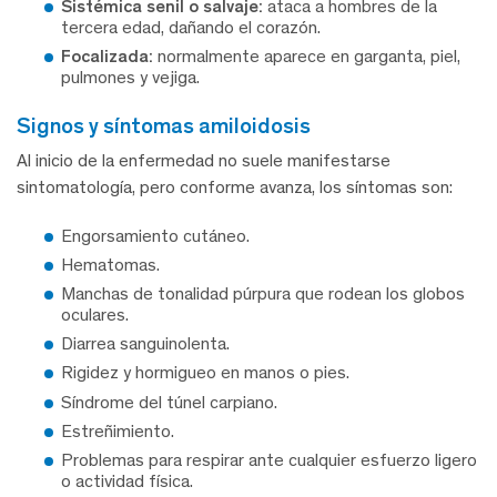
Sistémica senil o salvaje:
ataca a hombres de la
tercera edad, dañando el corazón.
Focalizada:
normalmente aparece en garganta, piel,
pulmones y vejiga.
signos y síntomas amiloidosis
Al inicio de la enfermedad no suele manifestarse
sintomatología, pero conforme avanza, los síntomas son:
Engorsamiento cutáneo.
Hematomas.
Manchas de tonalidad púrpura que rodean los globos
oculares.
Diarrea sanguinolenta.
Rigidez y hormigueo en manos o pies.
Síndrome del túnel carpiano.
Estreñimiento.
Problemas para respirar ante cualquier esfuerzo ligero
o actividad física.