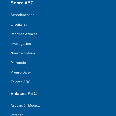
Sobre ABC
Acreditaciones
Enseñanza
Informes Anuales
Investigación
Nuestra historia
Patronato
Premio Daisy
Talento ABC
Enlaces ABC
Asociación Médica
Intranet