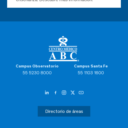
Campus Observatorio
Campus Santa Fe
55 5230 8000
55 1103 1600
Directorio de áreas