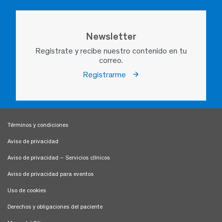
Newsletter
Regístrate y recibe nuestro contenido en tu
correo.
Registrarme
Términos y condiciones
Aviso de privacidad
Aviso de privacidad – Servicios clínicos
Aviso de privacidad para eventos
Uso de cookies
Derechos y obligaciones del paciente