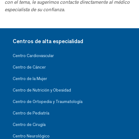
con el tema, le sugerimos contacte directamente al médico
especialista de su confianza.
Centros de alta especialidad
Centro Cardiovascular
Centro de Cáncer
Centro de la Mujer
Centro de Nutrición y Obesidad
Centro de Ortopedia y Traumatología
Centro de Pediatría
Centro de Cirugía
Centro Neurológico