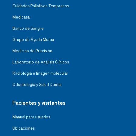
Cuidados Paliativos Tempranos
Medicasa
Banco de Sangre
Grupo de Ayuda Mutua
Medicina de Precisión
Laboratorio de Análisis Clínicos
Radiología e Imagen molecular
Odontología y Salud Dental
Pacientes y visitantes
Manual para usuarios
Ubicaciones