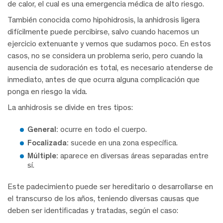
de calor, el cual es una emergencia médica de alto riesgo.
También conocida como hipohidrosis, la anhidrosis ligera
difícilmente puede percibirse, salvo cuando hacemos un
ejercicio extenuante y vemos que sudamos poco. En estos
casos, no se considera un problema serio, pero cuando la
ausencia de sudoración es total, es necesario atenderse de
inmediato, antes de que ocurra alguna complicación que
ponga en riesgo la vida.
La anhidrosis se divide en tres tipos:
General:
ocurre en todo el cuerpo.
Focalizada:
sucede en una zona específica.
Múltiple:
aparece en diversas áreas separadas entre
sí.
Este padecimiento puede ser hereditario o desarrollarse en
el transcurso de los años, teniendo diversas causas que
deben ser identificadas y tratadas, según el caso: