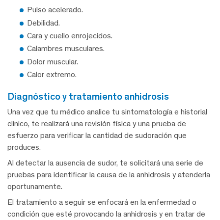
Pulso acelerado.
Debilidad.
Cara y cuello enrojecidos.
Calambres musculares.
Dolor muscular.
Calor extremo.
diagnóstico y tratamiento anhidrosis
Una vez que tu médico analice tu sintomatología e historial
clínico, te realizará una revisión física y una prueba de
esfuerzo para verificar la cantidad de sudoración que
produces.
Al detectar la ausencia de sudor, te solicitará una serie de
pruebas para identificar la causa de la anhidrosis y atenderla
oportunamente.
El tratamiento a seguir se enfocará en la enfermedad o
condición que esté provocando la anhidrosis y en tratar de