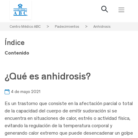
Centro Médico ABC
>
Padecimientos
>
Anhidrosis
Índice
Contenido
¿Qué es anhidrosis?
4 de mayo 2021
Es un trastorno que consiste en la afectación parcial o total
de la capacidad del cuerpo de emitir sudoración si se
encuentra en situaciones de calor, estrés o actividad física,
evitando la regulación de la temperatura corporal y
generando calor extremo que puede desencadenar un golpe