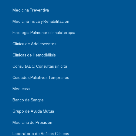
Medicina Preventiva
Medicina Física y Rehabilitación
Fisiología Pulmonar e Inhaloterapia
Clínica de Adolescentes
Clínicas de Hemodiálisis
ConsultABC: Consultas sin cita
Cuidados Paliativos Tempranos
Medicasa
Banco de Sangre
Grupo de Ayuda Mutua
Medicina de Precisión
Laboratorio de Análisis Clínicos