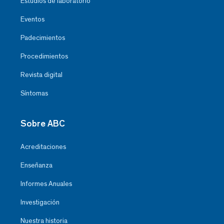
Estudios de laboratorio
Eventos
Padecimientos
Procedimientos
Revista digital
Síntomas
Sobre ABC
Acreditaciones
Enseñanza
Informes Anuales
Investigación
Nuestra historia