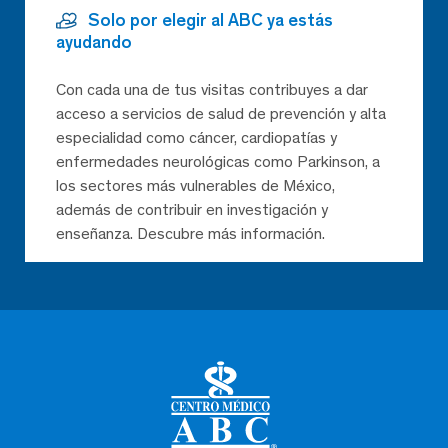
Solo por elegir al ABC ya estás
ayudando
Con cada una de tus visitas contribuyes a dar
acceso a servicios de salud de prevención y alta
especialidad como cáncer, cardiopatías y
enfermedades neurológicas como Parkinson, a
los sectores más vulnerables de México,
además de contribuir en investigación y
enseñanza. Descubre más información.