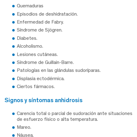
Quemaduras
Episodios de deshidratación.
Enfermedad de Fabry.
Síndrome de Sjögren.
Diabetes.
Alcoholismo.
Lesiones cutáneas.
Síndrome de Guillain-Barre.
Patologías en las glándulas sudoríparas.
Displasia ectodérmica.
Ciertos fármacos.
signos y síntomas anhidrosis
Carencia total o parcial de sudoración ante situaciones
de esfuerzo físico o alta temperatura.
Mareo.
Náusea.