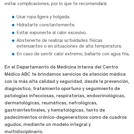
evitar complicaciones, por lo que te recomendará:
Usar ropa ligera y holgada.
Hidratarte constantemente.
Evitar exponerte al calor excesivo.
Abstenerte de realizar actividades físicas
extenuantes o en situaciones de alta temperatura.
En caso de sentir calor extremo, bañarte con agua fría.
En el Departamento de Medicina Interna del Centro
Médico ABC te brindamos servicios de atención médica
con la más alta calidad y seguridad, desde la prevención,
diagnóstico, tratamiento oportuno y seguimiento de
patologías infecciosas, respiratorias, endocrinológicas,
dermatológicas, reumáticas, nefrológicas,
gastrointestinales, y hematológicas, tanto de
padecimientos crónico-degenerativos como de cuadros
agudos, mediante un modelo integral y
multidisciplinario.