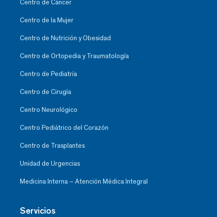
Centro de Cáncer
Centro de la Mujer
Centro de Nutrición y Obesidad
Centro de Ortopedia y Traumatología
Centro de Pediatría
Centro de Cirugía
Centro Neurológico
Centro Pediátrico del Corazón
Centro de Trasplantes
Unidad de Urgencias
Medicina Interna – Atención Médica Integral
Servicios