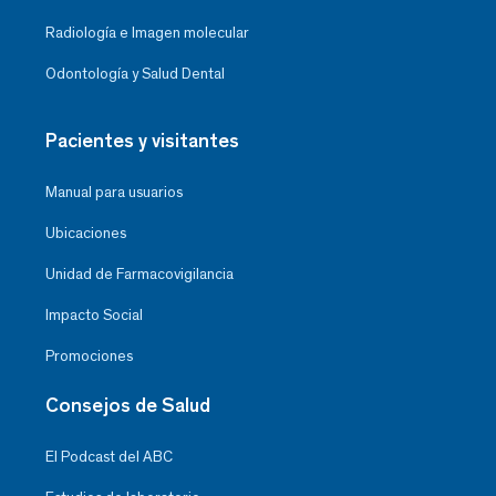
Radiología e Imagen molecular
Odontología y Salud Dental
Pacientes y visitantes
Manual para usuarios
Ubicaciones
Unidad de Farmacovigilancia
Impacto Social
Promociones
Consejos de Salud
El Podcast del ABC