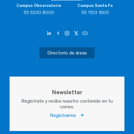
Campus Observatorio
Campus Santa Fe
55 5230 8000
55 1103 1600
Directorio de áreas
Newsletter
Regístrate y recibe nuestro contenido en tu
correo.
Registrarme