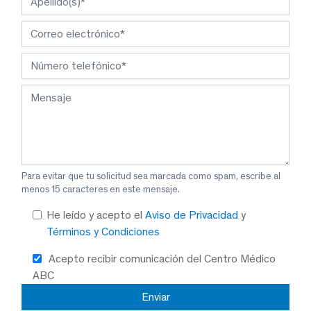
Para evitar que tu solicitud sea marcada como spam, escribe al
menos 15 caracteres en este mensaje.
He leído y acepto el
Aviso de Privacidad
y
Términos y Condiciones
Acepto recibir comunicación del Centro Médico
ABC