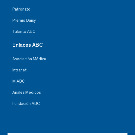
Patronato
Premio Daisy
Talento ABC
Enlaces ABC
Asociación Médica
Intranet
MiABC
Anales Médicos
Fundación ABC