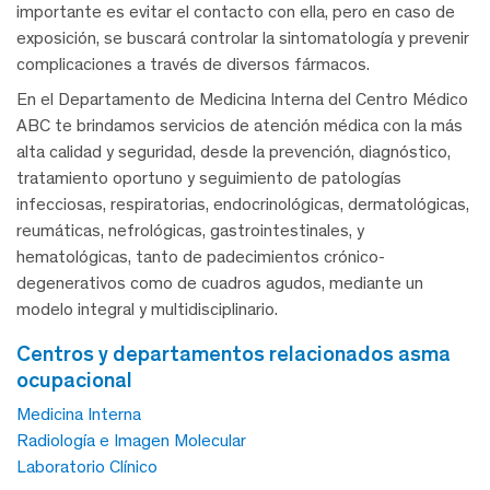
importante es evitar el contacto con ella, pero en caso de
exposición, se buscará controlar la sintomatología y prevenir
complicaciones a través de diversos fármacos.
En el Departamento de Medicina Interna del Centro Médico
ABC te brindamos servicios de atención médica con la más
alta calidad y seguridad, desde la prevención, diagnóstico,
tratamiento oportuno y seguimiento de patologías
infecciosas, respiratorias, endocrinológicas, dermatológicas,
reumáticas, nefrológicas, gastrointestinales, y
hematológicas, tanto de padecimientos crónico-
degenerativos como de cuadros agudos, mediante un
modelo integral y multidisciplinario.
centros y departamentos relacionados asma
ocupacional
Medicina Interna
Radiología e Imagen Molecular
Laboratorio Clínico