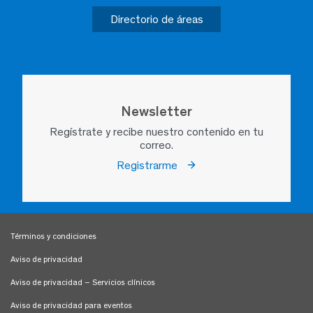
Directorio de áreas
Newsletter
Regístrate y recibe nuestro contenido en tu
correo.
Registrarme
Términos y condiciones
Aviso de privacidad
Aviso de privacidad – Servicios clínicos
Aviso de privacidad para eventos