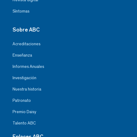
Síntomas
Sobre ABC
Acreditaciones
Enseñanza
Informes Anuales
Investigación
Nuestra historia
Patronato
Premio Daisy
Talento ABC
Enlaces ABC