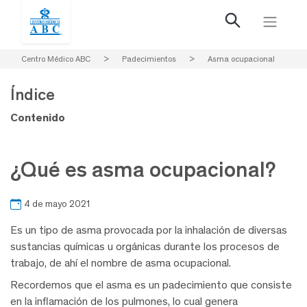
Centro Médico ABC
>
Padecimientos
>
Asma ocupacional
Índice
Contenido
¿Qué es asma ocupacional?
4 de mayo 2021
Es un tipo de asma provocada por la inhalación de diversas
sustancias químicas u orgánicas durante los procesos de
trabajo, de ahí el nombre de asma ocupacional.
Recordemos que el asma es un padecimiento que consiste
en la inflamación de los pulmones, lo cual genera