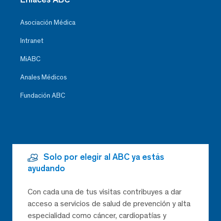
Asociación Médica
Intranet
MiABC
Anales Médicos
Fundación ABC
Solo por elegir al ABC ya estás
ayudando
Con cada una de tus visitas contribuyes a dar
acceso a servicios de salud de prevención y alta
especialidad como cáncer, cardiopatías y