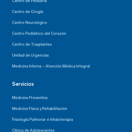
Centro de Pediatría
Centro de Cirugía
Centro Neurológico
Centro Pediátrico del Corazón
Centro de Trasplantes
Unidad de Urgencias
Medicina Interna – Atención Médica Integral
Servicios
Medicina Preventiva
Medicina Física y Rehabilitación
Fisiología Pulmonar e Inhaloterapia
Clínica de Adolescentes