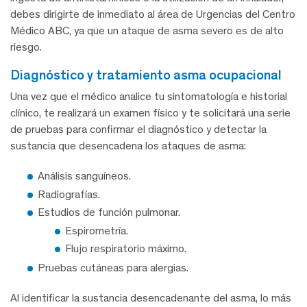
debes dirigirte de inmediato al área de Urgencias del Centro
Médico ABC, ya que un ataque de asma severo es de alto
riesgo.
diagnóstico y tratamiento asma ocupacional
Una vez que el médico analice tu sintomatología e historial
clínico, te realizará un examen físico y te solicitará una serie
de pruebas para confirmar el diagnóstico y detectar la
sustancia que desencadena los ataques de asma:
Análisis sanguíneos.
Radiografías.
Estudios de función pulmonar.
Espirometría.
Flujo respiratorio máximo.
Pruebas cutáneas para alergias.
Al identificar la sustancia desencadenante del asma, lo más