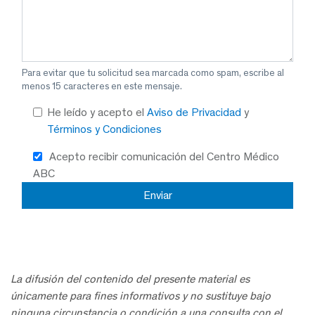
Para evitar que tu solicitud sea marcada como spam, escribe al
menos 15 caracteres en este mensaje.
He leído y acepto el
Aviso de Privacidad
y
Términos y Condiciones
Acepto recibir comunicación del Centro Médico
ABC
La difusión del contenido del presente material es
únicamente para fines informativos y no sustituye bajo
ninguna circunstancia o condición a una consulta con el