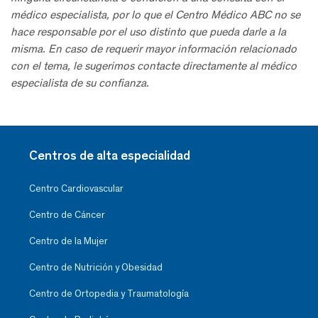
médico especialista, por lo que el Centro Médico ABC no se
hace responsable por el uso distinto que pueda darle a la
misma. En caso de requerir mayor información relacionado
con el tema, le sugerimos contacte directamente al médico
especialista de su confianza.
Centros de alta especialidad
Centro Cardiovascular
Centro de Cáncer
Centro de la Mujer
Centro de Nutrición y Obesidad
Centro de Ortopedia y Traumatología