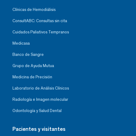
Clínicas de Hemodiálisis
ConsultABC: Consultas sin cita
Cuidados Paliativos Tempranos
Medicasa
Banco de Sangre
Grupo de Ayuda Mutua
Medicina de Precisión
Laboratorio de Análisis Clínicos
Radiología e Imagen molecular
Odontología y Salud Dental
Pacientes y visitantes