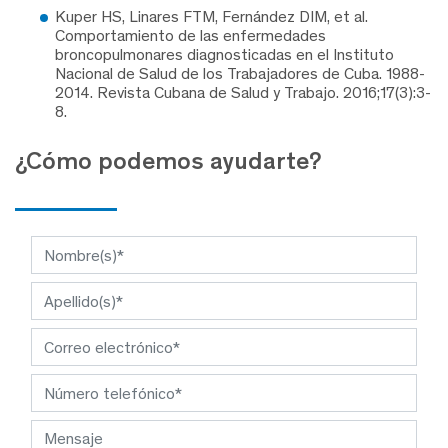
Kuper HS, Linares FTM, Fernández DIM, et al.
Comportamiento de las enfermedades
broncopulmonares diagnosticadas en el Instituto
Nacional de Salud de los Trabajadores de Cuba. 1988-
2014. Revista Cubana de Salud y Trabajo. 2016;17(3):3-
8.
¿Cómo podemos ayudarte?