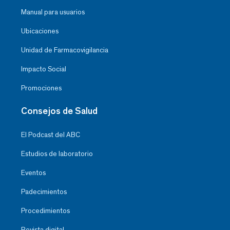
Manual para usuarios
Ubicaciones
Unidad de Farmacovigilancia
Impacto Social
Promociones
Consejos de Salud
El Podcast del ABC
Estudios de laboratorio
Eventos
Padecimientos
Procedimientos
Revista digital