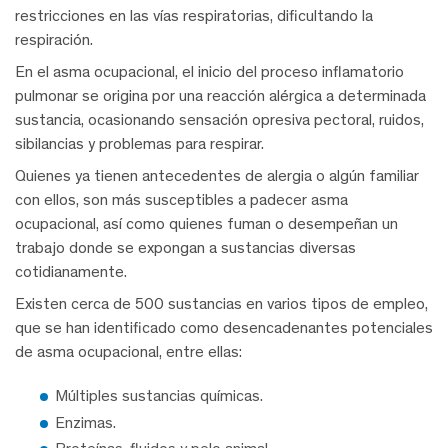
restricciones en las vías respiratorias, dificultando la
respiración.
En el asma ocupacional, el inicio del proceso inflamatorio
pulmonar se origina por una reacción alérgica a determinada
sustancia, ocasionando sensación opresiva pectoral, ruidos,
sibilancias y problemas para respirar.
Quienes ya tienen antecedentes de alergia o algún familiar
con ellos, son más susceptibles a padecer asma
ocupacional, así como quienes fuman o desempeñan un
trabajo donde se expongan a sustancias diversas
cotidianamente.
Existen cerca de 500 sustancias en varios tipos de empleo,
que se han identificado como desencadenantes potenciales
de asma ocupacional, entre ellas:
Múltiples sustancias químicas.
Enzimas.