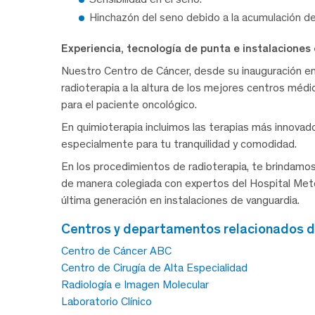
Hinchazón del seno debido a la acumulación de 
Experiencia, tecnología de punta e instalaciones
Nuestro Centro de Cáncer, desde su inauguración en
radioterapia a la altura de los mejores centros méd
para el paciente oncológico.
En quimioterapia incluimos las terapias más innovad
especialmente para tu tranquilidad y comodidad.
En los procedimientos de radioterapia, te brindamo
de manera colegiada con expertos del Hospital Met
última generación en instalaciones de vanguardia.
centros y departamentos relacionados 
Centro de Cáncer ABC
Centro de Cirugía de Alta Especialidad
Radiología e Imagen Molecular
Laboratorio Clínico