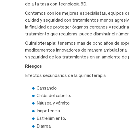
de alta tasa con tecnología 3D.
Contamos con los mejores especialistas, equipos d
calidad y seguridad con tratamientos menos agresiv
la finalidad de proteger órganos cercanos y reducir
tratamiento que requieras, puede disminuir el númer
Quimioterapia:
tenemos más de ocho años de exper
medicamentos innovadores de manera ambulatoria, si
y seguridad de los tratamientos en un ambiente de 
Riesgos
Efectos secundarios de la quimioterapia:
Cansancio.
Caída del cabello.
Náusea y vómito.
Inapetencia.
Estreñimiento.
Diarrea.