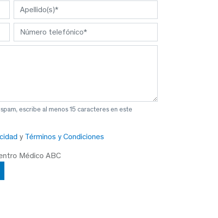
 spam, escribe al menos 15 caracteres en este
acidad
y
Términos y Condiciones
Centro Médico ABC