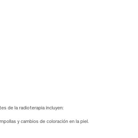
s de la radioterapia incluyen:
pollas y cambios de coloración en la piel.