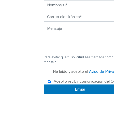
Para evitar que tu solicitud sea marcada como
mensaje.
He leído y acepto el
Aviso de Priv
Acepto recibir comunicación del 