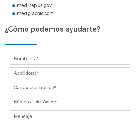
medlineplus.gov
medigraphic.com
¿Cómo podemos ayudarte?