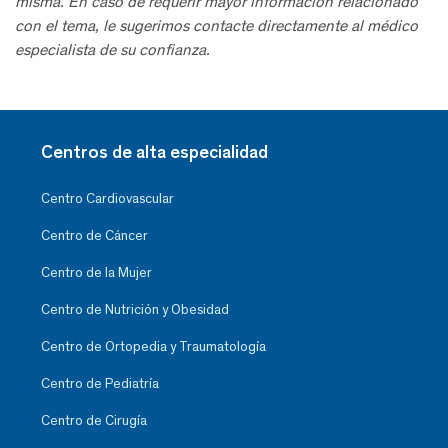
misma. En caso de requerir mayor información relacionado
con el tema, le sugerimos contacte directamente al médico
especialista de su confianza.
Centros de alta especialidad
Centro Cardiovascular
Centro de Cáncer
Centro de la Mujer
Centro de Nutrición y Obesidad
Centro de Ortopedia y Traumatología
Centro de Pediatría
Centro de Cirugía