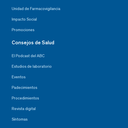
Unidad de Farmacovigilancia
Impacto Social
Promociones
Consejos de Salud
El Podcast del ABC
Estudios de laboratorio
Eventos
Padecimientos
Procedimientos
Revista digital
Síntomas