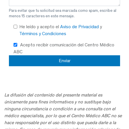
Para evitar que tu solicitud sea marcada como spam, escribe al
menos 15 caracteres en este mensaje.
He leído y acepto el
Aviso de Privacidad
y
Términos y Condiciones
Acepto recibir comunicación del Centro Médico
ABC
La difusión del contenido del presente material es
únicamente para fines informativos y no sustituye bajo
ninguna circunstancia o condición a una consulta con el
médico especialista, por lo que el Centro Médico ABC no se
hace responsable por el uso distinto que pueda darle a la