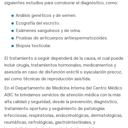
siguientes estudios para corroborar el diagnóstico, como:
Análisis genéticos y de semen.
Ecografía del escroto.
Exámenes sanguíneos y de orina.
Pruebas de anticuerpos antiespermatozoides.
Biopsia testicular.
El tratamiento a seguir dependerá de la causa, el cual puede
incluir cirugía, tratamientos hormonales, medicamentos y
asesoría en caso de disfunción eréctil o eyaculación precoz,
así como técnicas de reproducción asistida.
En el Departamento de Medicina Interna del Centro Médico
ABC te brindamos servicios de atención médica con la más
alta calidad y seguridad, desde la prevención, diagnóstico,
tratamiento oportuno y seguimiento de patologías
infecciosas, respiratorias, endocrinológicas, dermatológicas,
reumáticas, nefrológicas, gastrointestinales, y