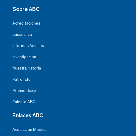
Sobre ABC
Acreditaciones
Enseñanza
Informes Anuales
Investigación
Nuestra historia
Patronato
Premio Daisy
Talento ABC
Enlaces ABC
Asociación Médica