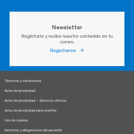
Newsletter
Regístrate y recibe nuestro contenido en tu
correo.
Registrarme
Términos y condiciones
Aviso de privacidad
Aviso de privacidad – Servicios clínicos
Aviso de privacidad para eventos
Uso de cookies
Derechos y obligaciones del paciente