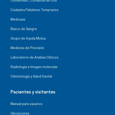
ConsultABC: Consultas sin cita
Cuidados Paliativos Tempranos
Medicasa
Banco de Sangre
Grupo de Ayuda Mutua
Medicina de Precisión
Laboratorio de Análisis Clínicos
Radiología e Imagen molecular
Odontología y Salud Dental
Pacientes y visitantes
Manual para usuarios
Ubicaciones