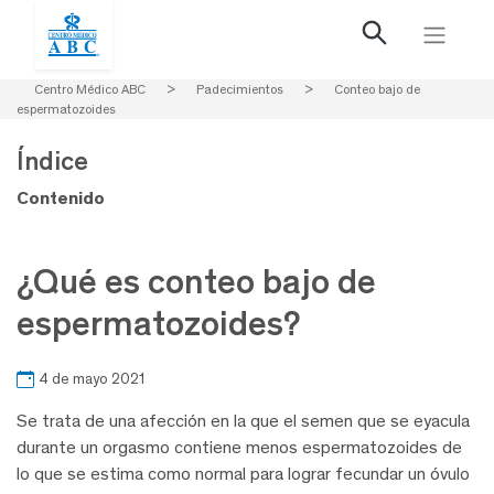
Centro Médico ABC
>
Padecimientos
>
Conteo bajo de
espermatozoides
Índice
Contenido
¿Qué es conteo bajo de
espermatozoides?
4 de mayo 2021
Se trata de una afección en la que el semen que se eyacula
durante un orgasmo contiene menos espermatozoides de
lo que se estima como normal para lograr fecundar un óvulo