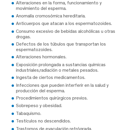
Alteraciones en la forma, funcionamiento y
movimiento del esperma.
Anomalía cromosómica hereditaria.
Anticuerpos que atacan a los espermatozoides.
Consumo excesivo de bebidas alcohólicas u otras
drogas.
Defectos de los túbulos que transportan los
espermatozoides.
Alteraciones hormonales.
Exposición prolongada a sustancias químicas
industriales,radiación o metales pesados.
Ingesta de ciertos medicamentos.
Infecciones que pueden interferir en la salud y
producción del esperma.
Procedimientos quirúrgicos previos.
Sobrepeso y obesidad.
Tabaquismo.
Testículos no descendidos.
Trastornos de eyaculación retrógrada.