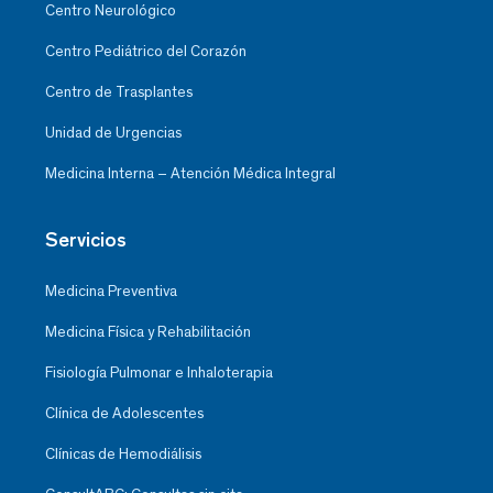
Centro Neurológico
Centro Pediátrico del Corazón
Centro de Trasplantes
Unidad de Urgencias
Medicina Interna – Atención Médica Integral
Servicios
Medicina Preventiva
Medicina Física y Rehabilitación
Fisiología Pulmonar e Inhaloterapia
Clínica de Adolescentes
Clínicas de Hemodiálisis