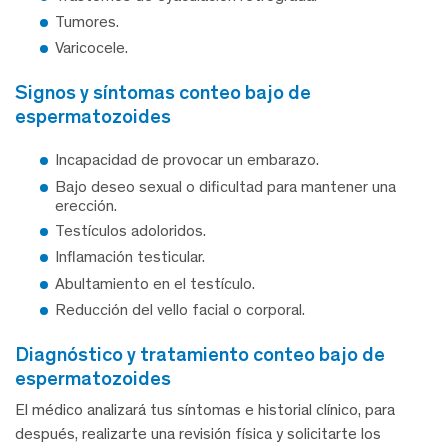
Tumores.
Varicocele.
signos y síntomas conteo bajo de
espermatozoides
Incapacidad de provocar un embarazo.
Bajo deseo sexual o dificultad para mantener una
erección.
Testículos adoloridos.
Inflamación testicular.
Abultamiento en el testículo.
Reducción del vello facial o corporal.
diagnóstico y tratamiento conteo bajo de
espermatozoides
El médico analizará tus síntomas e historial clínico, para
después, realizarte una revisión física y solicitarte los