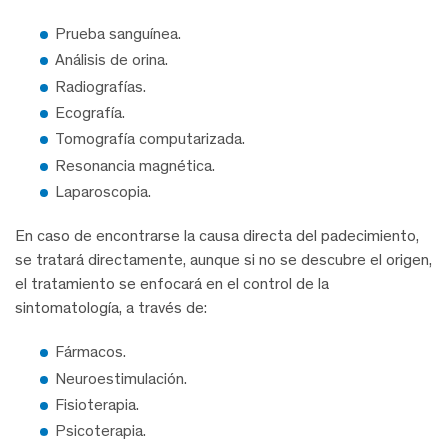
Prueba sanguínea.
Análisis de orina.
Radiografías.
Ecografía.
Tomografía computarizada.
Resonancia magnética.
Laparoscopia.
En caso de encontrarse la causa directa del padecimiento,
se tratará directamente, aunque si no se descubre el origen,
el tratamiento se enfocará en el control de la
sintomatología, a través de:
Fármacos.
Neuroestimulación.
Fisioterapia.
Psicoterapia.