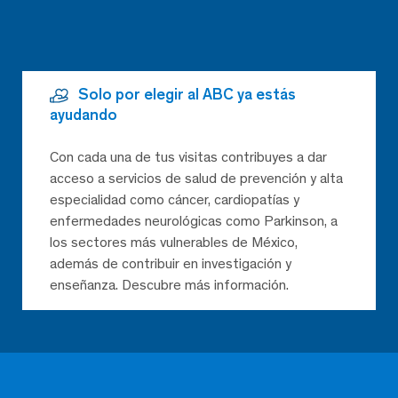
Solo por elegir al ABC ya estás
ayudando
Con cada una de tus visitas contribuyes a dar
acceso a servicios de salud de prevención y alta
especialidad como cáncer, cardiopatías y
enfermedades neurológicas como Parkinson, a
los sectores más vulnerables de México,
además de contribuir en investigación y
enseñanza. Descubre más información.