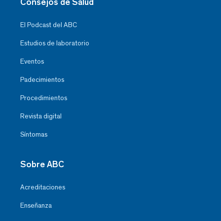
Consejos de Salud
El Podcast del ABC
Estudios de laboratorio
Eventos
Padecimientos
Procedimientos
Revista digital
Síntomas
Sobre ABC
Acreditaciones
Enseñanza