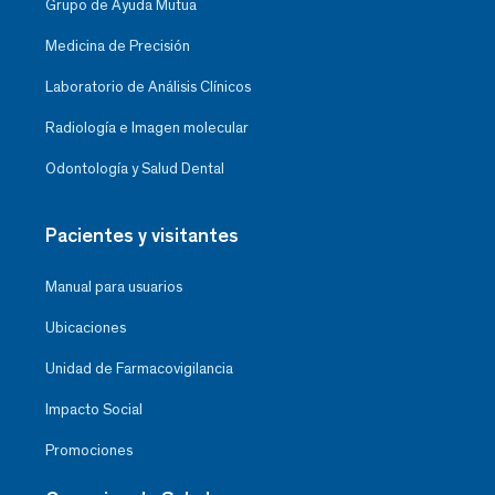
Grupo de Ayuda Mutua
Medicina de Precisión
Laboratorio de Análisis Clínicos
Radiología e Imagen molecular
Odontología y Salud Dental
Pacientes y visitantes
Manual para usuarios
Ubicaciones
Unidad de Farmacovigilancia
Impacto Social
Promociones