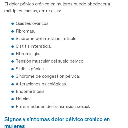
El dolor pélvico crónico en mujeres puede obedecer a
múltiples causas, entre ellas:
Quistes ováricos.
Fibromas.
Síndrome del intestino irritable.
Cistitis intersticial.
Fibromialgia.
Tensión muscular del suelo pélvico.
Sínfisis púbica.
Síndrome de congestión pélvica.
Alteraciones psicológicas.
Endometriosis.
Hernias.
Enfermedades de transmisión sexual.
signos y síntomas dolor pélvico crónico en
mujeres