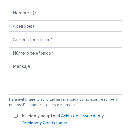
Para evitar que tu solicitud sea marcada como spam, escribe al
menos 15 caracteres en este mensaje.
He leído y acepto el
Aviso de Privacidad
y
Términos y Condiciones