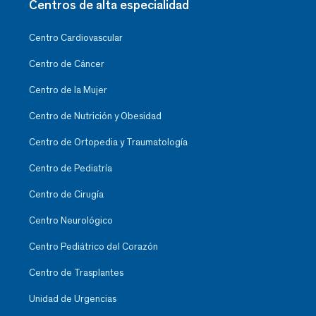
Centros de alta especialidad
Centro Cardiovascular
Centro de Cáncer
Centro de la Mujer
Centro de Nutrición y Obesidad
Centro de Ortopedia y Traumatología
Centro de Pediatría
Centro de Cirugía
Centro Neurológico
Centro Pediátrico del Corazón
Centro de Trasplantes
Unidad de Urgencias