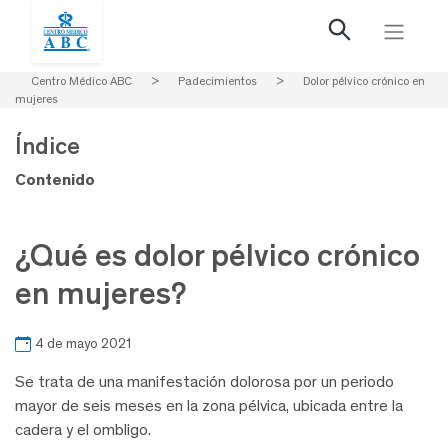
Centro Médico ABC
>
Padecimientos
>
Dolor pélvico crónico en
mujeres
Índice
Contenido
¿Qué es dolor pélvico crónico
en mujeres?
4 de mayo 2021
Se trata de una manifestación dolorosa por un periodo
mayor de seis meses en la zona pélvica, ubicada entre la
cadera y el ombligo.