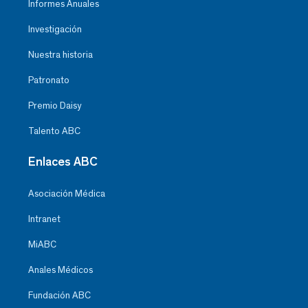
Informes Anuales
Investigación
Nuestra historia
Patronato
Premio Daisy
Talento ABC
Enlaces ABC
Asociación Médica
Intranet
MiABC
Anales Médicos
Fundación ABC