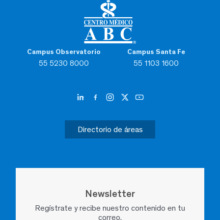
Campus Observatorio
Campus Santa Fe
55 5230 8000
55 1103 1600
Directorio de áreas
Newsletter
Regístrate y recibe nuestro contenido en tu
correo.