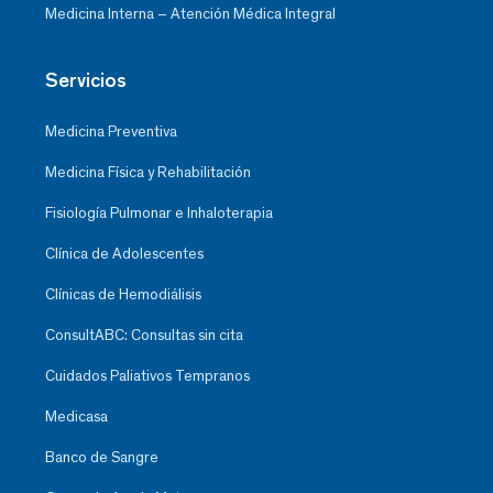
Medicina Interna – Atención Médica Integral
Servicios
Medicina Preventiva
Medicina Física y Rehabilitación
Fisiología Pulmonar e Inhaloterapia
Clínica de Adolescentes
Clínicas de Hemodiálisis
ConsultABC: Consultas sin cita
Cuidados Paliativos Tempranos
Medicasa
Banco de Sangre