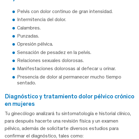
Pelvis con dolor continuo de gran intensidad.
Intermitencia del dolor.
Calambres.
Punzadas.
Opresión pélvica.
Sensación de pesadez en la pelvis.
Relaciones sexuales dolorosas.
Manifestaciones dolorosas al defecar u orinar.
Presencia de dolor al permanecer mucho tiempo
sentado.
diagnóstico y tratamiento dolor pélvico crónico
en mujeres
Tu ginecólogo analizará tu sintomatología e historial clínico,
para después hacerte una revisión física y un examen
pélvico, además de solicitarte diversos estudios para
confirmar el diagnóstico, tales como: