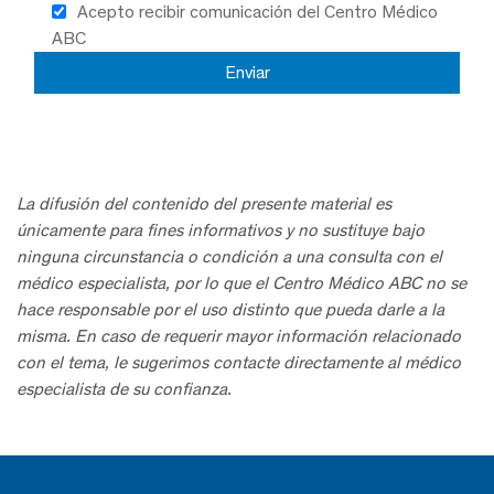
Acepto recibir comunicación del Centro Médico
ABC
La difusión del contenido del presente material es
únicamente para fines informativos y no sustituye bajo
ninguna circunstancia o condición a una consulta con el
médico especialista, por lo que el Centro Médico ABC no se
hace responsable por el uso distinto que pueda darle a la
misma. En caso de requerir mayor información relacionado
con el tema, le sugerimos contacte directamente al médico
especialista de su confianza.