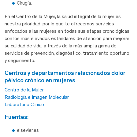
Cirugía.
En el Centro de la Mujer, la salud integral de la mujer es
nuestra prioridad, por lo que te ofrecemos servicios
enfocados a las mujeres en todas sus etapas cronológicas
con los más elevados estándares de atención para mejorar
su calidad de vida, a través de la más amplia gama de
servicios de prevención, diagnóstico, tratamiento oportuno
y seguimiento.
centros y departamentos relacionados dolor
pélvico crónico en mujeres
Centro de la Mujer
Radiología e Imagen Molecular
Laboratorio Clínico
fuentes:
elsevier.es