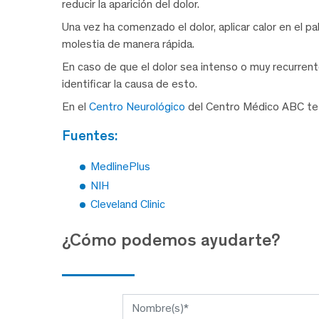
reducir la aparición del dolor.
Una vez ha comenzado el dolor, aplicar calor en el pal
molestia de manera rápida.
En caso de que el dolor sea intenso o muy recurren
identificar la causa de esto.
En el
Centro Neurológico
del Centro Médico ABC te 
fuentes:
MedlinePlus
NIH
Cleveland Clinic
¿Cómo podemos ayudarte?