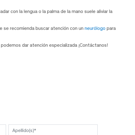
adar con la lengua o la palma de la mano suele aliviar la
te se recomienda buscar atención con un
neurólogo
para
podemos dar atención especializada ¡Contáctanos!