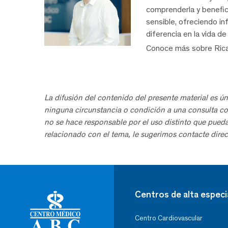
comprenderla y benefic
sensible, ofreciendo i
diferencia en la vida d
Conoce más sobre Ric
La difusión del contenido del presente material es ún
ninguna circunstancia o condición a una consulta co
no se hace responsable por el uso distinto que pued
relacionado con el tema, le sugerimos contacte direc
Centros de alta especi
Centro Cardiovascular