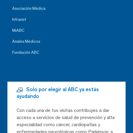
Asociación Médica
Intranet
MiABC
Anales Médicos
Fundación ABC
Solo por elegir al ABC ya estás
ayudando
Con cada una de tus visitas contribuyes a dar
acceso a servicios de salud de prevención y alta
especialidad como cáncer, cardiopatías y
enfermedades neurológicas como Parkinson, a