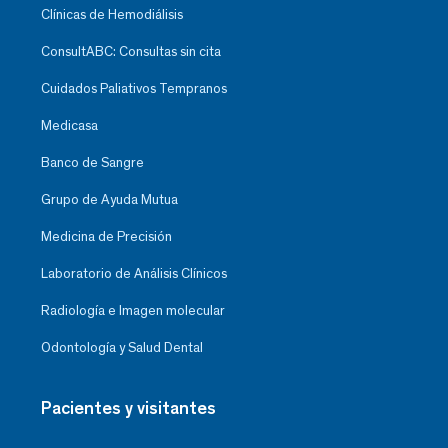
Clínicas de Hemodiálisis
ConsultABC: Consultas sin cita
Cuidados Paliativos Tempranos
Medicasa
Banco de Sangre
Grupo de Ayuda Mutua
Medicina de Precisión
Laboratorio de Análisis Clínicos
Radiología e Imagen molecular
Odontología y Salud Dental
Pacientes y visitantes