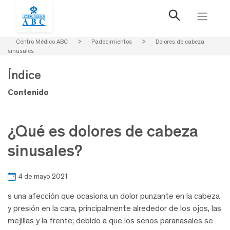
Centro Médico ABC
>
Padecimientos
>
Dolores de cabeza
sinusales
Índice
Contenido
¿Qué es dolores de cabeza
sinusales?
4 de mayo 2021
s una afección que ocasiona un dolor punzante en la cabeza
y presión en la cara, principalmente alrededor de los ojos, las
mejillas y la frente; debido a que los senos paranasales se