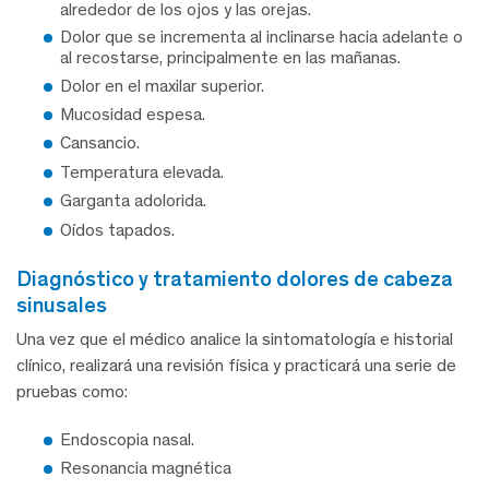
alrededor de los ojos y las orejas.
Dolor que se incrementa al inclinarse hacia adelante o
al recostarse, principalmente en las mañanas.
Dolor en el maxilar superior.
Mucosidad espesa.
Cansancio.
Temperatura elevada.
Garganta adolorida.
Oídos tapados.
diagnóstico y tratamiento dolores de cabeza
sinusales
Una vez que el médico analice la sintomatología e historial
clínico, realizará una revisión física y practicará una serie de
pruebas como:
Endoscopia nasal.
Resonancia magnética