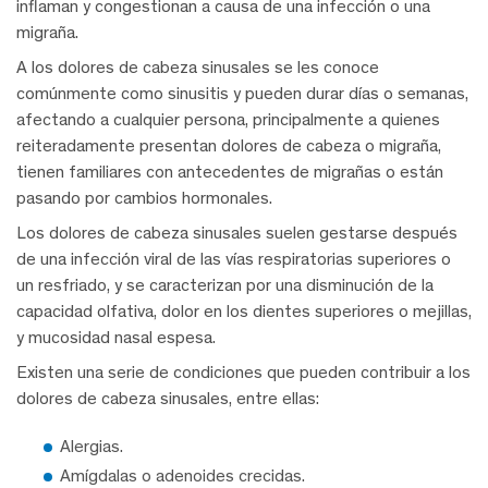
inflaman y congestionan a causa de una infección o una
migraña.
A los dolores de cabeza sinusales se les conoce
comúnmente como sinusitis y pueden durar días o semanas,
afectando a cualquier persona, principalmente a quienes
reiteradamente presentan dolores de cabeza o migraña,
tienen familiares con antecedentes de migrañas o están
pasando por cambios hormonales.
Los dolores de cabeza sinusales suelen gestarse después
de una infección viral de las vías respiratorias superiores o
un resfriado, y se caracterizan por una disminución de la
capacidad olfativa, dolor en los dientes superiores o mejillas,
y mucosidad nasal espesa.
Existen una serie de condiciones que pueden contribuir a los
dolores de cabeza sinusales, entre ellas:
Alergias.
Amígdalas o adenoides crecidas.