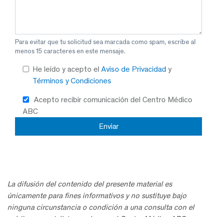
Para evitar que tu solicitud sea marcada como spam, escribe al
menos 15 caracteres en este mensaje.
He leído y acepto el
Aviso de Privacidad
y
Términos y Condiciones
Acepto recibir comunicación del Centro Médico
ABC
La difusión del contenido del presente material es
únicamente para fines informativos y no sustituye bajo
ninguna circunstancia o condición a una consulta con el