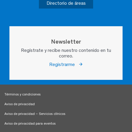
Directorio de áreas
Newsletter
Regístrate y recibe nuestro contenido en tu
correo.
Registrarme
Términos y condiciones
Aviso de privacidad
Aviso de privacidad – Servicios clínicos
Aviso de privacidad para eventos