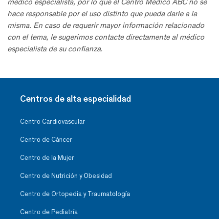
médico especialista, por lo que el Centro Médico ABC no se
hace responsable por el uso distinto que pueda darle a la
misma. En caso de requerir mayor información relacionado
con el tema, le sugerimos contacte directamente al médico
especialista de su confianza.
Centros de alta especialidad
Centro Cardiovascular
Centro de Cáncer
Centro de la Mujer
Centro de Nutrición y Obesidad
Centro de Ortopedia y Traumatología
Centro de Pediatría