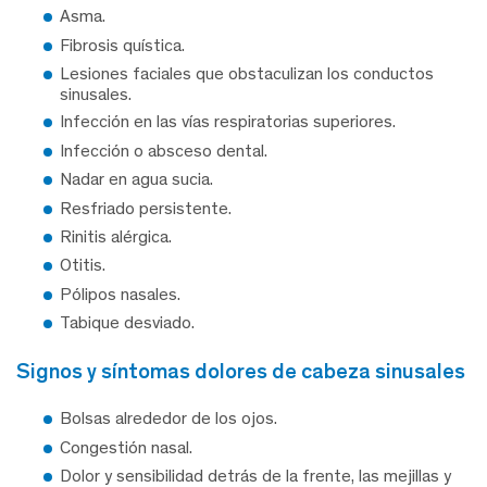
Asma.
Fibrosis quística.
Lesiones faciales que obstaculizan los conductos
sinusales.
Infección en las vías respiratorias superiores.
Infección o absceso dental.
Nadar en agua sucia.
Resfriado persistente.
Rinitis alérgica.
Otitis.
Pólipos nasales.
Tabique desviado.
signos y síntomas dolores de cabeza sinusales
Bolsas alrededor de los ojos.
Congestión nasal.
Dolor y sensibilidad detrás de la frente, las mejillas y