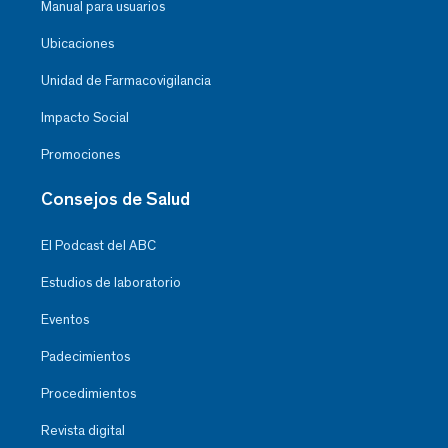
Manual para usuarios
Ubicaciones
Unidad de Farmacovigilancia
Impacto Social
Promociones
Consejos de Salud
El Podcast del ABC
Estudios de laboratorio
Eventos
Padecimientos
Procedimientos
Revista digital