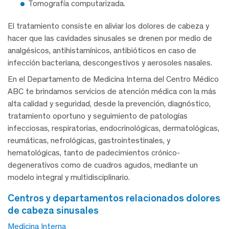
Tomografía computarizada.
El tratamiento consiste en aliviar los dolores de cabeza y
hacer que las cavidades sinusales se drenen por medio de
analgésicos, antihistamínicos, antibióticos en caso de
infección bacteriana, descongestivos y aerosoles nasales.
En el Departamento de Medicina Interna del Centro Médico
ABC te brindamos servicios de atención médica con la más
alta calidad y seguridad, desde la prevención, diagnóstico,
tratamiento oportuno y seguimiento de patologías
infecciosas, respiratorias, endocrinológicas, dermatológicas,
reumáticas, nefrológicas, gastrointestinales, y
hematológicas, tanto de padecimientos crónico-
degenerativos como de cuadros agudos, mediante un
modelo integral y multidisciplinario.
centros y departamentos relacionados dolores
de cabeza sinusales
Medicina Interna