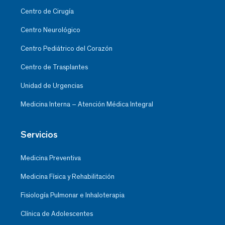
Centro de Cirugía
Centro Neurológico
Centro Pediátrico del Corazón
Centro de Trasplantes
Unidad de Urgencias
Medicina Interna – Atención Médica Integral
Servicios
Medicina Preventiva
Medicina Física y Rehabilitación
Fisiología Pulmonar e Inhaloterapia
Clínica de Adolescentes