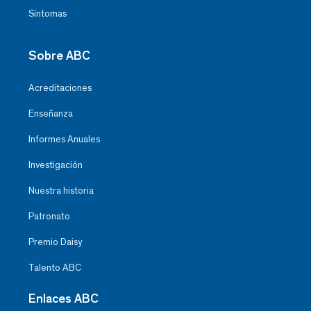
Síntomas
Sobre ABC
Acreditaciones
Enseñanza
Informes Anuales
Investigación
Nuestra historia
Patronato
Premio Daisy
Talento ABC
Enlaces ABC