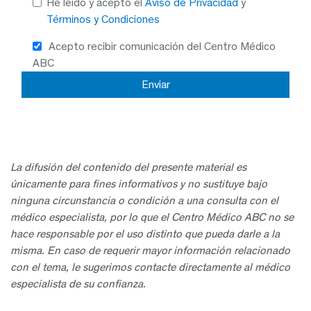
He leído y acepto el
Aviso de Privacidad
y
Términos y Condiciones
Acepto recibir comunicación del Centro Médico
ABC
La difusión del contenido del presente material es
únicamente para fines informativos y no sustituye bajo
ninguna circunstancia o condición a una consulta con el
médico especialista, por lo que el Centro Médico ABC no se
hace responsable por el uso distinto que pueda darle a la
misma. En caso de requerir mayor información relacionado
con el tema, le sugerimos contacte directamente al médico
especialista de su confianza.