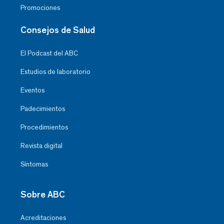
Promociones
Consejos de Salud
El Podcast del ABC
Estudios de laboratorio
Eventos
Padecimientos
Procedimientos
Revista digital
Síntomas
Sobre ABC
Acreditaciones