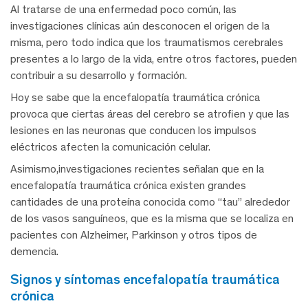
Al tratarse de una enfermedad poco común, las
investigaciones clínicas aún desconocen el origen de la
misma, pero todo indica que los traumatismos cerebrales
presentes a lo largo de la vida, entre otros factores, pueden
contribuir a su desarrollo y formación.
Hoy se sabe que la encefalopatía traumática crónica
provoca que ciertas áreas del cerebro se atrofien y que las
lesiones en las neuronas que conducen los impulsos
eléctricos afecten la comunicación celular.
Asimismo,investigaciones recientes señalan que en la
encefalopatía traumática crónica existen grandes
cantidades de una proteína conocida como “tau” alrededor
de los vasos sanguíneos, que es la misma que se localiza en
pacientes con Alzheimer, Parkinson y otros tipos de
demencia.
signos y síntomas encefalopatía traumática
crónica