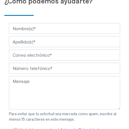
¿Cómo podemos ayudarte?
Para evitar que tu solicitud sea marcada como spam, escribe al
menos 15 caracteres en este mensaje.