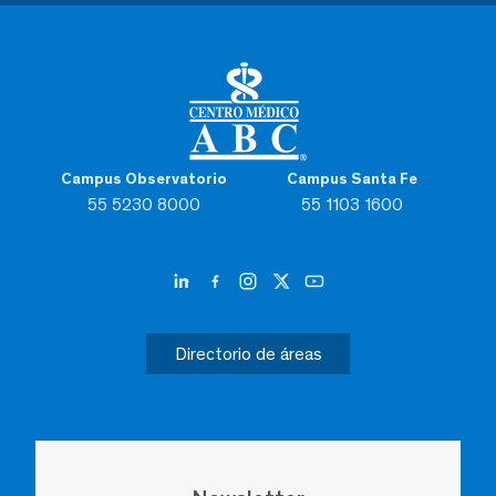
Campus Observatorio
Campus Santa Fe
55 5230 8000
55 1103 1600
Directorio de áreas