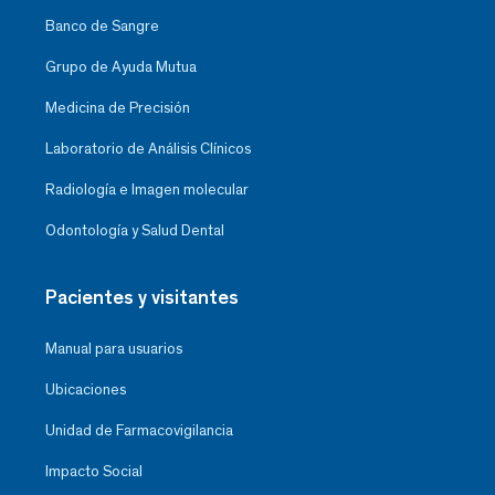
Banco de Sangre
Grupo de Ayuda Mutua
Medicina de Precisión
Laboratorio de Análisis Clínicos
Radiología e Imagen molecular
Odontología y Salud Dental
Pacientes y visitantes
Manual para usuarios
Ubicaciones
Unidad de Farmacovigilancia
Impacto Social