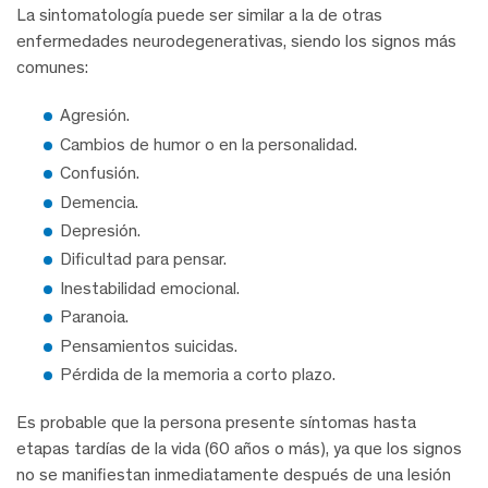
La sintomatología puede ser similar a la de otras
enfermedades neurodegenerativas, siendo los signos más
comunes:
Agresión.
Cambios de humor o en la personalidad.
Confusión.
Demencia.
Depresión.
Dificultad para pensar.
Inestabilidad emocional.
Paranoia.
Pensamientos suicidas.
Pérdida de la memoria a corto plazo.
Es probable que la persona presente síntomas hasta
etapas tardías de la vida (60 años o más), ya que los signos
no se manifiestan inmediatamente después de una lesión