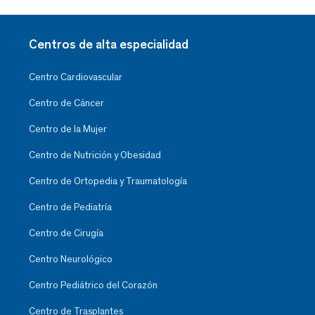
Centros de alta especialidad
Centro Cardiovascular
Centro de Cáncer
Centro de la Mujer
Centro de Nutrición y Obesidad
Centro de Ortopedia y Traumatología
Centro de Pediatría
Centro de Cirugía
Centro Neurológico
Centro Pediátrico del Corazón
Centro de Trasplantes