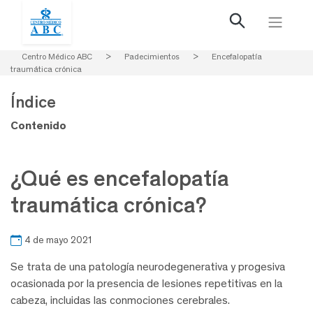
Centro Médico ABC
>
Padecimientos
>
Encefalopatía
traumática crónica
Índice
Contenido
¿Qué es encefalopatía
traumática crónica?
4 de mayo 2021
Se trata de una patología neurodegenerativa y progesiva
ocasionada por la presencia de lesiones repetitivas en la
cabeza, incluidas las conmociones cerebrales.