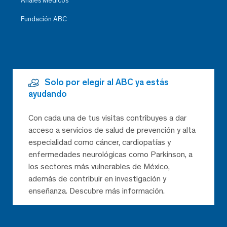
Anales Médicos
Fundación ABC
Solo por elegir al ABC ya estás
ayudando
Con cada una de tus visitas contribuyes a dar
acceso a servicios de salud de prevención y alta
especialidad como cáncer, cardiopatías y
enfermedades neurológicas como Parkinson, a
los sectores más vulnerables de México,
además de contribuir en investigación y
enseñanza. Descubre más información.