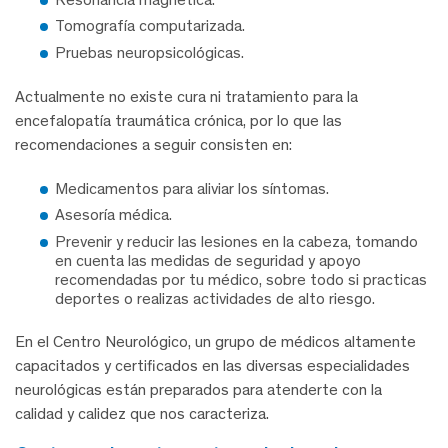
Tomografía computarizada.
Pruebas neuropsicológicas.
Actualmente no existe cura ni tratamiento para la
encefalopatía traumática crónica, por lo que las
recomendaciones a seguir consisten en:
Medicamentos para aliviar los síntomas.
Asesoría médica.
Prevenir y reducir las lesiones en la cabeza, tomando
en cuenta las medidas de seguridad y apoyo
recomendadas por tu médico, sobre todo si practicas
deportes o realizas actividades de alto riesgo.
En el Centro Neurológico, un grupo de médicos altamente
capacitados y certificados en las diversas especialidades
neurológicas están preparados para atenderte con la
calidad y calidez que nos caracteriza.