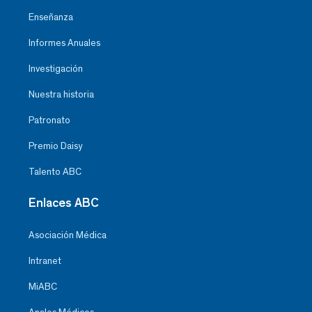
Enseñanza
Informes Anuales
Investigación
Nuestra historia
Patronato
Premio Daisy
Talento ABC
Enlaces ABC
Asociación Médica
Intranet
MiABC