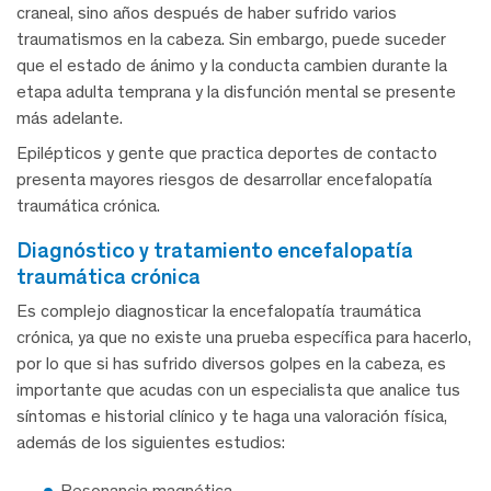
craneal, sino años después de haber sufrido varios
traumatismos en la cabeza. Sin embargo, puede suceder
que el estado de ánimo y la conducta cambien durante la
etapa adulta temprana y la disfunción mental se presente
más adelante.
Epilépticos y gente que practica deportes de contacto
presenta mayores riesgos de desarrollar encefalopatía
traumática crónica.
diagnóstico y tratamiento encefalopatía
traumática crónica
Es complejo diagnosticar la encefalopatía traumática
crónica, ya que no existe una prueba específica para hacerlo,
por lo que si has sufrido diversos golpes en la cabeza, es
importante que acudas con un especialista que analice tus
síntomas e historial clínico y te haga una valoración física,
además de los siguientes estudios:
Resonancia magnética.