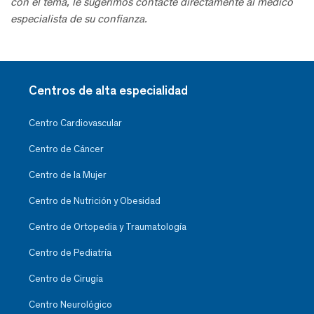
con el tema, le sugerimos contacte directamente al médico
especialista de su confianza.
Centros de alta especialidad
Centro Cardiovascular
Centro de Cáncer
Centro de la Mujer
Centro de Nutrición y Obesidad
Centro de Ortopedia y Traumatología
Centro de Pediatría
Centro de Cirugía
Centro Neurológico