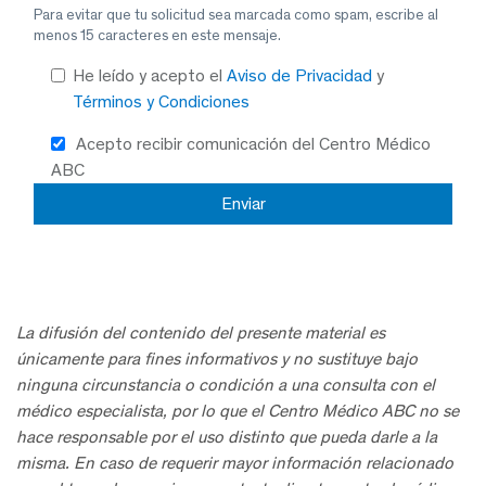
Para evitar que tu solicitud sea marcada como spam, escribe al
menos 15 caracteres en este mensaje.
He leído y acepto el
Aviso de Privacidad
y
Términos y Condiciones
Acepto recibir comunicación del Centro Médico
ABC
La difusión del contenido del presente material es
únicamente para fines informativos y no sustituye bajo
ninguna circunstancia o condición a una consulta con el
médico especialista, por lo que el Centro Médico ABC no se
hace responsable por el uso distinto que pueda darle a la
misma. En caso de requerir mayor información relacionado