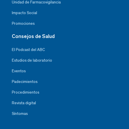
Unidad de Farmacovigilancia
Impacto Social
Promociones
Consejos de Salud
El Podcast del ABC
Estudios de laboratorio
Eventos
Padecimientos
Procedimientos
Revista digital
Síntomas