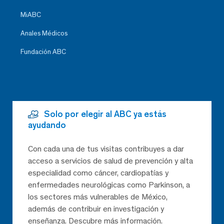
MiABC
Anales Médicos
Fundación ABC
Solo por elegir al ABC ya estás
ayudando
Con cada una de tus visitas contribuyes a dar
acceso a servicios de salud de prevención y alta
especialidad como cáncer, cardiopatías y
enfermedades neurológicas como Parkinson, a
los sectores más vulnerables de México,
además de contribuir en investigación y
enseñanza. Descubre más información.