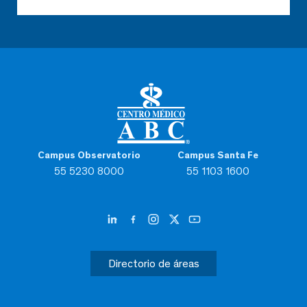
Campus Observatorio
Campus Santa Fe
55 5230 8000
55 1103 1600
Directorio de áreas