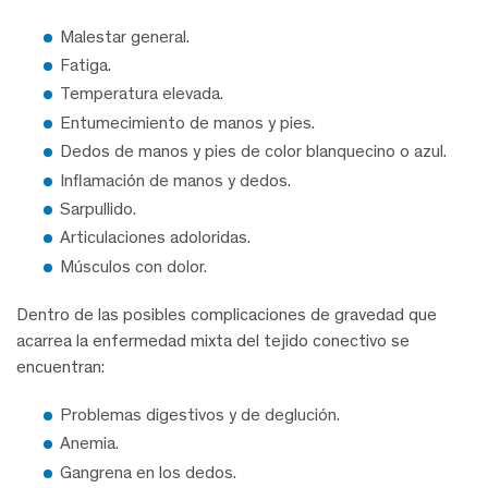
Malestar general.
Fatiga.
Temperatura elevada.
Entumecimiento de manos y pies.
Dedos de manos y pies de color blanquecino o azul.
Inflamación de manos y dedos.
Sarpullido.
Articulaciones adoloridas.
Músculos con dolor.
Dentro de las posibles complicaciones de gravedad que
acarrea la enfermedad mixta del tejido conectivo se
encuentran:
Problemas digestivos y de deglución.
Anemia.
Gangrena en los dedos.