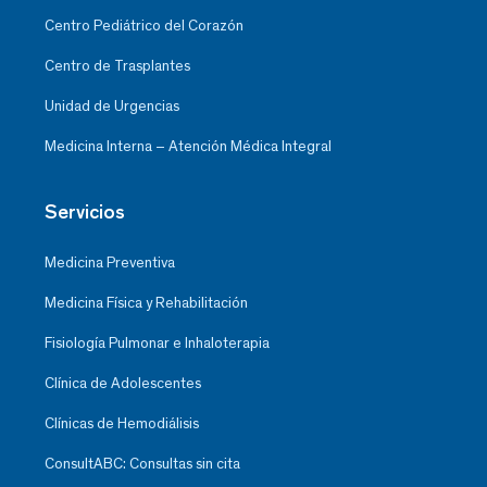
Centro Pediátrico del Corazón
Centro de Trasplantes
Unidad de Urgencias
Medicina Interna – Atención Médica Integral
Servicios
Medicina Preventiva
Medicina Física y Rehabilitación
Fisiología Pulmonar e Inhaloterapia
Clínica de Adolescentes
Clínicas de Hemodiálisis
ConsultABC: Consultas sin cita