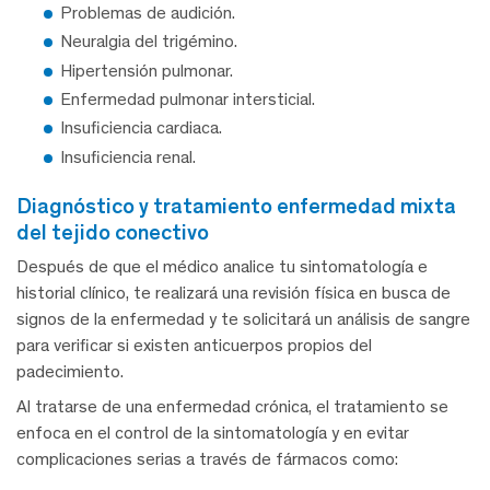
Problemas de audición.
Neuralgia del trigémino.
Hipertensión pulmonar.
Enfermedad pulmonar intersticial.
Insuficiencia cardiaca.
Insuficiencia renal.
diagnóstico y tratamiento enfermedad mixta
del tejido conectivo
Después de que el médico analice tu sintomatología e
historial clínico, te realizará una revisión física en busca de
signos de la enfermedad y te solicitará un análisis de sangre
para verificar si existen anticuerpos propios del
padecimiento.
Al tratarse de una enfermedad crónica, el tratamiento se
enfoca en el control de la sintomatología y en evitar
complicaciones serias a través de fármacos como: