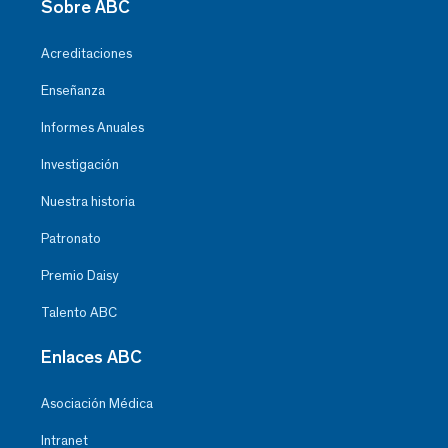
Sobre ABC
Acreditaciones
Enseñanza
Informes Anuales
Investigación
Nuestra historia
Patronato
Premio Daisy
Talento ABC
Enlaces ABC
Asociación Médica
Intranet