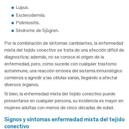
Lupus.
Esclerodermia.
Polimiositis.
Síndrome de Sjögren.
Por la combinación de síntomas cambiantes, la enfermedad
mixta del tejido conectivo se trata de una afección difícil de
diagnosticar, además, no se conoce el origen de la
enfermedad, pero, como sucede con cualquier trastorno
autoinmune, una reacción errónea del sistema inmunológico
comienza a agredir a las células sanas, llegando a afectar
diversos órganos.
Si bien, la enfermedad mixta del tejido conectivo puede
presentarse en cualquier persona, su incidencia es mayor en
mujeres adultas con menos de cinco décadas de edad.
signos y síntomas enfermedad mixta del tejido
conectivo