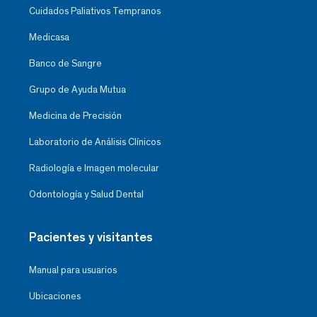
Cuidados Paliativos Tempranos
Medicasa
Banco de Sangre
Grupo de Ayuda Mutua
Medicina de Precisión
Laboratorio de Análisis Clínicos
Radiología e Imagen molecular
Odontología y Salud Dental
Pacientes y visitantes
Manual para usuarios
Ubicaciones