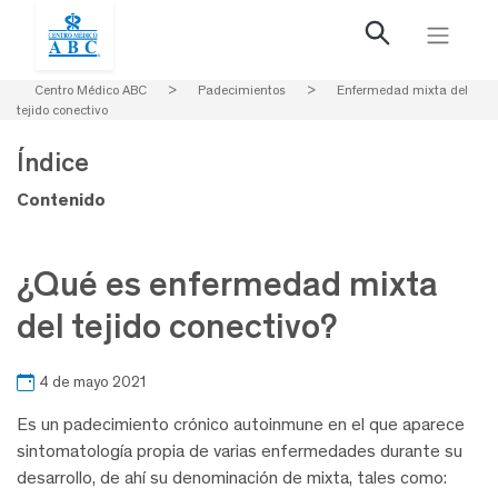
Centro Médico ABC
>
Padecimientos
>
Enfermedad mixta del
tejido conectivo
Índice
Contenido
¿Qué es enfermedad mixta
del tejido conectivo?
4 de mayo 2021
Es un padecimiento crónico autoinmune en el que aparece
sintomatología propia de varias enfermedades durante su
desarrollo, de ahí su denominación de mixta, tales como: