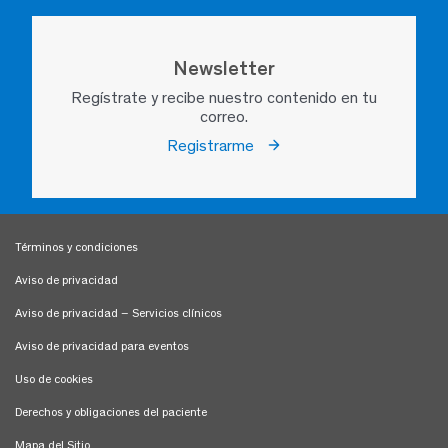
Newsletter
Regístrate y recibe nuestro contenido en tu
correo.
Registrarme
Términos y condiciones
Aviso de privacidad
Aviso de privacidad – Servicios clínicos
Aviso de privacidad para eventos
Uso de cookies
Derechos y obligaciones del paciente
Mapa del Sitio