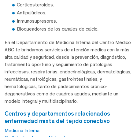
Corticosteroides.
Antipalúdicos.
Inmunosupresores.
Bloqueadores de los canales de calcio.
En el Departamento de Medicina Interna del Centro Médico
ABC te brindamos servicios de atención médica con la más
alta calidad y seguridad, desde la prevención, diagnóstico,
tratamiento oportuno y seguimiento de patologías
infecciosas, respiratorias, endocrinológicas, dermatológicas,
reumáticas, nefrológicas, gastrointestinales, y
hematológicas, tanto de padecimientos crónico-
degenerativos como de cuadros agudos, mediante un
modelo integral y multidisciplinario.
centros y departamentos relacionados
enfermedad mixta del tejido conectivo
Medicina Interna