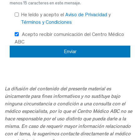
menos 15 caracteres en este mensaje.
He leído y acepto el
Aviso de Privacidad
y
Términos y Condiciones
Acepto recibir comunicación del Centro Médico
ABC
La difusión del contenido del presente material es
únicamente para fines informativos y no sustituye bajo
ninguna circunstancia o condición a una consulta con el
médico especialista, por lo que el Centro Médico ABC no se
hace responsable por el uso distinto que pueda darle a la
misma. En caso de requerir mayor información relacionado
con el tema, le sugerimos contacte directamente al médico