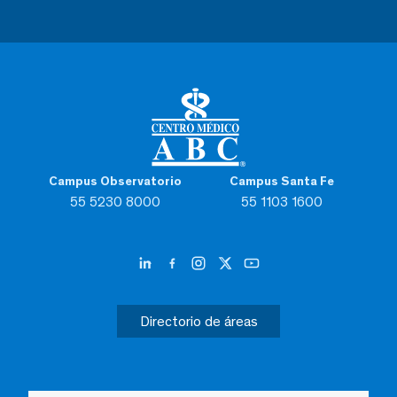
Campus Observatorio
Campus Santa Fe
55 5230 8000
55 1103 1600
Directorio de áreas