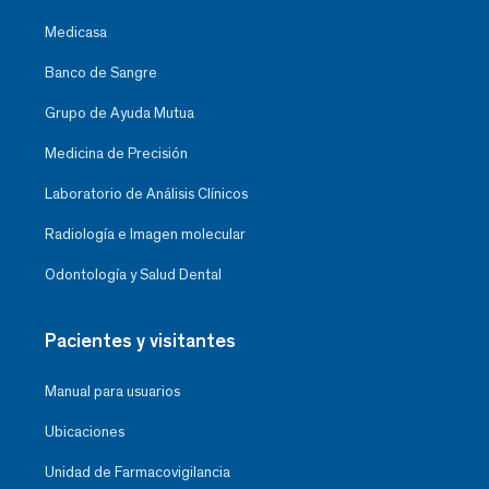
Medicasa
Banco de Sangre
Grupo de Ayuda Mutua
Medicina de Precisión
Laboratorio de Análisis Clínicos
Radiología e Imagen molecular
Odontología y Salud Dental
Pacientes y visitantes
Manual para usuarios
Ubicaciones
Unidad de Farmacovigilancia