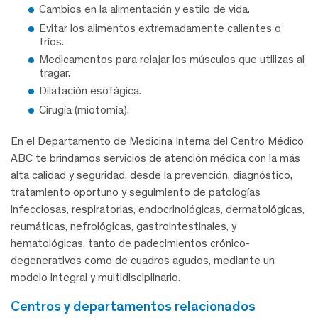
Cambios en la alimentación y estilo de vida.
Evitar los alimentos extremadamente calientes o
fríos.
Medicamentos para relajar los músculos que utilizas al
tragar.
Dilatación esofágica.
Cirugía (miotomía).
En el Departamento de Medicina Interna del Centro Médico
ABC te brindamos servicios de atención médica con la más
alta calidad y seguridad, desde la prevención, diagnóstico,
tratamiento oportuno y seguimiento de patologías
infecciosas, respiratorias, endocrinológicas, dermatológicas,
reumáticas, nefrológicas, gastrointestinales, y
hematológicas, tanto de padecimientos crónico-
degenerativos como de cuadros agudos, mediante un
modelo integral y multidisciplinario.
centros y departamentos relacionados