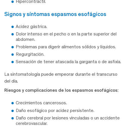
Hipercontráctil.
signos y síntomas espasmos esofágicos
Acidez gástrica.
Dolor intenso en el pecho o en la parte superior del
abdomen.
Problemas para digerir alimentos sólidos y líquidos.
Regurgitación.
Sensación de tener atascada la garganta o de asfixia.
La sintomatología puede empeorar durante el transcurso
del día.
Riesgos y complicaciones de los espasmos esofágicos:
Crecimientos cancerosos.
Daño esofágico por acidez persistente.
Daño cerebral por lesiones vinculadas o un accidente
cerebrovascular.