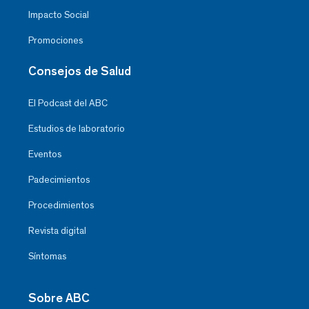
Impacto Social
Promociones
Consejos de Salud
El Podcast del ABC
Estudios de laboratorio
Eventos
Padecimientos
Procedimientos
Revista digital
Síntomas
Sobre ABC