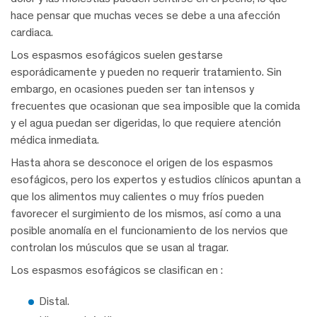
hace pensar que muchas veces se debe a una afección
cardiaca.
Los espasmos esofágicos suelen gestarse
esporádicamente y pueden no requerir tratamiento. Sin
embargo, en ocasiones pueden ser tan intensos y
frecuentes que ocasionan que sea imposible que la comida
y el agua puedan ser digeridas, lo que requiere atención
médica inmediata.
Hasta ahora se desconoce el origen de los espasmos
esofágicos, pero los expertos y estudios clínicos apuntan a
que los alimentos muy calientes o muy fríos pueden
favorecer el surgimiento de los mismos, así como a una
posible anomalía en el funcionamiento de los nervios que
controlan los músculos que se usan al tragar.
Los espasmos esofágicos se clasifican en :
Distal.