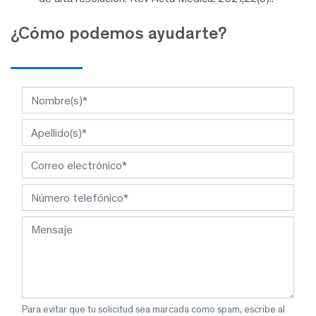
¿Cómo podemos ayudarte?
Para evitar que tu solicitud sea marcada como spam, escribe al