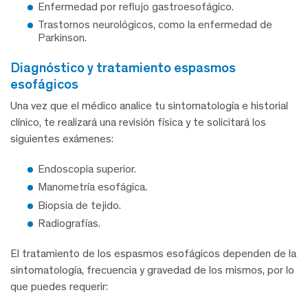
Enfermedad por reflujo gastroesofágico.
Trastornos neurológicos, como la enfermedad de
Parkinson.
diagnóstico y tratamiento espasmos
esofágicos
Una vez que el médico analice tu sintomatología e historial
clínico, te realizará una revisión física y te solicitará los
siguientes exámenes:
Endoscopia superior.
Manometría esofágica.
Biopsia de tejido.
Radiografías.
El tratamiento de los espasmos esofágicos dependen de la
sintomatología, frecuencia y gravedad de los mismos, por lo
que puedes requerir: