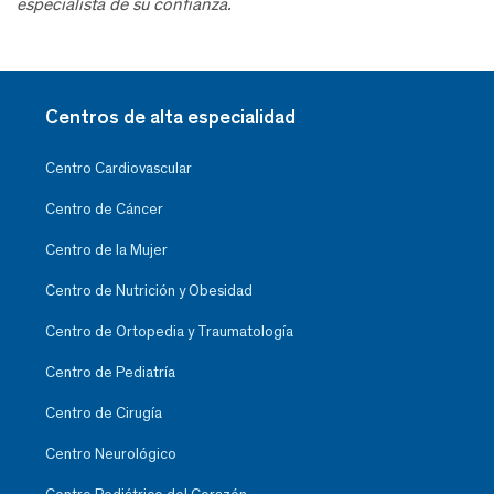
especialista de su confianza.
Centros de alta especialidad
Centro Cardiovascular
Centro de Cáncer
Centro de la Mujer
Centro de Nutrición y Obesidad
Centro de Ortopedia y Traumatología
Centro de Pediatría
Centro de Cirugía
Centro Neurológico