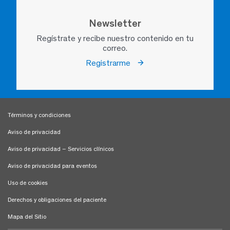
Newsletter
Regístrate y recibe nuestro contenido en tu
correo.
Registrarme
Términos y condiciones
Aviso de privacidad
Aviso de privacidad – Servicios clínicos
Aviso de privacidad para eventos
Uso de cookies
Derechos y obligaciones del paciente
Mapa del Sitio