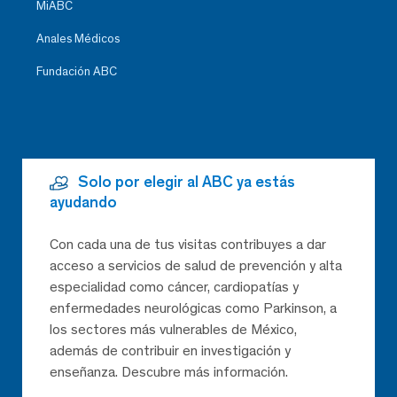
MiABC
Anales Médicos
Fundación ABC
Solo por elegir al ABC ya estás
ayudando
Con cada una de tus visitas contribuyes a dar
acceso a servicios de salud de prevención y alta
especialidad como cáncer, cardiopatías y
enfermedades neurológicas como Parkinson, a
los sectores más vulnerables de México,
además de contribuir en investigación y
enseñanza. Descubre más información.