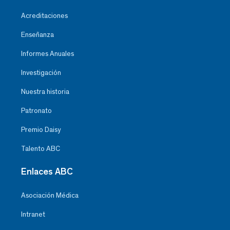
Acreditaciones
Enseñanza
Informes Anuales
Investigación
Nuestra historia
Patronato
Premio Daisy
Talento ABC
Enlaces ABC
Asociación Médica
Intranet