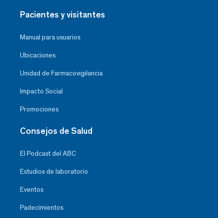
Pacientes y visitantes
Manual para usuarios
Ubicaciones
Unidad de Farmacovigilancia
Impacto Social
Promociones
Consejos de Salud
El Podcast del ABC
Estudios de laboratorio
Eventos
Padecimientos