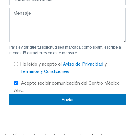
Para evitar que tu solicitud sea marcada como spam, escribe al
menos 15 caracteres en este mensaje.
He leído y acepto el
Aviso de Privacidad
y
Términos y Condiciones
Acepto recibir comunicación del Centro Médico
ABC