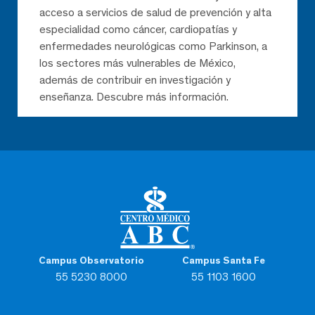
acceso a servicios de salud de prevención y alta
especialidad como cáncer, cardiopatías y
enfermedades neurológicas como Parkinson, a
los sectores más vulnerables de México,
además de contribuir en investigación y
enseñanza. Descubre más información.
Campus Observatorio
Campus Santa Fe
55 5230 8000
55 1103 1600