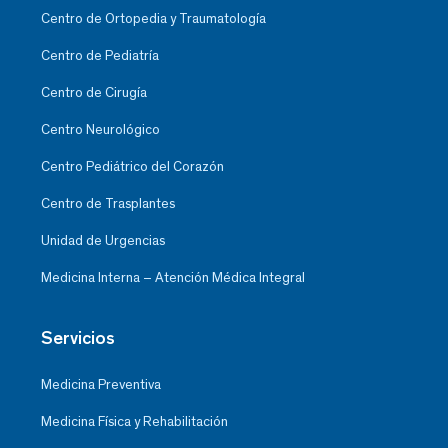
Centro de Ortopedia y Traumatología
Centro de Pediatría
Centro de Cirugía
Centro Neurológico
Centro Pediátrico del Corazón
Centro de Trasplantes
Unidad de Urgencias
Medicina Interna – Atención Médica Integral
Servicios
Medicina Preventiva
Medicina Física y Rehabilitación