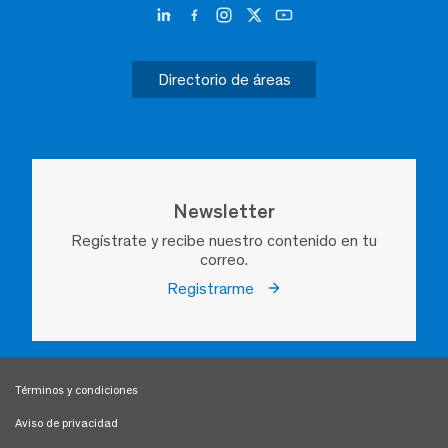
Directorio de áreas
Newsletter
Regístrate y recibe nuestro contenido en tu
correo.
Registrarme
Términos y condiciones
Aviso de privacidad