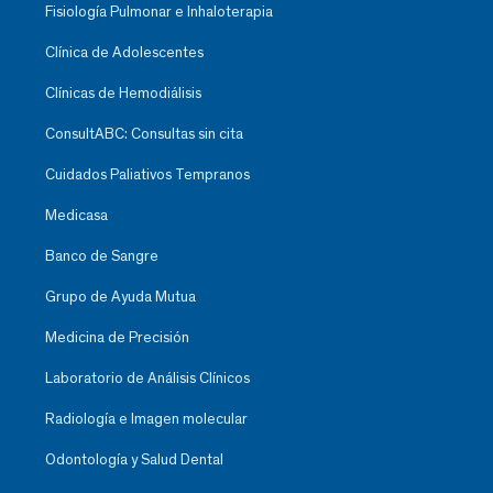
Fisiología Pulmonar e Inhaloterapia
Clínica de Adolescentes
Clínicas de Hemodiálisis
ConsultABC: Consultas sin cita
Cuidados Paliativos Tempranos
Medicasa
Banco de Sangre
Grupo de Ayuda Mutua
Medicina de Precisión
Laboratorio de Análisis Clínicos
Radiología e Imagen molecular
Odontología y Salud Dental