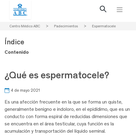
Centro Médico ABC
>
Padecimientos
>
Espermatocele
Índice
Contenido
¿Qué es espermatocele?
4 de mayo 2021
Es una afección frecuente en la que se forma un quiste,
generalmente benigno e indoloro, en el epidídimo, que es un
conducto con forma espiral de reducidas dimensiones que
se encuentra en el área testicular, cuya función es la
acumulación y transportación del líquido seminal.