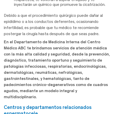
inyectarán un químico que promueve la cicatrización.
Debido a que el procedimiento quirúrgico puede dañar al
epidídimo o a los conductos deferentes, ocasionando
infertilidad, es probable que tu médico te recomiende
postergar la cirugía hasta después de que seas padre.
En el Departamento de Medicina Interna del Centro
Médico ABC te brindamos servicios de atención médica
con la más alta calidad y seguridad, desde la prevención,
diagnóstico, tratamiento oportuno y seguimiento de
patologías infecciosas, respiratorias, endocrinológicas,
dermatológicas, reumáticas, nefrológicas,
gastrointestinales, y hematológicas, tanto de
padecimientos crónico-degenerativos como de cuadros
agudos, mediante un modelo integral y
multidisciplinario.
centros y departamentos relacionados
espermatocele