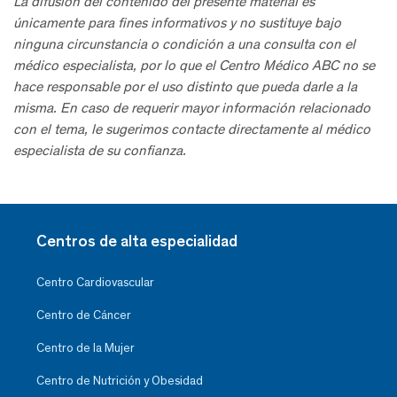
La difusión del contenido del presente material es
únicamente para fines informativos y no sustituye bajo
ninguna circunstancia o condición a una consulta con el
médico especialista, por lo que el Centro Médico ABC no se
hace responsable por el uso distinto que pueda darle a la
misma. En caso de requerir mayor información relacionado
con el tema, le sugerimos contacte directamente al médico
especialista de su confianza.
Centros de alta especialidad
Centro Cardiovascular
Centro de Cáncer
Centro de la Mujer
Centro de Nutrición y Obesidad