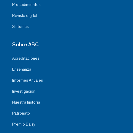
Procedimientos
Revista digital
Síntomas
Sobre ABC
Acreditaciones
Enseñanza
Informes Anuales
Investigación
Nuestra historia
Patronato
Premio Daisy