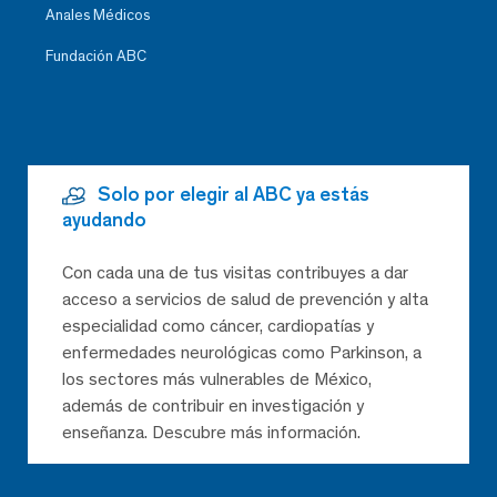
Anales Médicos
Fundación ABC
Solo por elegir al ABC ya estás
ayudando
Con cada una de tus visitas contribuyes a dar
acceso a servicios de salud de prevención y alta
especialidad como cáncer, cardiopatías y
enfermedades neurológicas como Parkinson, a
los sectores más vulnerables de México,
además de contribuir en investigación y
enseñanza. Descubre más información.