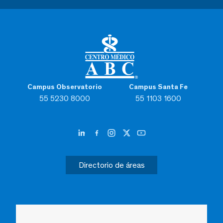
Campus Observatorio
Campus Santa Fe
55 5230 8000
55 1103 1600
Directorio de áreas