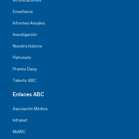
Acreditaciones
Enseñanza
Informes Anuales
Investigación
Nuestra historia
Patronato
Premio Daisy
Talento ABC
Enlaces ABC
Asociación Médica
Intranet
MiABC