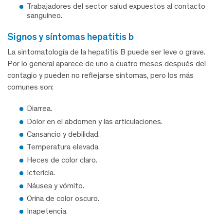
Trabajadores del sector salud expuestos al contacto
sanguíneo.
signos y síntomas hepatitis b
La sintomatología de la hepatitis B puede ser leve o grave.
Por lo general aparece de uno a cuatro meses después del
contagio y pueden no reflejarse síntomas, pero los más
comunes son:
Diarrea.
Dolor en el abdomen y las articulaciones.
Cansancio y debilidad.
Temperatura elevada.
Heces de color claro.
Ictericia.
Náusea y vómito.
Orina de color oscuro.
Inapetencia.