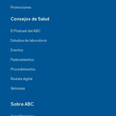
Promociones
Consejos de Salud
El Podcast del ABC
Estudios de laboratorio
Eventos
Padecimientos
Procedimientos
Revista digital
Síntomas
Sobre ABC