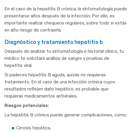
En el caso de la hepatitis B crónica, la sintomatología puede
presentarse años después de la infección. Por ello, es
importante realizar chequeos regulares, sobre todo si estás
en alto riesgo de contraerla.
diagnóstico y tratamiento hepatitis b
Después de analizar tu sintomatología e historial clínico, tu
médico te solicitará análisis de sangre y pruebas de
hepatitis viral.
Si padeces hepatitis B aguda, quizás no requieras
tratamiento. En el caso de una infección crónica cuyos
resultados reflejen daño hepático, es probable que
requieras medicamentos antivirales.
Riesgos potenciales:
La hepatitis B crónica puede generar complicaciones, como:
Cirrosis hepática.