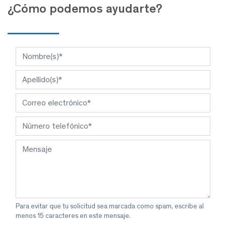
¿Cómo podemos ayudarte?
Para evitar que tu solicitud sea marcada como spam, escribe al
menos 15 caracteres en este mensaje.