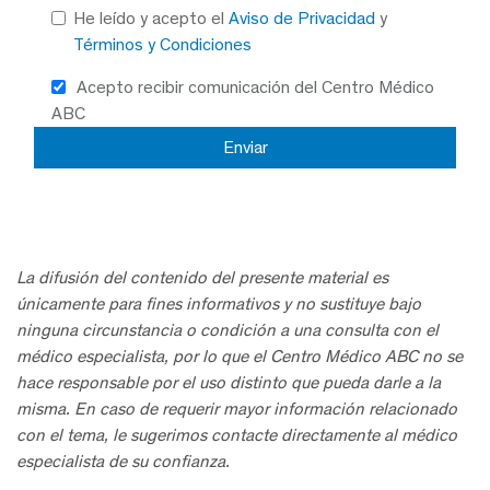
He leído y acepto el
Aviso de Privacidad
y
Términos y Condiciones
Acepto recibir comunicación del Centro Médico
ABC
La difusión del contenido del presente material es
únicamente para fines informativos y no sustituye bajo
ninguna circunstancia o condición a una consulta con el
médico especialista, por lo que el Centro Médico ABC no se
hace responsable por el uso distinto que pueda darle a la
misma. En caso de requerir mayor información relacionado
con el tema, le sugerimos contacte directamente al médico
especialista de su confianza.