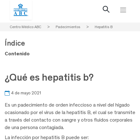
Centro Médico ABC
>
Padecimientos
>
Hepatitis B
Índice
Contenido
¿Qué es hepatitis b?
4 de mayo 2021
Es un padecimiento de orden infeccioso a nivel del hígado
ocasionado por el virus de la hepatitis B, el cual se transmite
a través del contacto con sangre y otros fluidos corporales
de una persona contagiada.
La infección por hepatitis B puede ser: