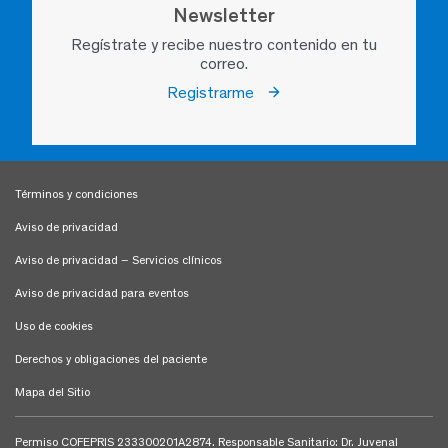
Newsletter
Regístrate y recibe nuestro contenido en tu
correo.
Registrarme
Términos y condiciones
Aviso de privacidad
Aviso de privacidad – Servicios clínicos
Aviso de privacidad para eventos
Uso de cookies
Derechos y obligaciones del paciente
Mapa del Sitio
Permiso COFEPRIS 233300201A2874. Responsable Sanitario: Dr. Juvenal