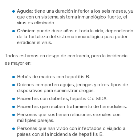
Aguda:
tiene una duración inferior a los seis meses, ya
que con un sistema sistema inmunológico fuerte, el
virus es eliminado.
Crónica:
puede durar años o toda la vida, dependiendo
de la fortaleza del sistema inmunológico para poder
erradicar el virus.
Todos estamos en riesgo de contraerla, pero la incidencia
es mayor en:
Bebés de madres con hepatitis B.
Quienes comparten agujas, jeringas y otros tipos de
dispositivos para suministrar drogas.
Pacientes con diabetes, hepatis C o SIDA.
Pacientes que reciben tratamiento de hemodiálisis.
Personas que sostienen relaciones sexuales con
múltiples parejas.
Personas que han vivido con infectados o viajado a
países con alta incidencia de hepatitis B.