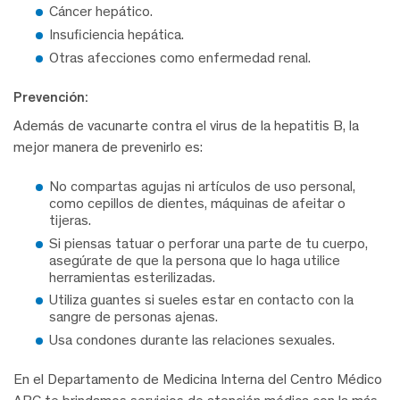
Cáncer hepático.
Insuficiencia hepática.
Otras afecciones como enfermedad renal.
Prevención:
Además de vacunarte contra el virus de la hepatitis B, la
mejor manera de prevenirlo es:
No compartas agujas ni artículos de uso personal,
como cepillos de dientes, máquinas de afeitar o
tijeras.
Si piensas tatuar o perforar una parte de tu cuerpo,
asegúrate de que la persona que lo haga utilice
herramientas esterilizadas.
Utiliza guantes si sueles estar en contacto con la
sangre de personas ajenas.
Usa condones durante las relaciones sexuales.
En el Departamento de Medicina Interna del Centro Médico