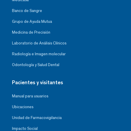
Banco de Sangre
Grupo de Ayuda Mutua
Medicina de Precisión
Laboratorio de Análisis Clínicos
Radiología e Imagen molecular
Odontología y Salud Dental
Pacientes y visitantes
Manual para usuarios
Ubicaciones
Unidad de Farmacovigilancia
Impacto Social