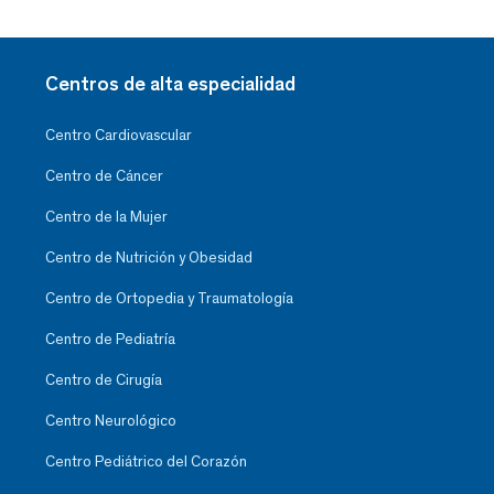
Centros de alta especialidad
Centro Cardiovascular
Centro de Cáncer
Centro de la Mujer
Centro de Nutrición y Obesidad
Centro de Ortopedia y Traumatología
Centro de Pediatría
Centro de Cirugía
Centro Neurológico
Centro Pediátrico del Corazón