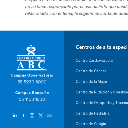
no se hace responsable por el uso distinto que pued
relacionado con el tema, le sugerimos contacte direc
Centros de alta especi
Centro Cardiovascular
Centro de Cáncer
Campus Observatorio
55 5230 8000
Centro de la Mujer
Centro de Nutrición y Obesida
Campus Santa Fe
55 1103 1600
Centro de Ortopedia y Trauma
Centro de Pediatría
Centro de Cirugía