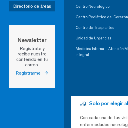
Directorio de áreas
Centro Neurológico
Centro Pediátrico del Corazón
Centro de Trasplantes
Unidad de Urgencias
Newsletter
Regístrate y
Medicina Interna – Atención 
recibe nuestro
Integral
contenido en tu
correo.
Registrarme
Solo por elegir 
Con cada una de tus visi
enfermedades neurológic