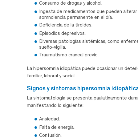
Consumo de drogas y alcohol.
Ingesta de medicamentos que pueden alterar e
somnolencia permanente en el día.
Deficiencia de la tiroides.
Episodios depresivos.
Diversas patologías sistémicas, como enferme
sueño-vigilia.
Traumatismo craneal previo.
La hipersomnia idiopática puede ocasionar un deteri
familiar, laboral y social.
signos y síntomas hipersomnia idiopátic
La sintomatología se presenta paulatinamente durante
manifestando lo siguiente:
Ansiedad.
Falta de energía.
Confusión.