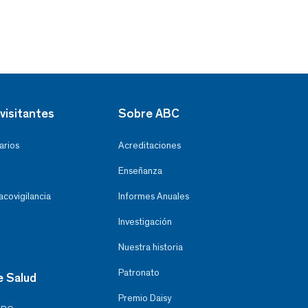
visitantes
Sobre ABC
arios
Acreditaciones
Enseñanza
covigilancia
Informes Anuales
Investigación
Nuestra historia
Patronato
e Salud
Premio Daisy