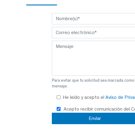
Para evitar que tu solicitud sea marcada como
mensaje.
He leído y acepto el
Aviso de Priv
Acepto recibir comunicación del 