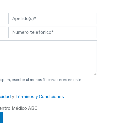
 spam, escribe al menos 15 caracteres en este
acidad
y
Términos y Condiciones
Centro Médico ABC