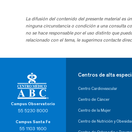
La difusión del contenido del presente material es ún
ninguna circunstancia o condición a una consulta co
no se hace responsable por el uso distinto que pued
relacionado con el tema, le sugerimos contacte direc
Centros de alta especi
Centro Cardiovascular
Centro de Cáncer
Campus Observatorio
55 5230 8000
Centro de la Mujer
Centro de Nutrición y Obesida
Campus Santa Fe
55 1103 1600