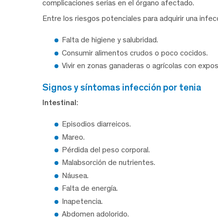
complicaciones serias en el órgano afectado.
Entre los riesgos potenciales para adquirir una infec
Falta de higiene y salubridad.
Consumir alimentos crudos o poco cocidos.
Vivir en zonas ganaderas o agrícolas con exposi
signos y síntomas infección por tenia
Intestinal:
Episodios diarreicos.
Mareo.
Pérdida del peso corporal.
Malabsorción de nutrientes.
Náusea.
Falta de energía.
Inapetencia.
Abdomen adolorido.