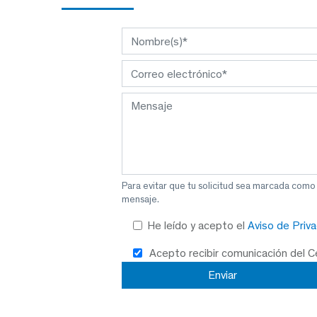
Para evitar que tu solicitud sea marcada como
mensaje.
He leído y acepto el
Aviso de Priv
Acepto recibir comunicación del 