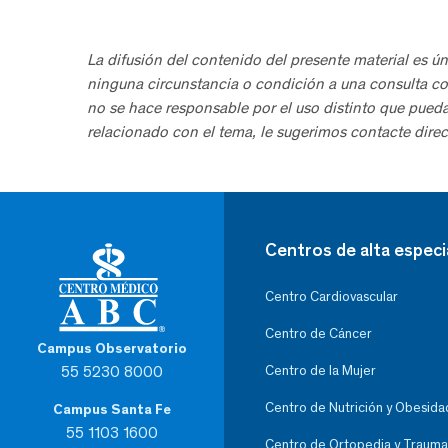
La difusión del contenido del presente material es ún
ninguna circunstancia o condición a una consulta co
no se hace responsable por el uso distinto que pued
relacionado con el tema, le sugerimos contacte direc
Centros de alta especi
Centro Cardiovascular
Centro de Cáncer
Campus Observatorio
55 5230 8000
Centro de la Mujer
Centro de Nutrición y Obesida
Campus Santa Fe
55 1103 1600
Centro de Ortopedia y Trauma