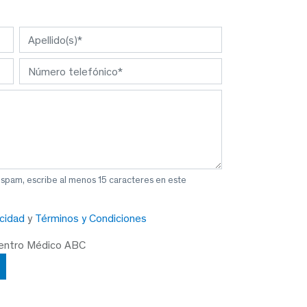
 spam, escribe al menos 15 caracteres en este
acidad
y
Términos y Condiciones
Centro Médico ABC