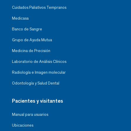
Cuidados Paliativos Tempranos
Medicasa
Banco de Sangre
Grupo de Ayuda Mutua
Medicina de Precisión
Laboratorio de Análisis Clínicos
Radiología e Imagen molecular
Odontología y Salud Dental
Pacientes y visitantes
Manual para usuarios
Ubicaciones