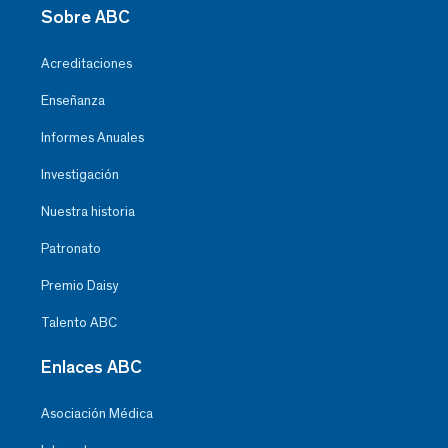
Sobre ABC
Acreditaciones
Enseñanza
Informes Anuales
Investigación
Nuestra historia
Patronato
Premio Daisy
Talento ABC
Enlaces ABC
Asociación Médica