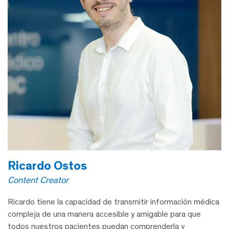
Ricardo Ostos
Content Creator
Ricardo tiene la capacidad de transmitir información médica
compleja de una manera accesible y amigable para que
todos nuestros pacientes puedan comprenderla y