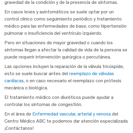
gravedad de la condición y de la presencia de síntomas.
En casos leves y asintomáticos se suele optar por un
control clínico como seguimiento periódico y tratamiento
médico para las enfermedades de base, como hipertensión
pulmonar o insuficiencia del ventrículo izquierdo.
Pero en situaciones de mayor gravedad o cuando los
síntomas llegan a afectar la calidad de vida de la persona se
puede requerir intervención quirúrgica o percutánea.
Las opciones incluyen la reparación de la válvula tricúspide,
esto se suele buscar antes del
reemplazo de válvulas
cardíacas
, o en caso necesario el reemplazo con prótesis
mecánica o biológica.
El tratamiento médico con diuréticos puede ayudar a
controlar los síntomas de congestión.
En el área de
Enfermedad vascular, arterial y venosa
del
Centro Médico ABC te podemos dar atención especializada
¡Contáctanos!