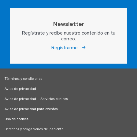
Newsletter
Regístrate y recibe nuestro contenido en tu
correo.
Registrarme
Términos y condiciones
Aviso de privacidad
Aviso de privacidad – Servicios clínicos
Aviso de privacidad para eventos
Uso de cookies
Derechos y obligaciones del paciente