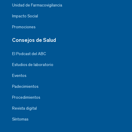
Unidad de Farmacovigilancia
Impacto Social
Promociones
Consejos de Salud
El Podcast del ABC
Estudios de laboratorio
Eventos
Padecimientos
Procedimientos
Revista digital
Síntomas