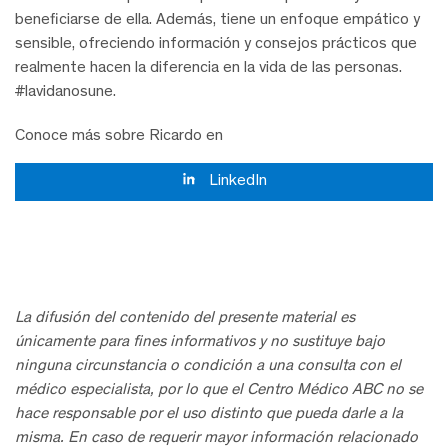
beneficiarse de ella. Además, tiene un enfoque empático y
sensible, ofreciendo información y consejos prácticos que
realmente hacen la diferencia en la vida de las personas.
#lavidanosune.
Conoce más sobre Ricardo en
LinkedIn
La difusión del contenido del presente material es
únicamente para fines informativos y no sustituye bajo
ninguna circunstancia o condición a una consulta con el
médico especialista, por lo que el Centro Médico ABC no se
hace responsable por el uso distinto que pueda darle a la
misma. En caso de requerir mayor información relacionado