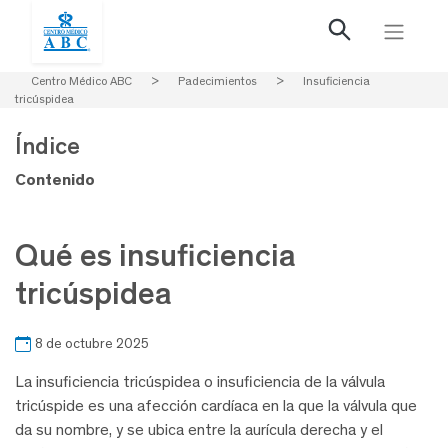
Centro Médico ABC
>
Padecimientos
>
Insuficiencia
tricúspidea
Índice
Contenido
Qué es insuficiencia
tricúspidea
8 de octubre 2025
La insuficiencia tricúspidea o insuficiencia de la válvula
tricúspide es una afección cardíaca en la que la válvula que
da su nombre, y se ubica entre la aurícula derecha y el