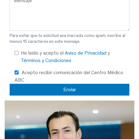
Para evitar que tu solicitud sea marcada como spam, escribe al
menos 15 caracteres en este mensaje.
He leído y acepto el
Aviso de Privacidad
y
Términos y Condiciones
Acepto recibir comunicación del Centro Médico
ABC