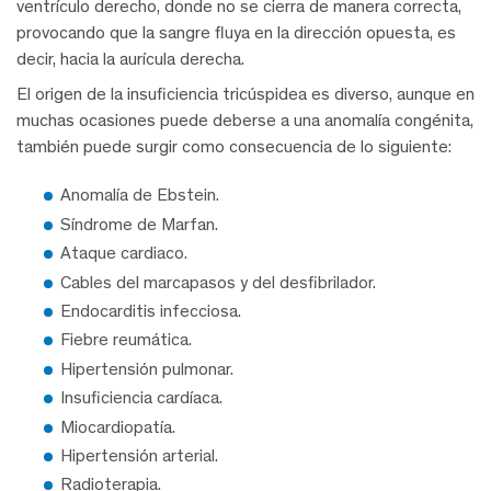
ventrículo derecho, donde no se cierra de manera correcta,
provocando que la sangre fluya en la dirección opuesta, es
decir, hacia la aurícula derecha.
El origen de la insuficiencia tricúspidea es diverso, aunque en
muchas ocasiones puede deberse a una anomalía congénita,
también puede surgir como consecuencia de lo siguiente:
Anomalía de Ebstein.
Síndrome de Marfan.
Ataque cardiaco.
Cables del marcapasos y del desfibrilador.
Endocarditis infecciosa.
Fiebre reumática.
Hipertensión pulmonar.
Insuficiencia cardíaca.
Miocardiopatía.
Hipertensión arterial.
Radioterapia.