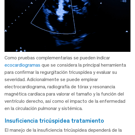
Como pruebas complementarias se pueden indicar
ecocardiogramas
que se considera la principal herramienta
para confirmar la regurgitación tricuspídea y evaluar su
severidad. Adicionalmente se puede emplear
electrocardiograma, radiografía de tórax y resonancia
magnética cardíaca para valorar el tamaño y la función del
ventrículo derecho, así como el impacto de la enfermedad
en la circulación pulmonar y sistémica.
insuficiencia tricúspidea tratamiento
El manejo de la insuficiencia tricúspidea dependerá de la