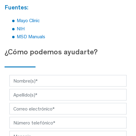
fuentes:
Mayo Clinic
NIH
MSD Manuals
¿Cómo podemos ayudarte?