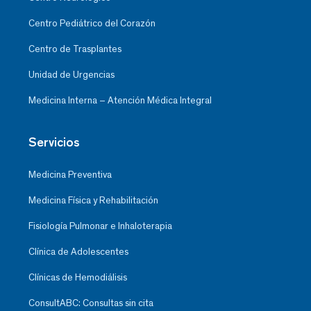
Centro Pediátrico del Corazón
Centro de Trasplantes
Unidad de Urgencias
Medicina Interna – Atención Médica Integral
Servicios
Medicina Preventiva
Medicina Física y Rehabilitación
Fisiología Pulmonar e Inhaloterapia
Clínica de Adolescentes
Clínicas de Hemodiálisis
ConsultABC: Consultas sin cita