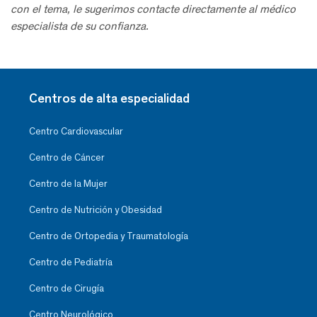
con el tema, le sugerimos contacte directamente al médico
especialista de su confianza.
Centros de alta especialidad
Centro Cardiovascular
Centro de Cáncer
Centro de la Mujer
Centro de Nutrición y Obesidad
Centro de Ortopedia y Traumatología
Centro de Pediatría
Centro de Cirugía
Centro Neurológico