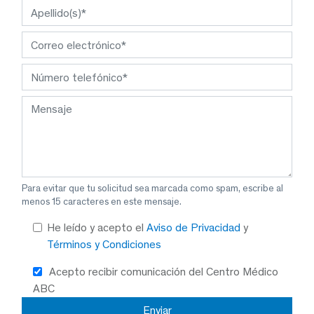
Para evitar que tu solicitud sea marcada como spam, escribe al
menos 15 caracteres en este mensaje.
He leído y acepto el
Aviso de Privacidad
y
Términos y Condiciones
Acepto recibir comunicación del Centro Médico
ABC