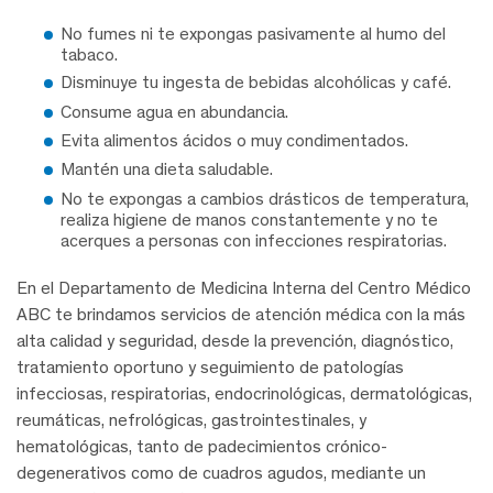
No fumes ni te expongas pasivamente al humo del
tabaco.
Disminuye tu ingesta de bebidas alcohólicas y café.
Consume agua en abundancia.
Evita alimentos ácidos o muy condimentados.
Mantén una dieta saludable.
No te expongas a cambios drásticos de temperatura,
realiza higiene de manos constantemente y no te
acerques a personas con infecciones respiratorias.
En el Departamento de Medicina Interna del Centro Médico
ABC te brindamos servicios de atención médica con la más
alta calidad y seguridad, desde la prevención, diagnóstico,
tratamiento oportuno y seguimiento de patologías
infecciosas, respiratorias, endocrinológicas, dermatológicas,
reumáticas, nefrológicas, gastrointestinales, y
hematológicas, tanto de padecimientos crónico-
degenerativos como de cuadros agudos, mediante un