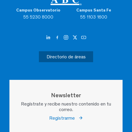
Campus Observatorio
Campus Santa Fe
55 5230 8000
55 1103 1600
Directorio de áreas
Newsletter
Regístrate y recibe nuestro contenido en tu
correo.
Registrarme