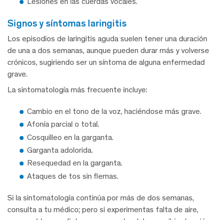
Lesiones en las cuerdas vocales.
signos y síntomas laringitis
Los episodios de laringitis aguda suelen tener una duración
de una a dos semanas, aunque pueden durar más y volverse
crónicos, sugiriendo ser un síntoma de alguna enfermedad
grave.
La sintomatología más frecuente incluye:
Cambio en el tono de la voz, haciéndose más grave.
Afonía parcial o total.
Cosquilleo en la garganta.
Garganta adolorida.
Resequedad en la garganta.
Ataques de tos sin flemas.
Si la sintomatología continúa por más de dos semanas,
consulta a tu médico; pero si experimentas falta de aire,