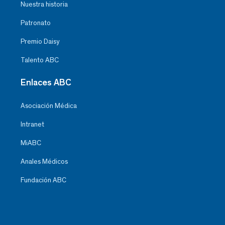
Nuestra historia
Patronato
Premio Daisy
Talento ABC
Enlaces ABC
Asociación Médica
Intranet
MiABC
Anales Médicos
Fundación ABC