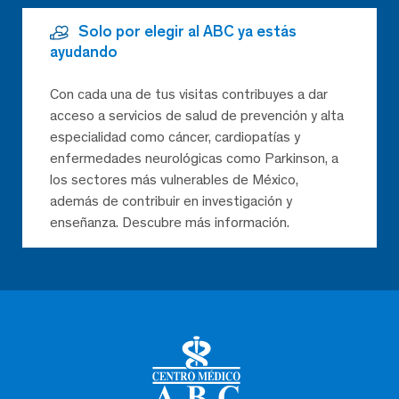
Solo por elegir al ABC ya estás
ayudando
Con cada una de tus visitas contribuyes a dar
acceso a servicios de salud de prevención y alta
especialidad como cáncer, cardiopatías y
enfermedades neurológicas como Parkinson, a
los sectores más vulnerables de México,
además de contribuir en investigación y
enseñanza. Descubre más información.