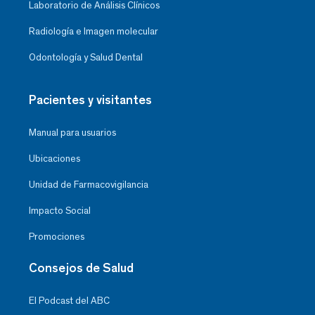
Laboratorio de Análisis Clínicos
Radiología e Imagen molecular
Odontología y Salud Dental
Pacientes y visitantes
Manual para usuarios
Ubicaciones
Unidad de Farmacovigilancia
Impacto Social
Promociones
Consejos de Salud
El Podcast del ABC