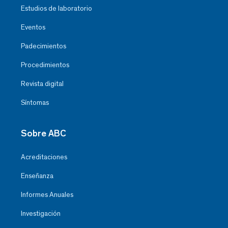
Estudios de laboratorio
Eventos
Padecimientos
Procedimientos
Revista digital
Síntomas
Sobre ABC
Acreditaciones
Enseñanza
Informes Anuales
Investigación