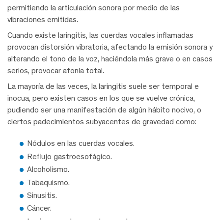
permitiendo la articulación sonora por medio de las
vibraciones emitidas.
Cuando existe laringitis, las cuerdas vocales inflamadas
provocan distorsión vibratoria, afectando la emisión sonora y
alterando el tono de la voz, haciéndola más grave o en casos
serios, provocar afonía total.
La mayoría de las veces, la laringitis suele ser temporal e
inocua, pero existen casos en los que se vuelve crónica,
pudiendo ser una manifestación de algún hábito nocivo, o
ciertos padecimientos subyacentes de gravedad como:
Nódulos en las cuerdas vocales.
Reflujo gastroesofágico.
Alcoholismo.
Tabaquismo.
Sinusitis.
Cáncer.