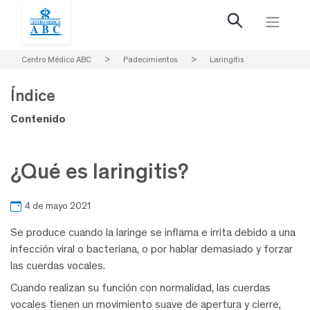
Centro Médico ABC
>
Padecimientos
>
Laringitis
Índice
Contenido
¿Qué es laringitis?
4 de mayo 2021
Se produce cuando la laringe se inflama e irrita debido a una
infección viral o bacteriana, o por hablar demasiado y forzar
las cuerdas vocales.
Cuando realizan su función con normalidad, las cuerdas
vocales tienen un movimiento suave de apertura y cierre,