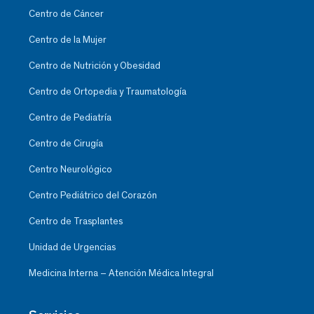
Centro de Cáncer
Centro de la Mujer
Centro de Nutrición y Obesidad
Centro de Ortopedia y Traumatología
Centro de Pediatría
Centro de Cirugía
Centro Neurológico
Centro Pediátrico del Corazón
Centro de Trasplantes
Unidad de Urgencias
Medicina Interna – Atención Médica Integral