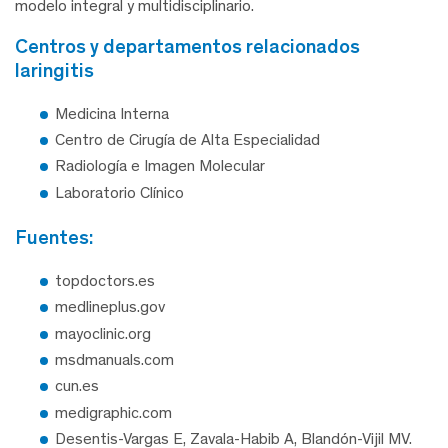
modelo integral y multidisciplinario.
centros y departamentos relacionados
laringitis
Medicina Interna
Centro de Cirugía de Alta Especialidad
Radiología e Imagen Molecular
Laboratorio Clínico
fuentes:
topdoctors.es
medlineplus.gov
mayoclinic.org
msdmanuals.com
cun.es
medigraphic.com
Desentis-Vargas E, Zavala-Habib A, Blandón-Vijil MV.