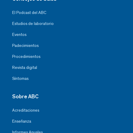
El Podcast del ABC
Estudios de laboratorio
Eventos
Padecimientos
Procedimientos
Revista digital
Síntomas
Sobre ABC
Acreditaciones
Enseñanza
Informes Anuales