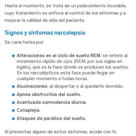
Hasta el momento, se trata de un padecimiento incurable,
cuyo tratamiento se enfoca al control de los síntomas y a
mejorar la calidad de vida del paciente.
signos y síntomas narcolepsia
Se caracteriza por:
Alteraciones en el ciclo de sueño REM:
se refiere al
movimiento rápido de ojos (REM, por sus siglas en
inglés), que es la fase donde se producen los sueños.
En los narcolépticos esta fase puede llegar en
cualquier momento a todas horas.
Alucinaciones:
al despertar o al quedarte dormido.
Apnea obstructiva del sueño.
Acentuada
somnolencia diurna.
Cataplejía.
Ataques de parálisis del sueño.
Si presentas alguno de estos síntomas, acude con tu