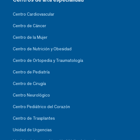
Centro Cardiovascular
Centro de Cáncer
Centro de la Mujer
Centro de Nutrición y Obesidad
Centro de Ortopedia y Traumatología
Centro de Pediatría
Centro de Cirugía
Centro Neurológico
Centro Pediátrico del Corazón
Centro de Trasplantes
Unidad de Urgencias