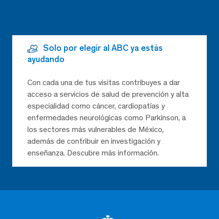
Solo por elegir al ABC ya estás
ayudando
Con cada una de tus visitas contribuyes a dar
acceso a servicios de salud de prevención y alta
especialidad como cáncer, cardiopatías y
enfermedades neurológicas como Parkinson, a
los sectores más vulnerables de México,
además de contribuir en investigación y
enseñanza. Descubre más información.