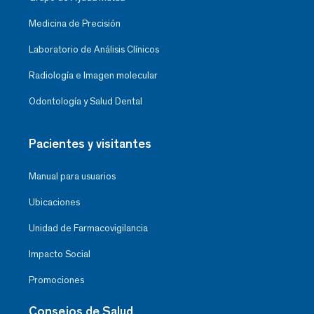
Medicina de Precisión
Laboratorio de Análisis Clínicos
Radiología e Imagen molecular
Odontología y Salud Dental
Pacientes y visitantes
Manual para usuarios
Ubicaciones
Unidad de Farmacovigilancia
Impacto Social
Promociones
Consejos de Salud