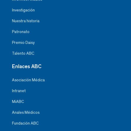
Investigación
Nuestra historia
Patronato
Premio Daisy
Talento ABC
Enlaces ABC
Asociación Médica
Intranet
MiABC
Anales Médicos
Fundación ABC