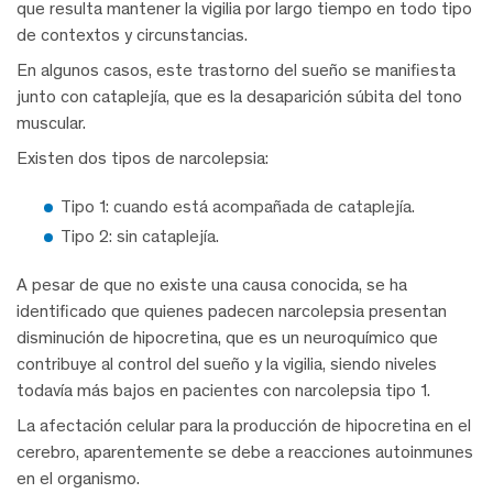
que resulta mantener la vigilia por largo tiempo en todo tipo
de contextos y circunstancias.
En algunos casos, este trastorno del sueño se manifiesta
junto con cataplejía, que es la desaparición súbita del tono
muscular.
Existen dos tipos de narcolepsia:
Tipo 1: cuando está acompañada de cataplejía.
Tipo 2: sin cataplejía.
A pesar de que no existe una causa conocida, se ha
identificado que quienes padecen narcolepsia presentan
disminución de hipocretina, que es un neuroquímico que
contribuye al control del sueño y la vigilia, siendo niveles
todavía más bajos en pacientes con narcolepsia tipo 1.
La afectación celular para la producción de hipocretina en el
cerebro, aparentemente se debe a reacciones autoinmunes
en el organismo.