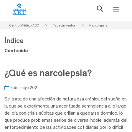
Centro Médico ABC
>
Padecimientos
>
Narcolepsia
Índice
Contenido
¿Qué es narcolepsia?
4 de mayo 2021
Se trata de una afección de naturaleza crónica del sueño en
la que se experimenta una acentuada somnolencia a lo largo
del día con crisis súbitas que orillan a quedarse dormido, lo
que produce problemas serios de diversa índole, además del
entorpecimiento de las actividades cotidianas por lo difícil