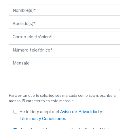
Para evitar que tu solicitud sea marcada como spam, escribe al
menos 15 caracteres en este mensaje.
He leído y acepto el
Aviso de Privacidad
y
Términos y Condiciones