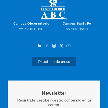
Campus Observatorio
Campus Santa Fe
55 5230 8000
55 1103 1600
Directorio de áreas
Newsletter
Regístrate y recibe nuestro contenido en tu
correo.