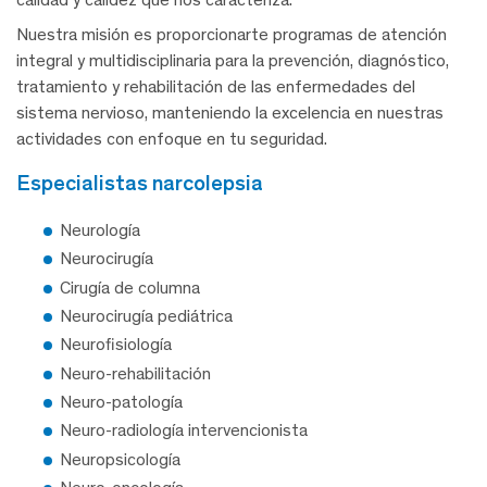
Nuestra misión es proporcionarte programas de atención
integral y multidisciplinaria para la prevención, diagnóstico,
tratamiento y rehabilitación de las enfermedades del
sistema nervioso, manteniendo la excelencia en nuestras
actividades con enfoque en tu seguridad.
especialistas narcolepsia
Neurología
Neurocirugía
Cirugía de columna
Neurocirugía pediátrica
Neurofisiología
Neuro-rehabilitación
Neuro-patología
Neuro-radiología intervencionista
Neuropsicología