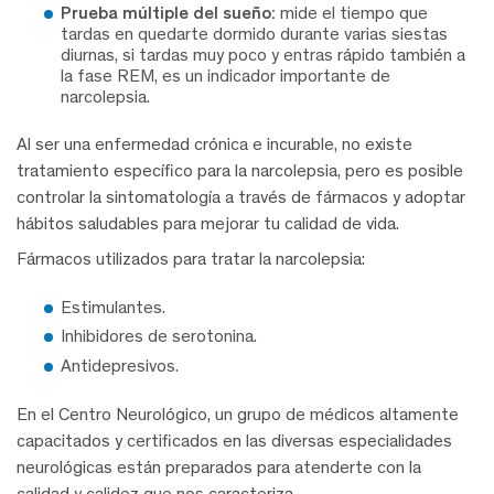
Prueba múltiple del sueño:
mide el tiempo que
tardas en quedarte dormido durante varias siestas
diurnas, si tardas muy poco y entras rápido también a
la fase REM, es un indicador importante de
narcolepsia.
Al ser una enfermedad crónica e incurable, no existe
tratamiento específico para la narcolepsia, pero es posible
controlar la sintomatología a través de fármacos y adoptar
hábitos saludables para mejorar tu calidad de vida.
Fármacos utilizados para tratar la narcolepsia:
Estimulantes.
Inhibidores de serotonina.
Antidepresivos.
En el Centro Neurológico, un grupo de médicos altamente
capacitados y certificados en las diversas especialidades
neurológicas están preparados para atenderte con la
calidad y calidez que nos caracteriza.