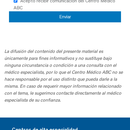
Acepto recibir comunicación del Centro Médico
ABC
La difusión del contenido del presente material es
únicamente para fines informativos y no sustituye bajo
ninguna circunstancia o condición a una consulta con el
médico especialista, por lo que el Centro Médico ABC no se
hace responsable por el uso distinto que pueda darle a la
misma. En caso de requerir mayor información relacionado
con el tema, le sugerimos contacte directamente al médico
especialista de su confianza.
Centros de alta especialidad