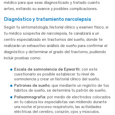
médico para que seas diagnosticado y tratado cuanto
antes, evitando su avance y posibles complicaciones.
diagnóstico y tratamiento narcolepsia
Según tu sintomatología, historial clínico y examen físico, si
tu médico sospecha de narcolepsia, te canalizará a un
centro especializado en trastornos del sueño, donde te
realizarán un exhaustivo análisis de sueño para confirmar el
diagnóstico y determinar el grado del trastorno, pudiendo
incluir pruebas como:
Escala de somnolencia de Epworth:
con este
cuestionario es posible establecer tu nivel de
somnolencia y crear un historial clínico del sueño.
Patrones de sueño:
que mediante un registro de tus
hábitos de sueño, se determina tu patrón de sueño.
Polisomnografía:
por medio de electrodos colocados
en tu cabeza los especialistas van midiendo durante
una noche el proceso respiratorio, las actividades
eléctricas del cerebro, corazón, ojos y músculos.