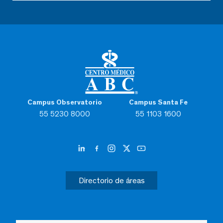
Campus Observatorio
Campus Santa Fe
55 5230 8000
55 1103 1600
Directorio de áreas