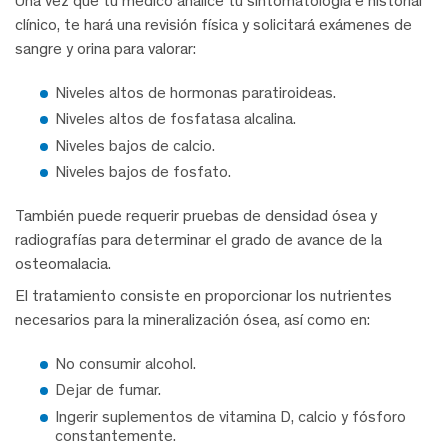
Una vez que tu médico analice tu sintomatología e historial
clínico, te hará una revisión física y solicitará exámenes de
sangre y orina para valorar:
Niveles altos de hormonas paratiroideas.
Niveles altos de fosfatasa alcalina.
Niveles bajos de calcio.
Niveles bajos de fosfato.
También puede requerir pruebas de densidad ósea y
radiografías para determinar el grado de avance de la
osteomalacia.
El tratamiento consiste en proporcionar los nutrientes
necesarios para la mineralización ósea, así como en:
No consumir alcohol.
Dejar de fumar.
Ingerir suplementos de vitamina D, calcio y fósforo
constantemente.