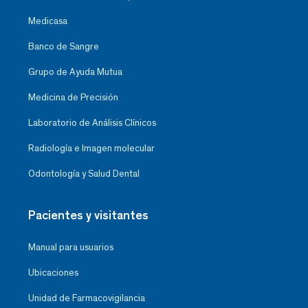
Medicasa
Banco de Sangre
Grupo de Ayuda Mutua
Medicina de Precisión
Laboratorio de Análisis Clínicos
Radiología e Imagen molecular
Odontología y Salud Dental
Pacientes y visitantes
Manual para usuarios
Ubicaciones
Unidad de Farmacovigilancia