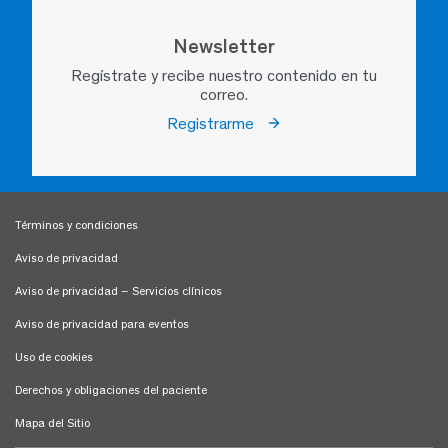
Newsletter
Regístrate y recibe nuestro contenido en tu
correo.
Registrarme
Términos y condiciones
Aviso de privacidad
Aviso de privacidad – Servicios clínicos
Aviso de privacidad para eventos
Uso de cookies
Derechos y obligaciones del paciente
Mapa del Sitio