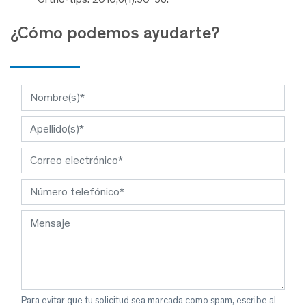
¿Cómo podemos ayudarte?
Para evitar que tu solicitud sea marcada como spam, escribe al