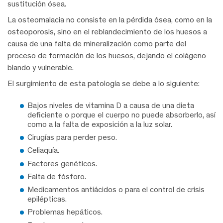
sustitución ósea.
La osteomalacia no consiste en la pérdida ósea, como en la
osteoporosis, sino en el reblandecimiento de los huesos a
causa de una falta de mineralización como parte del
proceso de formación de los huesos, dejando el colágeno
blando y vulnerable.
El surgimiento de esta patología se debe a lo siguiente:
Bajos niveles de vitamina D a causa de una dieta
deficiente o porque el cuerpo no puede absorberlo, así
como a la falta de exposición a la luz solar.
Cirugías para perder peso.
Celiaquía.
Factores genéticos.
Falta de fósforo.
Medicamentos antiácidos o para el control de crisis
epilépticas.
Problemas hepáticos.