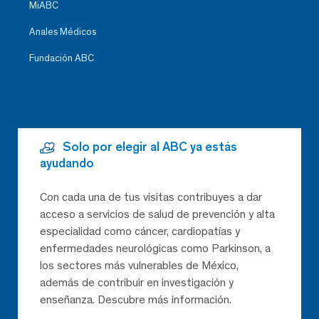
MiABC
Anales Médicos
Fundación ABC
Solo por elegir al ABC ya estás
ayudando
Con cada una de tus visitas contribuyes a dar
acceso a servicios de salud de prevención y alta
especialidad como cáncer, cardiopatías y
enfermedades neurológicas como Parkinson, a
los sectores más vulnerables de México,
además de contribuir en investigación y
enseñanza. Descubre más información.