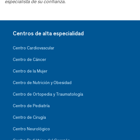
especialista de su confianza.
Centros de alta especialidad
Centro Cardiovascular
Centro de Cáncer
Centro de la Mujer
Centro de Nutrición y Obesidad
Centro de Ortopedia y Traumatología
Centro de Pediatría
Centro de Cirugía
Centro Neurológico