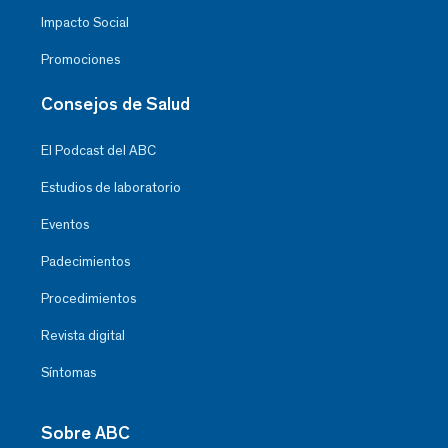
Impacto Social
Promociones
Consejos de Salud
El Podcast del ABC
Estudios de laboratorio
Eventos
Padecimientos
Procedimientos
Revista digital
Síntomas
Sobre ABC