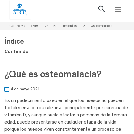
Centro Médico ABC
>
Padecimientos
>
Osteomalacia
Índice
Contenido
¿Qué es osteomalacia?
4 de mayo 2021
Es un padecimiento óseo en el que los huesos no pueden
fortalecerse o mineralizarse, principalmente por carencia de
vitamina D, y aunque suele afectar a personas de la tercera
edad, puede presentarse en cualquier etapa de la vida
porque los huesos viven constantemente un proceso de