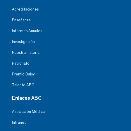
Acreditaciones
Enseñanza
Informes Anuales
Investigación
Nuestra historia
Patronato
Premio Daisy
Talento ABC
Enlaces ABC
Asociación Médica
Intranet