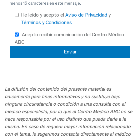
menos 15 caracteres en este mensaje.
He leído y acepto el
Aviso de Privacidad
y
Términos y Condiciones
Acepto recibir comunicación del Centro Médico
ABC
La difusión del contenido del presente material es
únicamente para fines informativos y no sustituye bajo
ninguna circunstancia o condición a una consulta con el
médico especialista, por lo que el Centro Médico ABC no se
hace responsable por el uso distinto que pueda darle a la
misma. En caso de requerir mayor información relacionado
con el tema, le sugerimos contacte directamente al médico