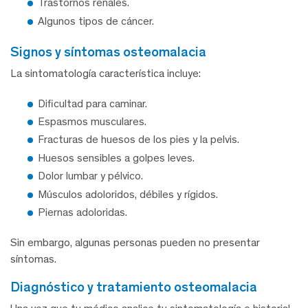
Trastornos renales.
Algunos tipos de cáncer.
signos y síntomas osteomalacia
La sintomatología característica incluye:
Dificultad para caminar.
Espasmos musculares.
Fracturas de huesos de los pies y la pelvis.
Huesos sensibles a golpes leves.
Dolor lumbar y pélvico.
Músculos adoloridos, débiles y rígidos.
Piernas adoloridas.
Sin embargo, algunas personas pueden no presentar
síntomas.
diagnóstico y tratamiento osteomalacia