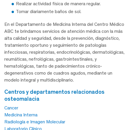
Realizar actividad física de manera regular.
Tomar diariamente baños de sol.
En el Departamento de Medicina Interna del Centro Médico
ABC te brindamos servicios de atención médica con la más
alta calidad y seguridad, desde la prevención, diagnóstico,
tratamiento oportuno y seguimiento de patologías
infecciosas, respiratorias, endocrinológicas, dermatológicas,
reumáticas, nefrológicas, gastrointestinales, y
hematológicas, tanto de padecimientos crónico-
degenerativos como de cuadros agudos, mediante un
modelo integral y multidisciplinario.
centros y departamentos relacionados
osteomalacia
Cancer
Medicina Interna
Radiología e Imagen Molecular
Laboratorio Clínico