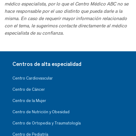
médico especialista, por lo que el Centro Médico ABC no se
hace responsable por el uso distinto que pueda darle a la
misma. En caso de requerir mayor información relacionado
con el tema, le sugerimos contacte directamente al médico
especialista de su confianza.
Centros de alta especialidad
Centro Cardiovascular
Centro de Cáncer
Centro de la Mujer
Centro de Nutrición y Obesidad
Centro de Ortopedia y Traumatología
Centro de Pediatría