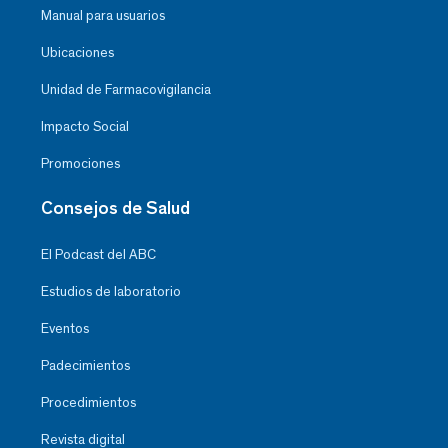
Manual para usuarios
Ubicaciones
Unidad de Farmacovigilancia
Impacto Social
Promociones
Consejos de Salud
El Podcast del ABC
Estudios de laboratorio
Eventos
Padecimientos
Procedimientos
Revista digital