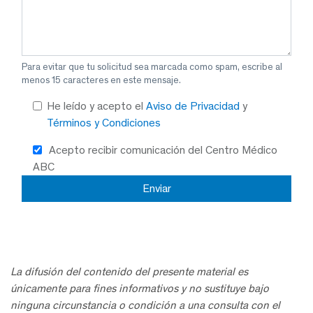
Para evitar que tu solicitud sea marcada como spam, escribe al
menos 15 caracteres en este mensaje.
He leído y acepto el
Aviso de Privacidad
y
Términos y Condiciones
Acepto recibir comunicación del Centro Médico
ABC
La difusión del contenido del presente material es
únicamente para fines informativos y no sustituye bajo
ninguna circunstancia o condición a una consulta con el