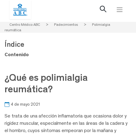
Centro Médico ABC
>
Padecimientos
>
Polimialgia
reumática
Índice
Contenido
¿Qué es polimialgia
reumática?
4 de mayo 2021
Se trata de una afección inflamatoria que ocasiona dolor y
rigidez muscular, especialmente en las áreas de la cadera y
el hombro, cuyos síntomas empeoran por la mañana y