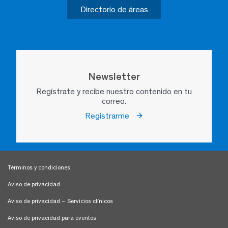
Directorio de áreas
Newsletter
Regístrate y recibe nuestro contenido en tu
correo.
Registrarme
Términos y condiciones
Aviso de privacidad
Aviso de privacidad – Servicios clínicos
Aviso de privacidad para eventos