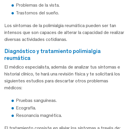
Problemas de la vista.
Trastornos del sueño.
Los síntomas de la polimialgia reumática pueden ser tan
intensos que son capaces de alterar la capacidad de realizar
diversas actividades cotidianas.
diagnóstico y tratamiento polimialgia
reumática
El médico especialista, además de analizar tus síntomas e
historial clínico, te hará una revisión física y te solicitará los
siguientes estudios para descartar otros problemas
médicos:
Pruebas sanguíneas.
Ecografía.
Resonancia magnética.
El tratamiento consiste en aliviar los síntomas a través de: