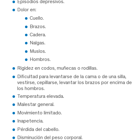
Episodios depresivos.
Dolor en:
Cuello.
Brazos.
Cadera.
Nalgas.
Muslos.
Hombros.
Rigidez en codos, muñecas o rodillas.
Dificultad para levantarse de la cama o de una silla,
vestirse, cepillarse, levantar los brazos por encima de
los hombros.
Temperatura elevada.
Malestar general.
Movimiento limitado.
Inapetencia.
Pérdida del cabello.
Disminución del peso corporal.