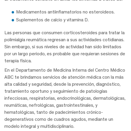
Medicamentos antiinflamatorios no esteroideos.
Suplementos de calcio y vitamina D.
Las personas que consumen corticosteroides para tratar la
polimialgia reumática regresan a sus actividades cotidianas.
Sin embargo, si sus niveles de actividad han sido limitados
por un largo periodo, es probable que requieran sesiones de
terapia física.
En el Departamento de Medicina Interna del Centro Médico
ABC te brindamos servicios de atención médica con la más
alta calidad y seguridad, desde la prevención, diagnóstico,
tratamiento oportuno y seguimiento de patologías
infecciosas, respiratorias, endocrinológicas, dermatológicas,
reumáticas, nefrológicas, gastrointestinales, y
hematológicas, tanto de padecimientos crónico-
degenerativos como de cuadros agudos, mediante un
modelo integral y multidisciplinario.