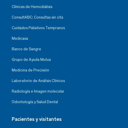
Clínicas de Hemodiálisis
ConsultABC: Consultas sin cita
Cuidados Paliativos Tempranos
Medicasa
Banco de Sangre
Grupo de Ayuda Mutua
Medicina de Precisión
Laboratorio de Análisis Clínicos
Radiología e Imagen molecular
Odontología y Salud Dental
Pacientes y visitantes