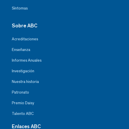
Síntomas
Sobre ABC
Acreditaciones
Enseñanza
Informes Anuales
Investigación
Nuestra historia
Patronato
Premio Daisy
Talento ABC
Enlaces ABC