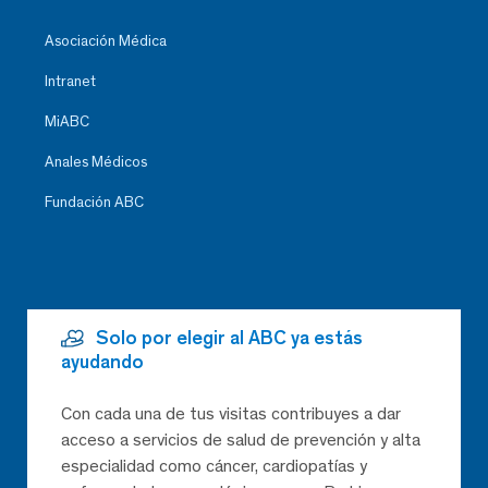
Asociación Médica
Intranet
MiABC
Anales Médicos
Fundación ABC
Solo por elegir al ABC ya estás
ayudando
Con cada una de tus visitas contribuyes a dar
acceso a servicios de salud de prevención y alta
especialidad como cáncer, cardiopatías y