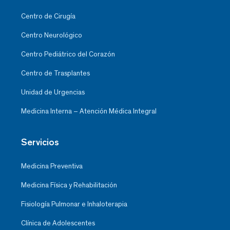
Centro de Cirugía
Centro Neurológico
Centro Pediátrico del Corazón
Centro de Trasplantes
Unidad de Urgencias
Medicina Interna – Atención Médica Integral
Servicios
Medicina Preventiva
Medicina Física y Rehabilitación
Fisiología Pulmonar e Inhaloterapia
Clínica de Adolescentes