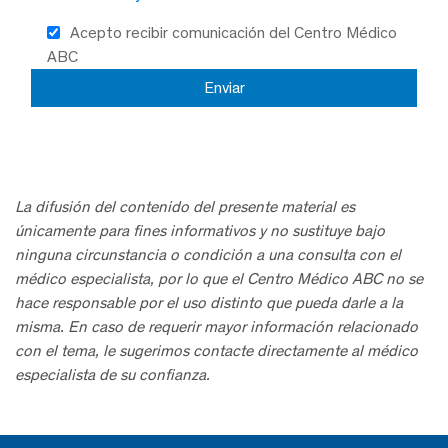
Acepto recibir comunicación del Centro Médico
ABC
La difusión del contenido del presente material es
únicamente para fines informativos y no sustituye bajo
ninguna circunstancia o condición a una consulta con el
médico especialista, por lo que el Centro Médico ABC no se
hace responsable por el uso distinto que pueda darle a la
misma. En caso de requerir mayor información relacionado
con el tema, le sugerimos contacte directamente al médico
especialista de su confianza.