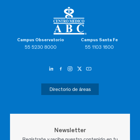
Campus Observatorio
Campus Santa Fe
55 5230 8000
55 1103 1600
Directorio de áreas
Newsletter
Regístrate y recibe nuestro contenido en tu