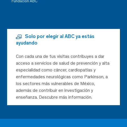
Fundación ABC
Solo por elegir al ABC ya estás
ayudando
Con cada una de tus visitas contribuyes a dar
acceso a servicios de salud de prevención y alta
especialidad como cáncer, cardiopatías y
enfermedades neurológicas como Parkinson, a
los sectores más vulnerables de México,
además de contribuir en investigación y
enseñanza. Descubre más información.