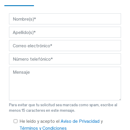
Para evitar que tu solicitud sea marcada como spam, escribe al
menos 15 caracteres en este mensaje.
He leído y acepto el
Aviso de Privacidad
y
Términos y Condiciones