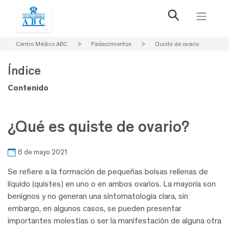
Centro Médico ABC
>
Padecimientos
>
Quiste de ovario
Índice
Contenido
¿Qué es quiste de ovario?
6 de mayo 2021
Se refiere a la formación de pequeñas bolsas rellenas de
líquido (quistes) en uno o en ambos ovarios. La mayoría son
benignos y no generan una sintomatología clara, sin
embargo, en algunos casos, se pueden presentar
importantes molestias o ser la manifestación de alguna otra