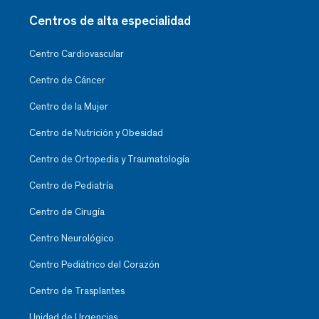
Centros de alta especialidad
Centro Cardiovascular
Centro de Cáncer
Centro de la Mujer
Centro de Nutrición y Obesidad
Centro de Ortopedia y Traumatología
Centro de Pediatría
Centro de Cirugía
Centro Neurológico
Centro Pediátrico del Corazón
Centro de Trasplantes
Unidad de Urgencias