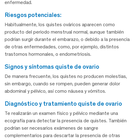
enfermedad.
riesgos potenciales:
Habitualmente, los quistes ováricos aparecen como
producto del periodo menstrual normal, aunque también
podrían surgir durante el embarazo, o debido a la presencia
de otras enfermedades, como, por ejemplo, distintos
trastornos hormonales, o endometriosis.
signos y síntomas quiste de ovario
De manera frecuente, los quistes no producen molestias,
sin embargo, cuando se rompen, pueden generar dolor
abdominal y pélvico, así como náusea y vómitos.
diagnóstico y tratamiento quiste de ovario
Te realizarán un examen físico y pélvico mediante una
ecografía para detectar la presencia de quistes. También
podrían ser necesarios exámenes de sangre
complementarios para descartar la presencia de otras