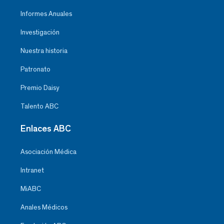
Informes Anuales
Investigación
Nuestra historia
Patronato
Premio Daisy
Talento ABC
Enlaces ABC
Asociación Médica
Intranet
MiABC
Anales Médicos