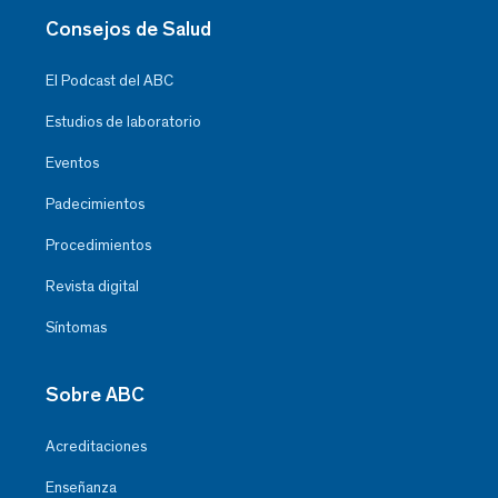
Consejos de Salud
El Podcast del ABC
Estudios de laboratorio
Eventos
Padecimientos
Procedimientos
Revista digital
Síntomas
Sobre ABC
Acreditaciones
Enseñanza