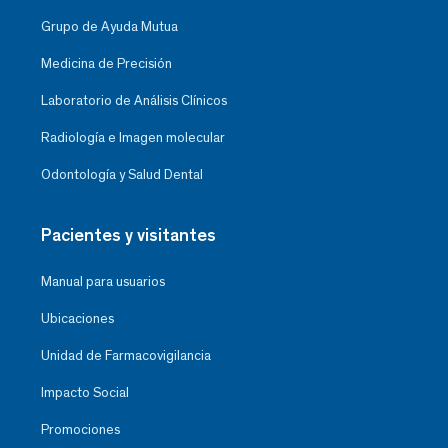
Grupo de Ayuda Mutua
Medicina de Precisión
Laboratorio de Análisis Clínicos
Radiología e Imagen molecular
Odontología y Salud Dental
Pacientes y visitantes
Manual para usuarios
Ubicaciones
Unidad de Farmacovigilancia
Impacto Social
Promociones