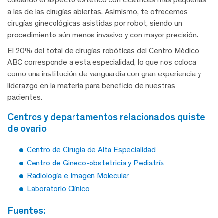
a las de las cirugías abiertas. Asimismo, te ofrecemos
cirugías ginecológicas asistidas por robot, siendo un
procedimiento aún menos invasivo y con mayor precisión.
El 20% del total de cirugías robóticas del Centro Médico
ABC corresponde a esta especialidad, lo que nos coloca
como una institución de vanguardia con gran experiencia y
liderazgo en la materia para beneficio de nuestras
pacientes.
centros y departamentos relacionados quiste
de ovario
Centro de Cirugía de Alta Especialidad
Centro de Gineco-obstetricia y Pediatría
Radiología e Imagen Molecular
Laboratorio Clínico
fuentes: