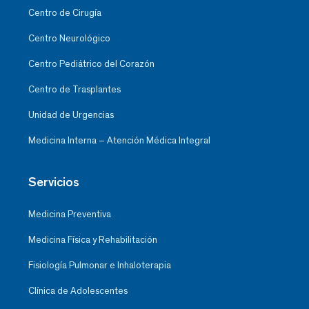
Centro de Cirugía
Centro Neurológico
Centro Pediátrico del Corazón
Centro de Trasplantes
Unidad de Urgencias
Medicina Interna – Atención Médica Integral
Servicios
Medicina Preventiva
Medicina Física y Rehabilitación
Fisiología Pulmonar e Inhaloterapia
Clínica de Adolescentes