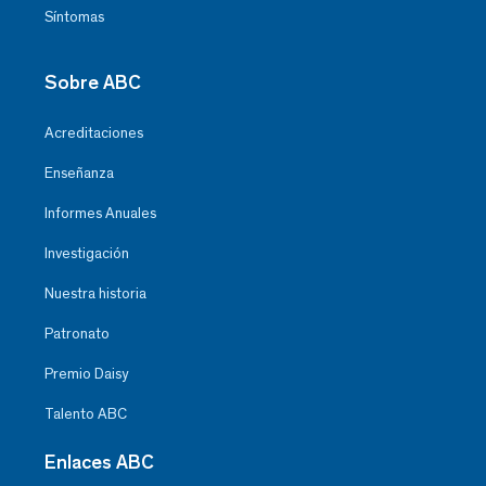
Síntomas
Sobre ABC
Acreditaciones
Enseñanza
Informes Anuales
Investigación
Nuestra historia
Patronato
Premio Daisy
Talento ABC
Enlaces ABC