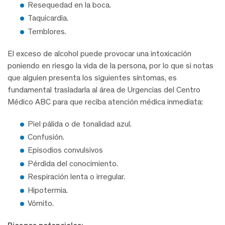
Resequedad en la boca.
Taquicardia.
Temblores.
El exceso de alcohol puede provocar una intoxicación
poniendo en riesgo la vida de la persona, por lo que si notas
que alguien presenta los siguientes síntomas, es
fundamental trasladarla al área de Urgencias del Centro
Médico ABC para que reciba atención médica inmediata:
Piel pálida o de tonalidad azul.
Confusión.
Episodios convulsivos
Pérdida del conocimiento.
Respiración lenta o irregular.
Hipotermia.
Vómito.