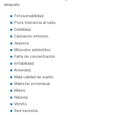
después:
Fotosensibilidad.
Poca tolerancia al ruido.
Debilidad.
Cansancio extremo.
Jaqueca.
Músculos adoloridos.
Falta de concentración.
Irritabilidad.
Ansiedad.
Mala calidad de sueño.
Malestar estomacal.
Mareo.
Náusea.
Vómito.
Sed excesiva.