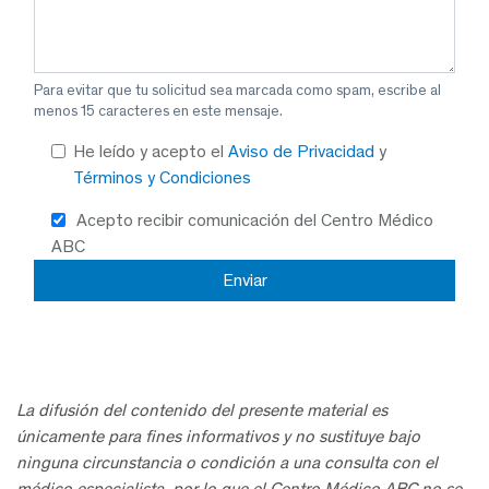
Para evitar que tu solicitud sea marcada como spam, escribe al
menos 15 caracteres en este mensaje.
He leído y acepto el
Aviso de Privacidad
y
Términos y Condiciones
Acepto recibir comunicación del Centro Médico
ABC
La difusión del contenido del presente material es
únicamente para fines informativos y no sustituye bajo
ninguna circunstancia o condición a una consulta con el
médico especialista, por lo que el Centro Médico ABC no se