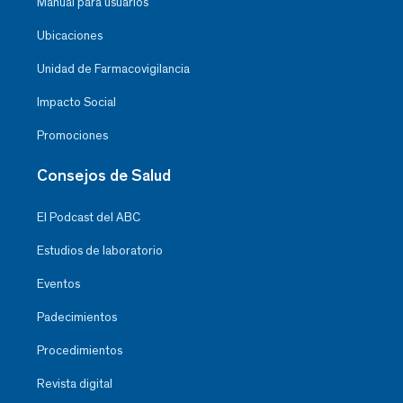
Manual para usuarios
Ubicaciones
Unidad de Farmacovigilancia
Impacto Social
Promociones
Consejos de Salud
El Podcast del ABC
Estudios de laboratorio
Eventos
Padecimientos
Procedimientos
Revista digital