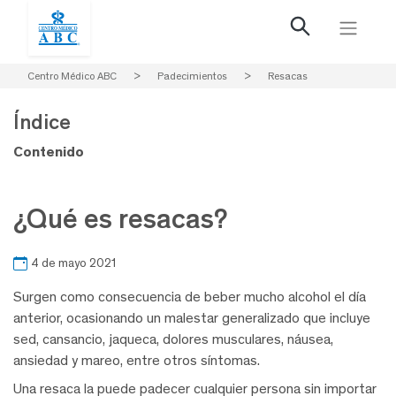
Centro Médico ABC
>
Padecimientos
>
Resacas
Índice
Contenido
¿Qué es resacas?
4 de mayo 2021
Surgen como consecuencia de beber mucho alcohol el día
anterior, ocasionando un malestar generalizado que incluye
sed, cansancio, jaqueca, dolores musculares, náusea,
ansiedad y mareo, entre otros síntomas.
Una resaca la puede padecer cualquier persona sin importar