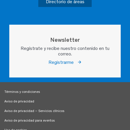
Directorio de áreas
Newsletter
Regístrate y recibe nuestro contenido en tu
correo.
Registrarme
Términos y condiciones
Aviso de privacidad
Aviso de privacidad – Servicios clínicos
Aviso de privacidad para eventos
Uso de cookies