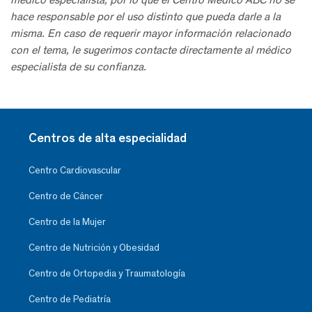
hace responsable por el uso distinto que pueda darle a la
misma. En caso de requerir mayor información relacionado
con el tema, le sugerimos contacte directamente al médico
especialista de su confianza.
Centros de alta especialidad
Centro Cardiovascular
Centro de Cáncer
Centro de la Mujer
Centro de Nutrición y Obesidad
Centro de Ortopedia y Traumatología
Centro de Pediatría