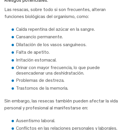
Riesgos potenciales:
Las resacas, sobre todo si son frecuentes, alteran
funciones biológicas del organismo, como:
Caída repentina del azúcar en la sangre.
Cansancio permanente.
Dilatación de los vasos sanguíneos.
Falta de apetito.
Irritación estomacal.
Orinar con mayor frecuencia, lo que puede
desencadenar una deshidratación.
Problemas de destreza.
Trastornos de la memoria.
Sin embargo, las resecas también pueden afectar la vida
personal y profesional al manifestarse en:
Ausentismo laboral.
Conflictos en las relaciones personales y laborales.