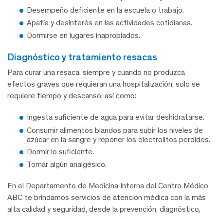
Desempeño deficiente en la escuela o trabajo.
Apatía y desinterés en las actividades cotidianas.
Dormirse en lugares inapropiados.
diagnóstico y tratamiento resacas
Para curar una resaca, siempre y cuando no produzca
efectos graves que requieran una hospitalización, solo se
requiere tiempo y descanso, así como:
Ingesta suficiente de agua para evitar deshidratarse.
Consumir alimentos blandos para subir los niveles de
azúcar en la sangre y reponer los electrolitos perdidos.
Dormir lo suficiente.
Tomar algún analgésico.
En el Departamento de Medicina Interna del Centro Médico
ABC te brindamos servicios de atención médica con la más
alta calidad y seguridad, desde la prevención, diagnóstico,