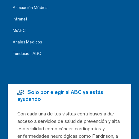
Asociación Médica
Intranet
MiABC
Anales Médicos
Fundación ABC
Solo por elegir al ABC ya estás
ayudando
Con cada una de tus visitas contribuyes a dar
acceso a servicios de salud de prevención y alta
especialidad como cáncer, cardiopatías y
enfermedades neurológicas como Parkinson, a