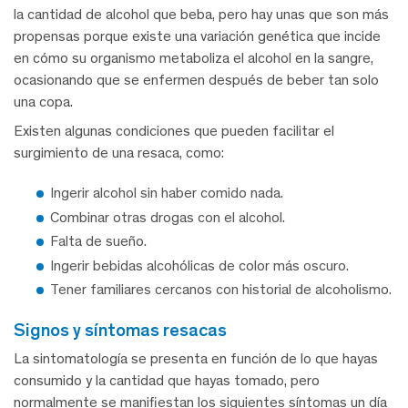
la cantidad de alcohol que beba, pero hay unas que son más
propensas porque existe una variación genética que incide
en cómo su organismo metaboliza el alcohol en la sangre,
ocasionando que se enfermen después de beber tan solo
una copa.
Existen algunas condiciones que pueden facilitar el
surgimiento de una resaca, como:
Ingerir alcohol sin haber comido nada.
Combinar otras drogas con el alcohol.
Falta de sueño.
Ingerir bebidas alcohólicas de color más oscuro.
Tener familiares cercanos con historial de alcoholismo.
signos y síntomas resacas
La sintomatología se presenta en función de lo que hayas
consumido y la cantidad que hayas tomado, pero
normalmente se manifiestan los siguientes síntomas un día