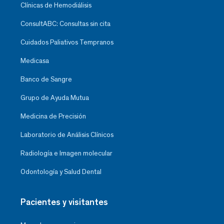
Clínicas de Hemodiálisis
ConsultABC: Consultas sin cita
Cuidados Paliativos Tempranos
Medicasa
Banco de Sangre
Grupo de Ayuda Mutua
Medicina de Precisión
Laboratorio de Análisis Clínicos
Radiología e Imagen molecular
Odontología y Salud Dental
Pacientes y visitantes