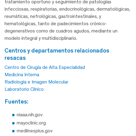
tratamiento oportuno y seguimiento de patologías
infecciosas, respiratorias, endocrinológicas, dermatológicas,
reumáticas, nefrológicas, gastrointestinales, y
hematológicas, tanto de padecimientos crónico-
degenerativos como de cuadros agudos, mediante un
modelo integral y multidisciplinario.
centros y departamentos relacionados
resacas
Centro de Cirugía de Alta Especialidad
Medicina Interna
Radiología e Imagen Molecular
Laboratorio Clínico
fuentes:
niaaa.nih.gov
mayoclinic.org
medlinesplus.gov