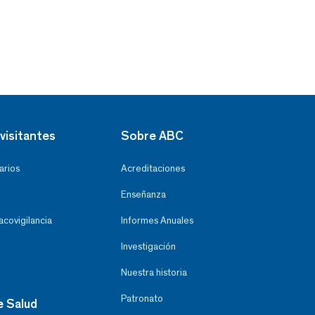
visitantes
Sobre ABC
arios
Acreditaciones
Enseñanza
covigilancia
Informes Anuales
Investigación
Nuestra historia
Patronato
e Salud