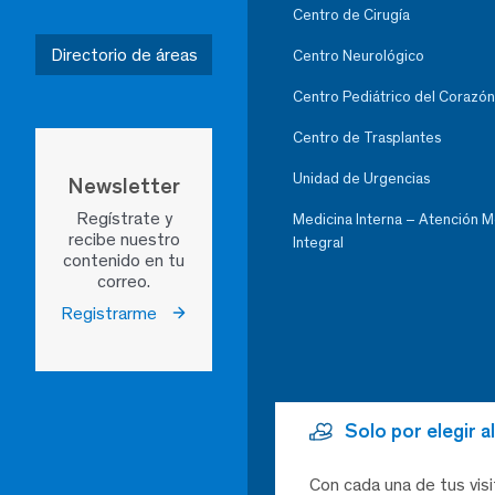
Centro de Cirugía
Directorio de áreas
Centro Neurológico
Centro Pediátrico del Corazón
Centro de Trasplantes
Unidad de Urgencias
Newsletter
Regístrate y
Medicina Interna – Atención 
recibe nuestro
Integral
contenido en tu
correo.
Registrarme
Solo por elegir 
Con cada una de tus visi