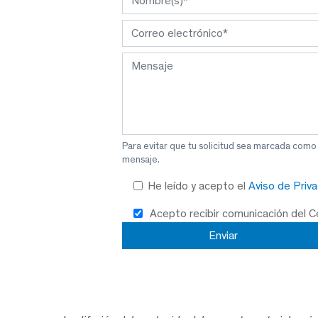
Para evitar que tu solicitud sea marcada como
mensaje.
He leído y acepto el
Aviso de Priv
Acepto recibir comunicación del 