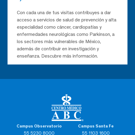
Con cada una de tus visitas contribuyes a dar
acceso a servicios de salud de prevención y alta
especialidad como cáncer, cardiopatías y
enfermedades neurológicas como Parkinson, a
los sectores más vulnerables de México,
además de contribuir en investigación y
enseñanza. Descubre más información.
Campus Observatorio
Campus Santa Fe
55 5230 8000
55 1103 1600