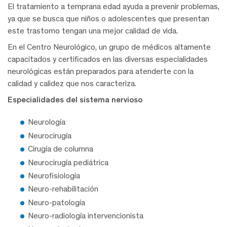
El tratamiento a temprana edad ayuda a prevenir problemas,
ya que se busca que niños o adolescentes que presentan
este trastorno tengan una mejor calidad de vida.
En el Centro Neurológico, un grupo de médicos altamente
capacitados y certificados en las diversas especialidades
neurológicas están preparados para atenderte con la
calidad y calidez que nos caracteriza.
Especialidades del sistema nervioso
Neurología
Neurocirugía
Cirugía de columna
Neurocirugía pediátrica
Neurofisiología
Neuro-rehabilitación
Neuro-patología
Neuro-radiología intervencionista