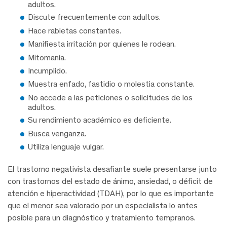
adultos.
Discute frecuentemente con adultos.
Hace rabietas constantes.
Manifiesta irritación por quienes le rodean.
Mitomanía.
Incumplido.
Muestra enfado, fastidio o molestia constante.
No accede a las peticiones o solicitudes de los
adultos.
Su rendimiento académico es deficiente.
Busca venganza.
Utiliza lenguaje vulgar.
El trastorno negativista desafiante suele presentarse junto
con trastornos del estado de ánimo, ansiedad, o déficit de
atención e hiperactividad (TDAH), por lo que es importante
que el menor sea valorado por un especialista lo antes
posible para un diagnóstico y tratamiento tempranos.