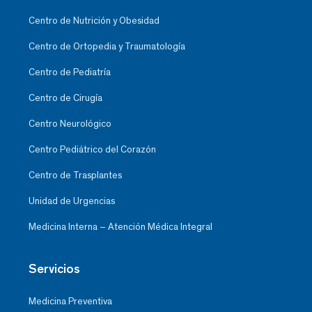
Centro de Nutrición y Obesidad
Centro de Ortopedia y Traumatología
Centro de Pediatría
Centro de Cirugía
Centro Neurológico
Centro Pediátrico del Corazón
Centro de Trasplantes
Unidad de Urgencias
Medicina Interna – Atención Médica Integral
Servicios
Medicina Preventiva