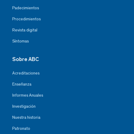
Padecimientos
Procedimientos
Revista digital
Síntomas
Sobre ABC
Acreditaciones
Enseñanza
Informes Anuales
Investigación
Nuestra historia
Patronato