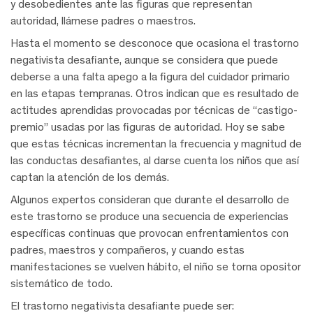
y desobedientes ante las figuras que representan
autoridad, llámese padres o maestros.
Hasta el momento se desconoce que ocasiona el trastorno
negativista desafiante, aunque se considera que puede
deberse a una falta apego a la figura del cuidador primario
en las etapas tempranas. Otros indican que es resultado de
actitudes aprendidas provocadas por técnicas de “castigo-
premio” usadas por las figuras de autoridad. Hoy se sabe
que estas técnicas incrementan la frecuencia y magnitud de
las conductas desafiantes, al darse cuenta los niños que así
captan la atención de los demás.
Algunos expertos consideran que durante el desarrollo de
este trastorno se produce una secuencia de experiencias
específicas continuas que provocan enfrentamientos con
padres, maestros y compañeros, y cuando estas
manifestaciones se vuelven hábito, el niño se torna opositor
sistemático de todo.
El trastorno negativista desafiante puede ser: