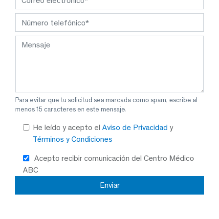
Para evitar que tu solicitud sea marcada como spam, escribe al
menos 15 caracteres en este mensaje.
He leído y acepto el
Aviso de Privacidad
y
Términos y Condiciones
Acepto recibir comunicación del Centro Médico
ABC