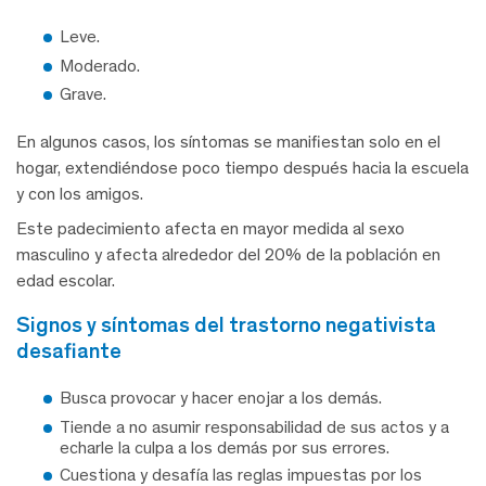
Leve.
Moderado.
Grave.
En algunos casos, los síntomas se manifiestan solo en el
hogar, extendiéndose poco tiempo después hacia la escuela
y con los amigos.
Este padecimiento afecta en mayor medida al sexo
masculino y afecta alrededor del 20% de la población en
edad escolar.
signos y síntomas del trastorno negativista
desafiante
Busca provocar y hacer enojar a los demás.
Tiende a no asumir responsabilidad de sus actos y a
echarle la culpa a los demás por sus errores.
Cuestiona y desafía las reglas impuestas por los