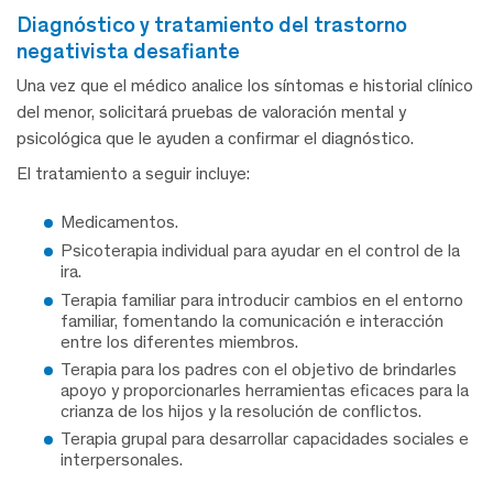
diagnóstico y tratamiento del trastorno
negativista desafiante
Una vez que el médico analice los síntomas e historial clínico
del menor, solicitará pruebas de valoración mental y
psicológica que le ayuden a confirmar el diagnóstico.
El tratamiento a seguir incluye:
Medicamentos.
Psicoterapia individual para ayudar en el control de la
ira.
Terapia familiar para introducir cambios en el entorno
familiar, fomentando la comunicación e interacción
entre los diferentes miembros.
Terapia para los padres con el objetivo de brindarles
apoyo y proporcionarles herramientas eficaces para la
crianza de los hijos y la resolución de conflictos.
Terapia grupal para desarrollar capacidades sociales e
interpersonales.