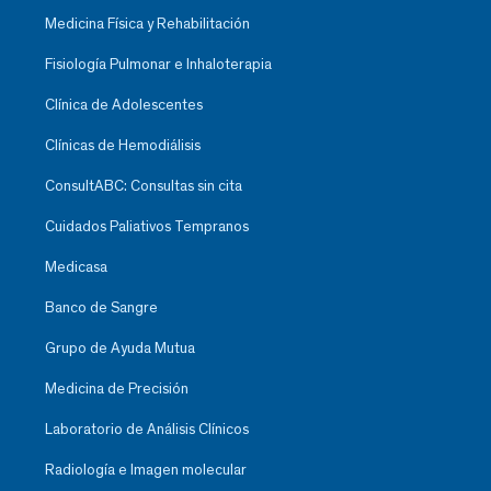
Medicina Física y Rehabilitación
Fisiología Pulmonar e Inhaloterapia
Clínica de Adolescentes
Clínicas de Hemodiálisis
ConsultABC: Consultas sin cita
Cuidados Paliativos Tempranos
Medicasa
Banco de Sangre
Grupo de Ayuda Mutua
Medicina de Precisión
Laboratorio de Análisis Clínicos
Radiología e Imagen molecular