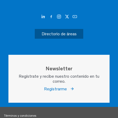
Directorio de áreas
Newsletter
Regístrate y recibe nuestro contenido en tu
correo.
Registrarme
Términos y condiciones