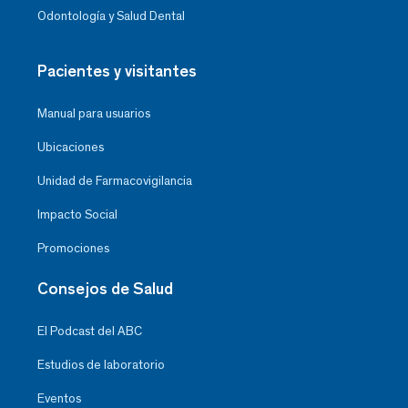
Odontología y Salud Dental
Pacientes y visitantes
Manual para usuarios
Ubicaciones
Unidad de Farmacovigilancia
Impacto Social
Promociones
Consejos de Salud
El Podcast del ABC
Estudios de laboratorio
Eventos