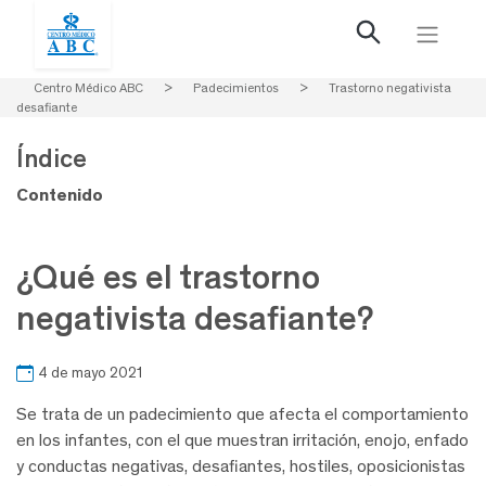
Centro Médico ABC
>
Padecimientos
>
Trastorno negativista
desafiante
Índice
Contenido
¿Qué es el trastorno
negativista desafiante?
4 de mayo 2021
Se trata de un padecimiento que afecta el comportamiento
en los infantes, con el que muestran irritación, enojo, enfado
y conductas negativas, desafiantes, hostiles, oposicionistas