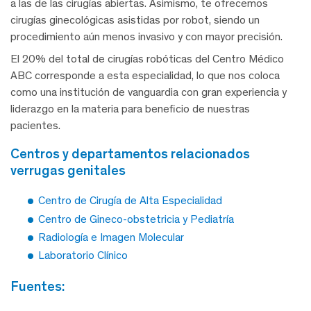
a las de las cirugías abiertas. Asimismo, te ofrecemos
cirugías ginecológicas asistidas por robot, siendo un
procedimiento aún menos invasivo y con mayor precisión.
El 20% del total de cirugías robóticas del Centro Médico
ABC corresponde a esta especialidad, lo que nos coloca
como una institución de vanguardia con gran experiencia y
liderazgo en la materia para beneficio de nuestras
pacientes.
centros y departamentos relacionados
verrugas genitales
Centro de Cirugía de Alta Especialidad
Centro de Gineco-obstetricia y Pediatría
Radiología e Imagen Molecular
Laboratorio Clínico
fuentes: