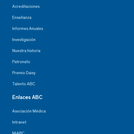
Acreditaciones
Enseñanza
Informes Anuales
Investigación
Nuestra historia
Patronato
Premio Daisy
Talento ABC
Enlaces ABC
Asociación Médica
Intranet
MiABC