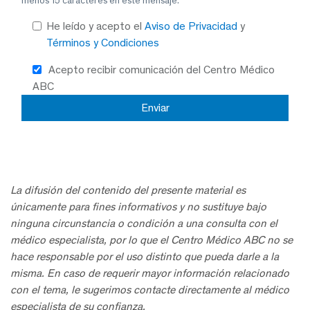
menos 15 caracteres en este mensaje.
He leído y acepto el
Aviso de Privacidad
y
Términos y Condiciones
Acepto recibir comunicación del Centro Médico
ABC
La difusión del contenido del presente material es
únicamente para fines informativos y no sustituye bajo
ninguna circunstancia o condición a una consulta con el
médico especialista, por lo que el Centro Médico ABC no se
hace responsable por el uso distinto que pueda darle a la
misma. En caso de requerir mayor información relacionado
con el tema, le sugerimos contacte directamente al médico
especialista de su confianza.