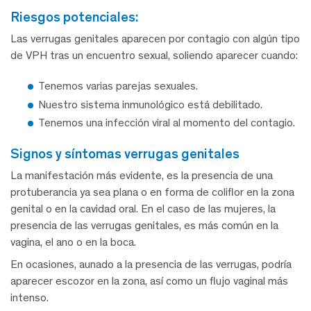
riesgos potenciales:
Las verrugas genitales aparecen por contagio con algún tipo
de VPH tras un encuentro sexual, soliendo aparecer cuando:
Tenemos varias parejas sexuales.
Nuestro sistema inmunológico está debilitado.
Tenemos una infección viral al momento del contagio.
signos y síntomas verrugas genitales
La manifestación más evidente, es la presencia de una
protuberancia ya sea plana o en forma de coliflor en la zona
genital o en la cavidad oral. En el caso de las mujeres, la
presencia de las verrugas genitales, es más común en la
vagina, el ano o en la boca.
En ocasiones, aunado a la presencia de las verrugas, podría
aparecer escozor en la zona, así como un flujo vaginal más
intenso.