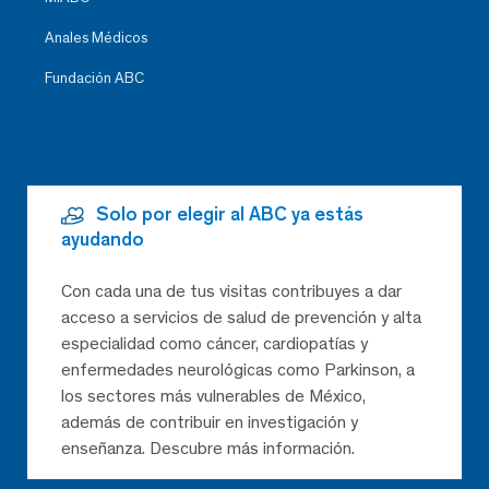
Anales Médicos
Fundación ABC
Solo por elegir al ABC ya estás
ayudando
Con cada una de tus visitas contribuyes a dar
acceso a servicios de salud de prevención y alta
especialidad como cáncer, cardiopatías y
enfermedades neurológicas como Parkinson, a
los sectores más vulnerables de México,
además de contribuir en investigación y
enseñanza. Descubre más información.