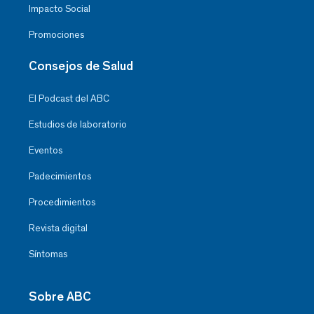
Impacto Social
Promociones
Consejos de Salud
El Podcast del ABC
Estudios de laboratorio
Eventos
Padecimientos
Procedimientos
Revista digital
Síntomas
Sobre ABC