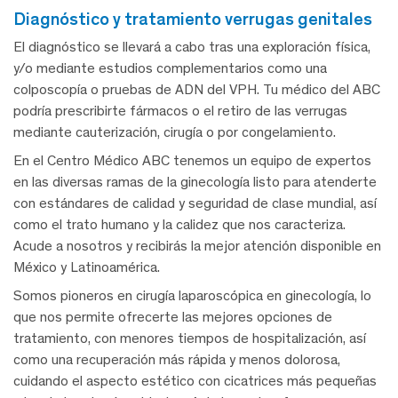
diagnóstico y tratamiento verrugas genitales
El diagnóstico se llevará a cabo tras una exploración física,
y/o mediante estudios complementarios como una
colposcopía o pruebas de ADN del VPH. Tu médico del ABC
podría prescribirte fármacos o el retiro de las verrugas
mediante cauterización, cirugía o por congelamiento.
En el Centro Médico ABC tenemos un equipo de expertos
en las diversas ramas de la ginecología listo para atenderte
con estándares de calidad y seguridad de clase mundial, así
como el trato humano y la calidez que nos caracteriza.
Acude a nosotros y recibirás la mejor atención disponible en
México y Latinoamérica.
Somos pioneros en cirugía laparoscópica en ginecología, lo
que nos permite ofrecerte las mejores opciones de
tratamiento, con menores
tiempos de hospitalización, así
como una recuperación más rápida y menos dolorosa,
cuidando el aspecto estético con cicatrices más pequeñas