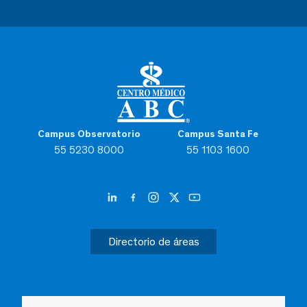
Campus Observatorio
Campus Santa Fe
55 5230 8000
55 1103 1600
Directorio de áreas