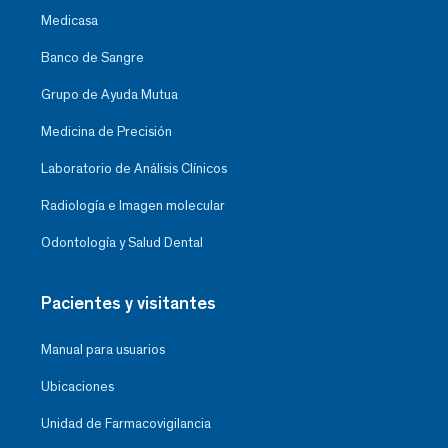
Medicasa
Banco de Sangre
Grupo de Ayuda Mutua
Medicina de Precisión
Laboratorio de Análisis Clínicos
Radiología e Imagen molecular
Odontología y Salud Dental
Pacientes y visitantes
Manual para usuarios
Ubicaciones
Unidad de Farmacovigilancia