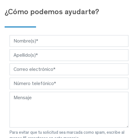
¿Cómo podemos ayudarte?
Para evitar que tu solicitud sea marcada como spam, escribe al