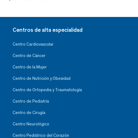
Centros de alta especialidad
Centro Cardiovascular
Centro de Cáncer
Centro de la Mujer
Centro de Nutrición y Obesidad
Centro de Ortopedia y Traumatología
Centro de Pediatría
Centro de Cirugía
Centro Neurológico
Centro Pediátrico del Corazón