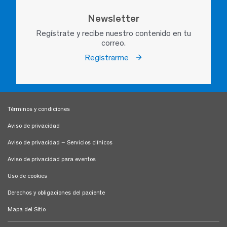
Newsletter
Regístrate y recibe nuestro contenido en tu
correo.
Registrarme
Términos y condiciones
Aviso de privacidad
Aviso de privacidad – Servicios clínicos
Aviso de privacidad para eventos
Uso de cookies
Derechos y obligaciones del paciente
Mapa del Sitio