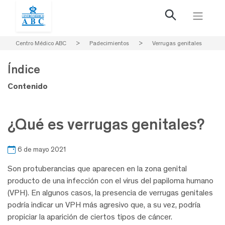
Centro Médico ABC
>
Padecimientos
>
Verrugas genitales
Índice
Contenido
¿Qué es verrugas genitales?
6 de mayo 2021
Son protuberancias que aparecen en la zona genital
producto de una infección con el virus del papiloma humano
(VPH). En algunos casos, la presencia de verrugas genitales
podría indicar un VPH más agresivo que, a su vez, podría
propiciar la aparición de ciertos tipos de cáncer.