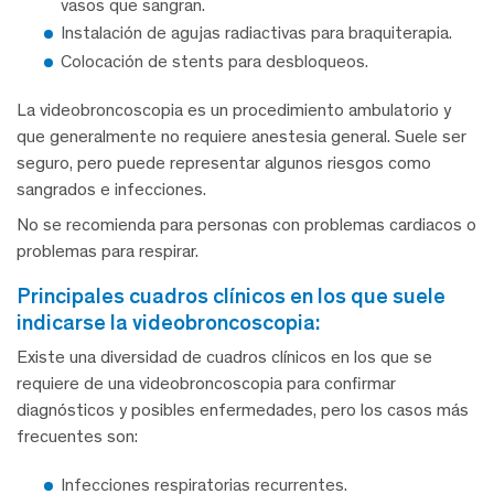
vasos que sangran.
Instalación de agujas radiactivas para braquiterapia.
Colocación de stents para desbloqueos.
La videobroncoscopia es un procedimiento ambulatorio y
que generalmente no requiere anestesia general. Suele ser
seguro, pero puede representar algunos riesgos como
sangrados e infecciones.
No se recomienda para personas con problemas cardiacos o
problemas para respirar.
principales cuadros clínicos en los que suele
indicarse la videobroncoscopia:
Existe una diversidad de cuadros clínicos en los que se
requiere de una videobroncoscopia para confirmar
diagnósticos y posibles enfermedades, pero los casos más
frecuentes son:
Infecciones respiratorias recurrentes.