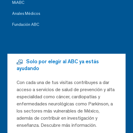
MiABC
Anales Médicos
Fundación ABC
Solo por elegir al ABC ya estás
ayudando
Con cada una de tus visitas contribuyes a dar
acceso a servicios de salud de prevención y alta
especialidad como cáncer, cardiopatías y
enfermedades neurológicas como Parkinson, a
los sectores más vulnerables de México,
además de contribuir en investigación y
enseñanza. Descubre más información.