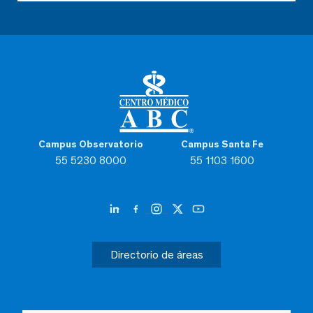
Campus Observatorio
Campus Santa Fe
55 5230 8000
55 1103 1600
Directorio de áreas