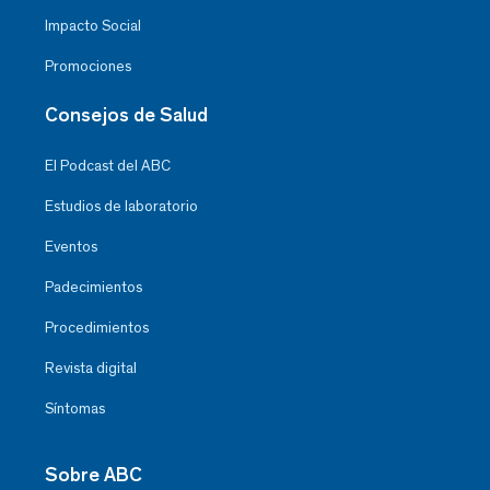
Impacto Social
Promociones
Consejos de Salud
El Podcast del ABC
Estudios de laboratorio
Eventos
Padecimientos
Procedimientos
Revista digital
Síntomas
Sobre ABC