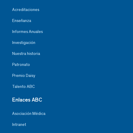
Acreditaciones
Enseñanza
Informes Anuales
Investigación
Nuestra historia
Patronato
Premio Daisy
Talento ABC
Enlaces ABC
Asociación Médica
Intranet