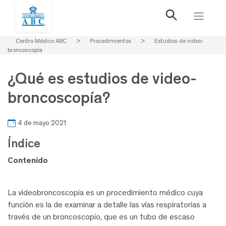
Centro Médico ABC
>
Procedimientos
>
Estudios de video-
broncoscopía
¿Qué es estudios de video-
broncoscopía?
4 de mayo 2021
Índice
Contenido
La videobroncoscopia es un procedimiento médico cuya
función es la de examinar a detalle las vías respiratorias a
través de un broncoscopio, que es un tubo de escaso