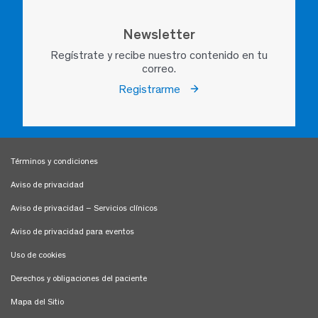
Newsletter
Regístrate y recibe nuestro contenido en tu
correo.
Registrarme
Términos y condiciones
Aviso de privacidad
Aviso de privacidad – Servicios clínicos
Aviso de privacidad para eventos
Uso de cookies
Derechos y obligaciones del paciente
Mapa del Sitio