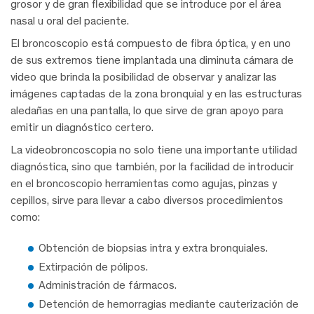
grosor y de gran flexibilidad que se introduce por el área
nasal u oral del paciente.
El broncoscopio está compuesto de fibra óptica, y en uno
de sus extremos tiene implantada una diminuta cámara de
video que brinda la posibilidad de observar y analizar las
imágenes captadas de la zona bronquial y en las estructuras
aledañas en una pantalla, lo que sirve de gran apoyo para
emitir un diagnóstico certero.
La videobroncoscopia no solo tiene una importante utilidad
diagnóstica, sino que también, por la facilidad de introducir
en el broncoscopio herramientas como agujas, pinzas y
cepillos, sirve para llevar a cabo diversos procedimientos
como:
Obtención de biopsias intra y extra bronquiales.
Extirpación de pólipos.
Administración de fármacos.
Detención de hemorragias mediante cauterización de