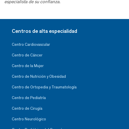
especialista de su confianza.
Centros de alta especialidad
Centro Cardiovascular
Centro de Cáncer
Centro de la Mujer
Centro de Nutrición y Obesidad
Centro de Ortopedia y Traumatología
Centro de Pediatría
Centro de Cirugía
Centro Neurológico