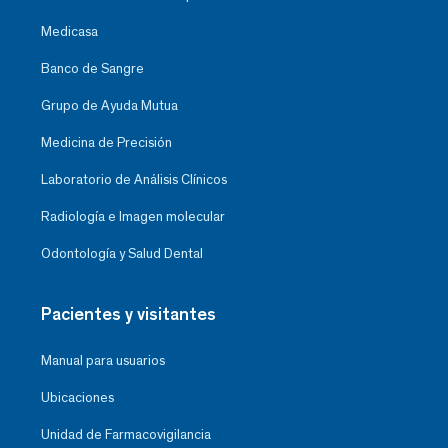
Medicasa
Banco de Sangre
Grupo de Ayuda Mutua
Medicina de Precisión
Laboratorio de Análisis Clínicos
Radiología e Imagen molecular
Odontología y Salud Dental
Pacientes y visitantes
Manual para usuarios
Ubicaciones
Unidad de Farmacovigilancia