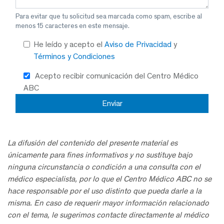
Para evitar que tu solicitud sea marcada como spam, escribe al
menos 15 caracteres en este mensaje.
He leído y acepto el
Aviso de Privacidad
y
Términos y Condiciones
Acepto recibir comunicación del Centro Médico
ABC
La difusión del contenido del presente material es
únicamente para fines informativos y no sustituye bajo
ninguna circunstancia o condición a una consulta con el
médico especialista, por lo que el Centro Médico ABC no se
hace responsable por el uso distinto que pueda darle a la
misma. En caso de requerir mayor información relacionado
con el tema, le sugerimos contacte directamente al médico