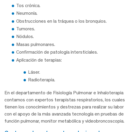
Tos crónica.
Neumonía.
Obstrucciones en la tráquea o los bronquios.
Tumores.
Nódulos.
Masas pulmonares.
Confirmación de patología intersticiales.
Aplicación de terapias:
Láser.
Radioterapia.
En el departamento de Fisiología Pulmonar e Inhaloterapia
contamos con expertos terapistas respiratorios, los cuales
tienen los conocimientos y destrezas para realizar su labor
con el apoyo de la más avanzada tecnología en pruebas de
función pulmonar, monitor metabólica y videobroncoscopia.