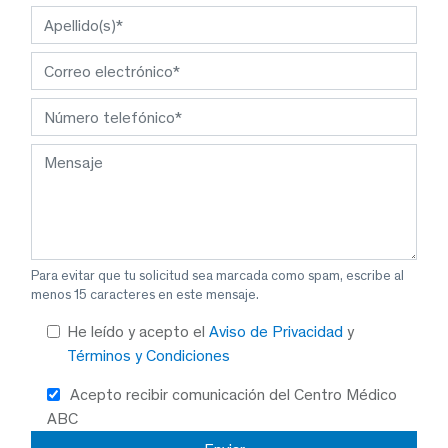
Para evitar que tu solicitud sea marcada como spam, escribe al
menos 15 caracteres en este mensaje.
He leído y acepto el
Aviso de Privacidad
y
Términos y Condiciones
Acepto recibir comunicación del Centro Médico
ABC