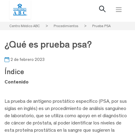
Centro Médico ABC
>
Procedimientos
>
Prueba PSA
¿Qué es prueba psa?
2 de febrero 2023
Índice
Contenido
La prueba de antígeno prostático específico (PSA, por sus
siglas en inglés) es un procedimiento de análisis sanguíneo
de laboratorio, que se utiliza como apoyo en el diagnóstico
de cáncer de próstata, al poder identificar los niveles de
esta proteína prostática en la sangre que sugieren la