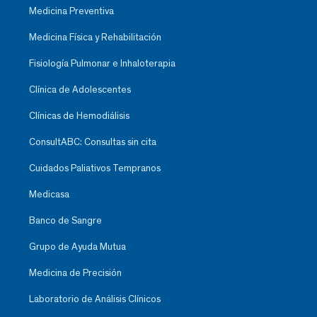
Medicina Preventiva
Medicina Física y Rehabilitación
Fisiología Pulmonar e Inhaloterapia
Clínica de Adolescentes
Clínicas de Hemodiálisis
ConsultABC: Consultas sin cita
Cuidados Paliativos Tempranos
Medicasa
Banco de Sangre
Grupo de Ayuda Mutua
Medicina de Precisión
Laboratorio de Análisis Clínicos