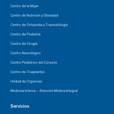
Centro de la Mujer
Centro de Nutrición y Obesidad
Centro de Ortopedia y Traumatología
Centro de Pediatría
Centro de Cirugía
Centro Neurológico
Centro Pediátrico del Corazón
Centro de Trasplantes
Unidad de Urgencias
Medicina Interna – Atención Médica Integral
Servicios