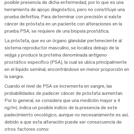
posible presencia de dicha enfermedad, por lo que es una
herramienta de apoyo diagnóstico, pero no constituye una
prueba definitiva. Para determinar con precisión si existe
cáncer de próstata en un paciente con alteraciones en la
prueba PSA, se requiere de una biopsia prostática.
La próstata, que es un órgano glandular perteneciente al
sistema reproductor masculino, se localiza debajo de la
vejiga y produce la proteína denominada antígeno
prostático específico (PSA), la cual se ubica principalmente
en el líquido seminal, encontrándose en menor proporción en
la sangre.
Cuando el nivel de PSA se incrementa en sangre, las
probabilidades de padecer cáncer de próstata aumentan.
Por lo general, se considera que una medición mayor a 4
ng/mL indica un posible indicio de la presencia de este
padecimiento oncológico, aunque no necesariamente es así,
debido a que esta alteración puede ser consecuencia de
otros factores como: