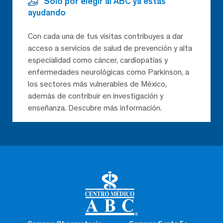
Solo por elegir al ABC ya estás
ayudando
Con cada una de tus visitas contribuyes a dar
acceso a servicios de salud de prevención y alta
especialidad como cáncer, cardiopatías y
enfermedades neurológicas como Parkinson, a
los sectores más vulnerables de México,
además de contribuir en investigación y
enseñanza. Descubre más información.