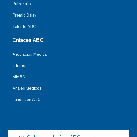
Patronato
Premio Daisy
Talento ABC
Enlaces ABC
Asociación Médica
Intranet
MiABC
Anales Médicos
Fundación ABC