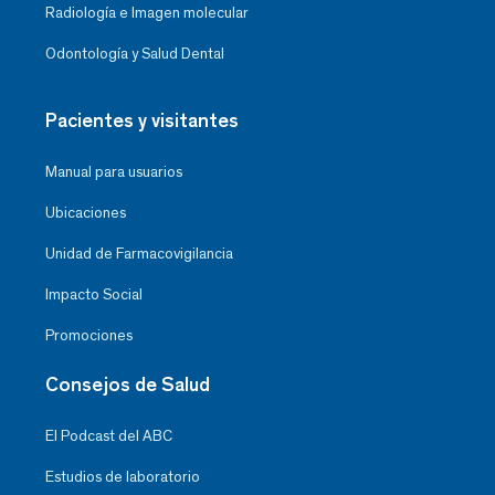
Radiología e Imagen molecular
Odontología y Salud Dental
Pacientes y visitantes
Manual para usuarios
Ubicaciones
Unidad de Farmacovigilancia
Impacto Social
Promociones
Consejos de Salud
El Podcast del ABC
Estudios de laboratorio