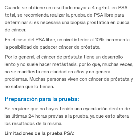
Cuando se obtiene un resultado mayor a 4 ng/mL en PSA
total, se recomienda realizar la prueba de PSA libre para
determinar si es necesaria una biopsia prostática en busca
de cáncer.
En el caso del PSA libre, un nivel inferior al 10% incrementa
la posibilidad de padecer cáncer de próstata.
Por lo general, el cáncer de próstata tiene un desarrollo
lento y no suele hacer metástasis, por lo que, muchas veces,
no se manifiesta con claridad en años y no genera
problemas. Muchas personas viven con cáncer de próstata y
no saben que lo tienen.
preparación para la prueba:
Se requiere que no hayas tenido una eyaculación dentro de
las últimas 24 horas previas a la prueba, ya que esto altera
los resultados de la misma.
Limitaciones de la prueba PSA: