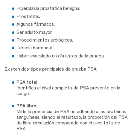
Hiperplasia prostática benigna.
Prostatitis.
Algunos fármacos.
Ser adulto mayor.
Procedimientos urológicos.
Terapia hormonal.
Haber eyaculado un día antes de la prueba.
Existen dos tipos principales de prueba PSA:
PSA total:
Identifica el nivel completo de PSA presente en la
sangre.
PSA libre:
Mide la presencia de PSA no adherido a las proteínas
sanguíneas, siendo el resultado, la proporción del PSA
de libre circulación comparado con el nivel total de
PSA.