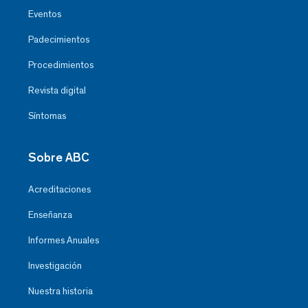
Eventos
Padecimientos
Procedimientos
Revista digital
Síntomas
Sobre ABC
Acreditaciones
Enseñanza
Informes Anuales
Investigación
Nuestra historia