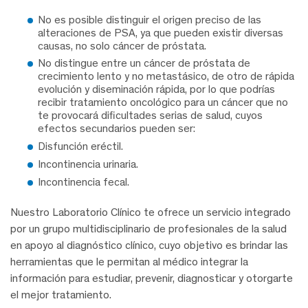
No es posible distinguir el origen preciso de las
alteraciones de PSA, ya que pueden existir diversas
causas, no solo cáncer de próstata.
No distingue entre un cáncer de próstata de
crecimiento lento y no metastásico, de otro de rápida
evolución y diseminación rápida, por lo que podrías
recibir tratamiento oncológico para un cáncer que no
te provocará dificultades serias de salud, cuyos
efectos secundarios pueden ser:
Disfunción eréctil.
Incontinencia urinaria.
Incontinencia fecal.
Nuestro Laboratorio Clínico te ofrece un servicio integrado
por un grupo multidisciplinario de profesionales de la salud
en apoyo al diagnóstico clínico, cuyo objetivo es brindar las
herramientas que le permitan al médico integrar la
información para estudiar, prevenir, diagnosticar y otorgarte
el mejor tratamiento.