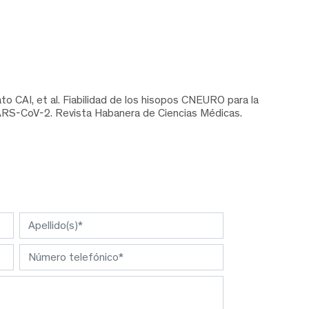
 CAI, et al. Fiabilidad de los hisopos CNEURO para la
SARS-CoV-2. Revista Habanera de Ciencias Médicas.