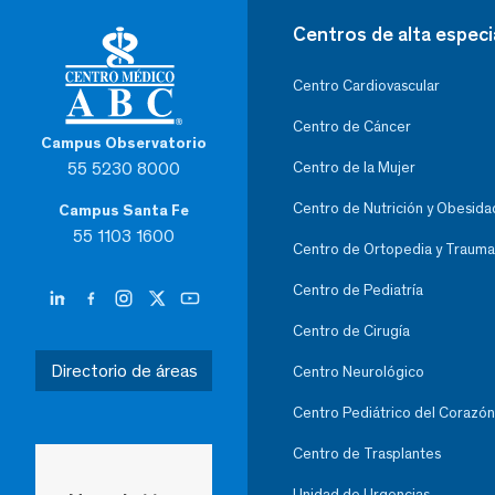
Centros de alta especi
Centro Cardiovascular
Centro de Cáncer
Campus Observatorio
55 5230 8000
Centro de la Mujer
Centro de Nutrición y Obesida
Campus Santa Fe
55 1103 1600
Centro de Ortopedia y Trauma
Centro de Pediatría
Centro de Cirugía
Directorio de áreas
Centro Neurológico
Centro Pediátrico del Corazón
Centro de Trasplantes
Unidad de Urgencias