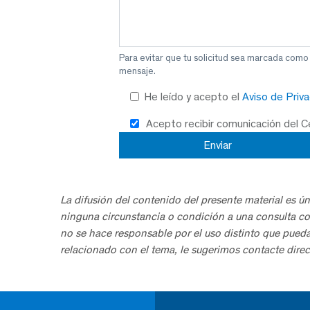
Para evitar que tu solicitud sea marcada como
mensaje.
He leído y acepto el
Aviso de Priv
Acepto recibir comunicación del 
La difusión del contenido del presente material es ún
ninguna circunstancia o condición a una consulta co
no se hace responsable por el uso distinto que pued
relacionado con el tema, le sugerimos contacte direc