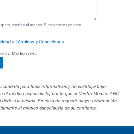
 spam, escribe al menos 15 caracteres en este
acidad
y
Términos y Condiciones
Centro Médico ABC
icamente para fines informativos y no sustituye bajo
n el médico especialista, por lo que el Centro Médico ABC
a darle a la misma. En caso de requerir mayor información
tamente al médico especialista de su confianza.