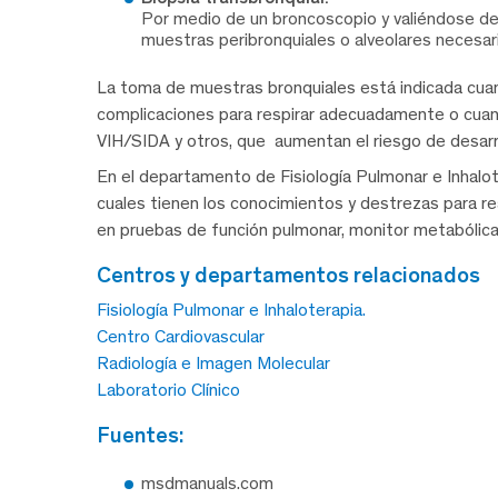
Por medio de un broncoscopio y valiéndose de 
muestras peribronquiales o alveolares necesar
La toma de muestras bronquiales está indicada cuan
complicaciones para respirar adecuadamente o cua
VIH/SIDA y otros, que aumentan el riesgo de desarrol
En el departamento de Fisiología Pulmonar e Inhalot
cuales tienen los conocimientos y destrezas para re
en pruebas de función pulmonar, monitor metabólica
centros y departamentos relacionados
Fisiología Pulmonar e Inhaloterapia.
Centro Cardiovascular
Radiología e Imagen Molecular
Laboratorio Clínico
fuentes:
msdmanuals.com