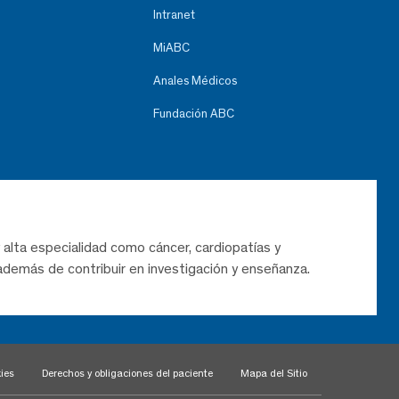
Intranet
MiABC
Anales Médicos
Fundación ABC
 alta especialidad como cáncer, cardiopatías y
demás de contribuir en investigación y enseñanza.
ies
Derechos y obligaciones del paciente
Mapa del Sitio