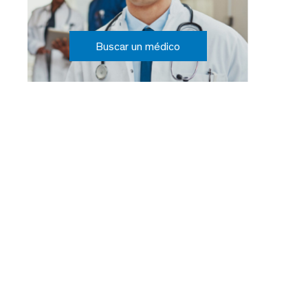
Buscar un médico