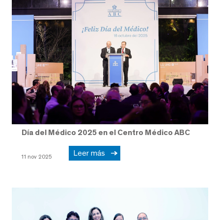
Día del Médico 2025 en el Centro Médico ABC
Leer más
11 nov 2025