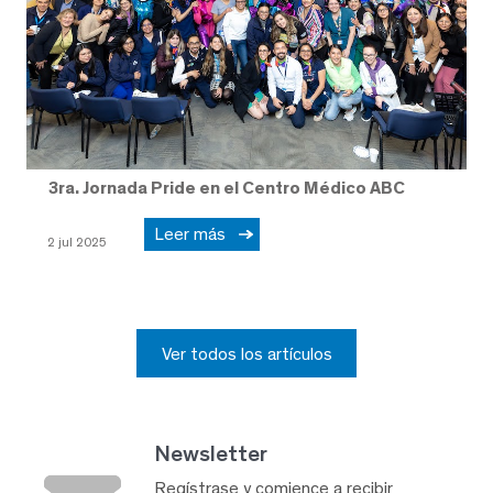
3ra. Jornada Pride en el Centro Médico ABC
Leer más
2 jul 2025
Ver todos los artículos
Newsletter
Regístrase y comience a recibir