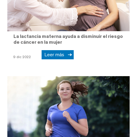
La lactancia materna ayuda a disminuir el riesgo
de cáncer en la mujer
Leer más
9 dic 2022