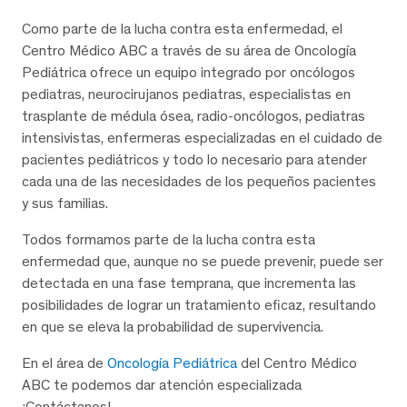
Como parte de la lucha contra esta enfermedad, el
Centro Médico ABC a través de su área de Oncología
Pediátrica ofrece un equipo integrado por oncólogos
pediatras, neurocirujanos pediatras, especialistas en
trasplante de médula ósea, radio-oncólogos, pediatras
intensivistas, enfermeras especializadas en el cuidado de
pacientes pediátricos y todo lo necesario para atender
cada una de las necesidades de los pequeños pacientes
y sus familias.
Todos formamos parte de la lucha contra esta
enfermedad que, aunque no se puede prevenir, puede ser
detectada en una fase temprana, que incrementa las
posibilidades de lograr un tratamiento eficaz, resultando
en que se eleva la probabilidad de supervivencia.
En el área de
Oncología Pediátrica
del Centro Médico
ABC te podemos dar atención especializada
¡Contáctanos!