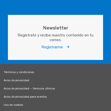
Newsletter
Regístrate y recibe nuestro contenido en tu
correo.
Registrarme
Términos y condiciones
Aviso de privacidad
Aviso de privacidad – Servicios clínicos
Aviso de privacidad para eventos
Uso de cookies