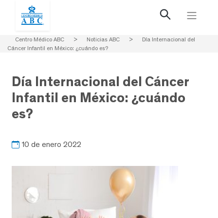
Centro Médico ABC
>
Noticias ABC
>
Día Internacional del
Cáncer Infantil en México: ¿cuándo es?
Día Internacional del Cáncer
Infantil en México: ¿cuándo
es?
10 de enero 2022