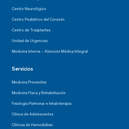
Centro Neurológico
Centro Pediátrico del Corazón
Centro de Trasplantes
Unidad de Urgencias
Medicina Interna – Atención Médica Integral
Servicios
Medicina Preventiva
Medicina Física y Rehabilitación
Fisiología Pulmonar e Inhaloterapia
Clínica de Adolescentes
Clínicas de Hemodiálisis