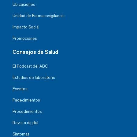
Ubicaciones
Unidad de Farmacovigilancia
Impacto Social
Promociones
Consejos de Salud
El Podcast del ABC
Estudios de laboratorio
Eventos
Padecimientos
Procedimientos
Revista digital
Síntomas