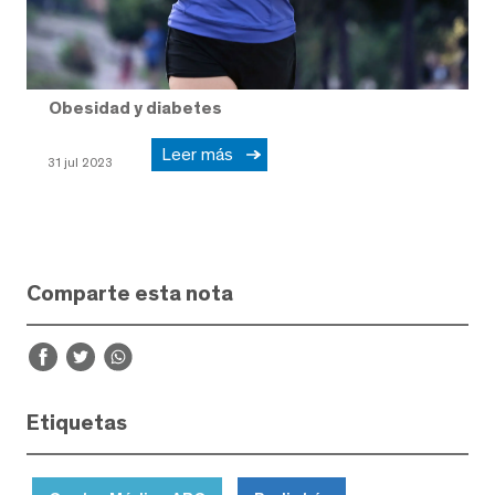
Obesidad y diabetes
Leer más
31 jul 2023
Comparte esta nota
Etiquetas