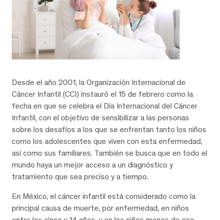
Desde el año 2001, la Organización Internacional de
Cáncer Infantil (CCI) instauró el 15 de febrero como la
fecha en que se celebra el Día Internacional del Cáncer
Infantil, con el objetivo de sensibilizar a las personas
sobre los desafíos a los que se enfrentan tanto los niños
como los adolescentes que viven con esta enfermedad,
así como sus familiares. También se busca que en todo el
mundo haya un mejor acceso a un diagnóstico y
tratamiento que sea preciso y a tiempo.
En México, el cáncer infantil está considerado como la
principal causa de muerte, por enfermedad, en niños
entre los cinco y 14 años, y en los niños menos de esa