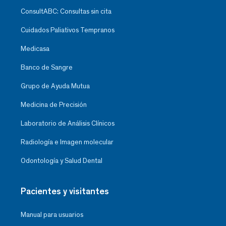
ConsultABC: Consultas sin cita
Cuidados Paliativos Tempranos
Medicasa
Banco de Sangre
Grupo de Ayuda Mutua
Medicina de Precisión
Laboratorio de Análisis Clínicos
Radiología e Imagen molecular
Odontología y Salud Dental
Pacientes y visitantes
Manual para usuarios