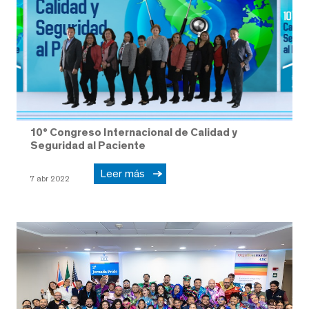
10º Congreso Internacional de Calidad y
Seguridad al Paciente
Leer más
7 abr 2022