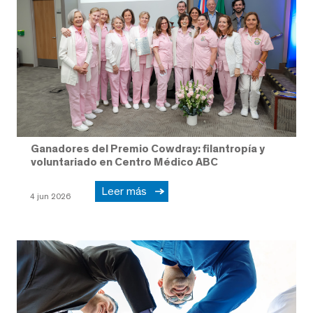
Ganadores del Premio Cowdray: filantropía y
voluntariado en Centro Médico ABC
Leer más
4 jun 2026