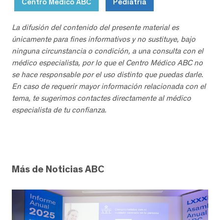
Centro Médico ABC
Pediatría
La difusión del contenido del presente material es
únicamente para fines informativos y no sustituye, bajo
ninguna circunstancia o condición, a una consulta con el
médico especialista, por lo que el Centro Médico ABC no
se hace responsable por el uso distinto que puedas darle.
En caso de requerir mayor información relacionada con el
tema, te sugerimos contactes directamente al médico
especialista de tu confianza.
Más de Noticias ABC