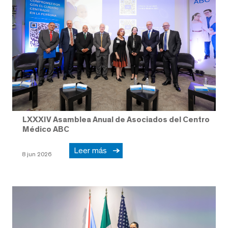
LXXXIV Asamblea Anual de Asociados del Centro
Médico ABC
Leer más
8 jun 2026