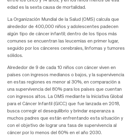
edad es la sexta causa de mortalidad.
La Organización Mundial de la Salud (OMS) calcula que
alrededor de 400,000 niños y adolescentes padecen
algún tipo de cáncer infantil; dentro de los tipos más
comunes se encuentran las leucemias en primer lugar,
seguido por los cánceres cerebrales, linfomas y tumores
sólidos.
Alrededor de 9 de cada 10 niños con cáncer viven en
países con ingresos medianos o bajos, y la supervivencia
en estas regiones es menor al 30%, en comparación a
una supervivencia del 80% para los países que cuentan
con ingresos altos. La OMS mediante la Iniciativa Global
para el Cáncer Infantil (GICC) que fue lanzada en 2018,
busca corregir el desequilibrio y brindar esperanza a
muchos padres que están enfrentando esta situación y
con el objetivo de lograr una tasa de supervivencia al
cáncer por lo menos del 60% en el año 2030.