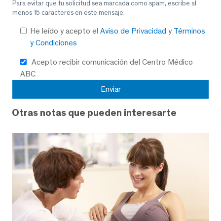
Para evitar que tu solicitud sea marcada como spam, escribe al
menos 15 caracteres en este mensaje.
He leído y acepto el
Aviso de Privacidad
y
Términos
y Condiciones
Acepto recibir comunicación del Centro Médico
ABC
Otras notas que pueden interesarte