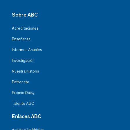
Sobre ABC
Acreditaciones
Enseñanza
Informes Anuales
Investigación
Nuestra historia
Patronato
Premio Daisy
Talento ABC
Enlaces ABC
Asociación Médica