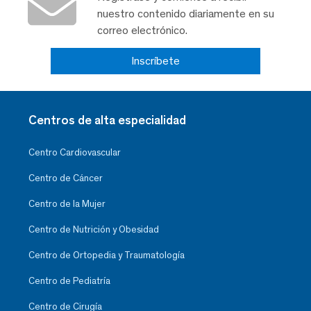
nuestro contenido diariamente en su
correo electrónico.
Inscríbete
Centros de alta especialidad
Centro Cardiovascular
Centro de Cáncer
Centro de la Mujer
Centro de Nutrición y Obesidad
Centro de Ortopedia y Traumatología
Centro de Pediatría
Centro de Cirugía