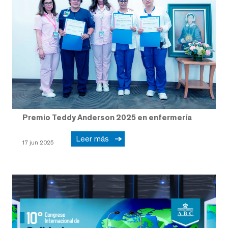
Premio Teddy Anderson 2025 en enfermería
Leer más
17 jun 2025