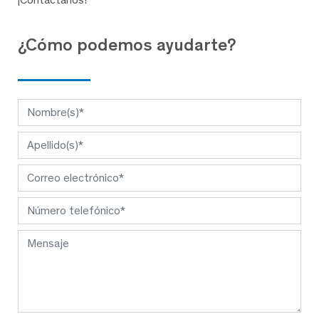
¿Cómo podemos ayudarte?