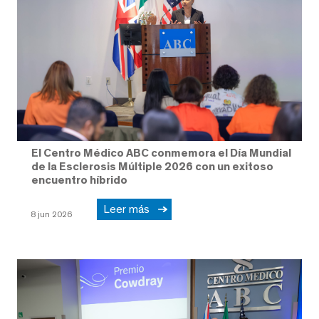
El Centro Médico ABC conmemora el Día Mundial
de la Esclerosis Múltiple 2026 con un exitoso
encuentro híbrido
Leer más
8 jun 2026