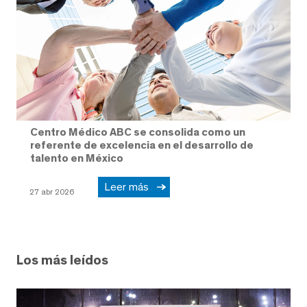
Centro Médico ABC se consolida como un
referente de excelencia en el desarrollo de
talento en México
Leer más
27 abr 2026
Los más leídos