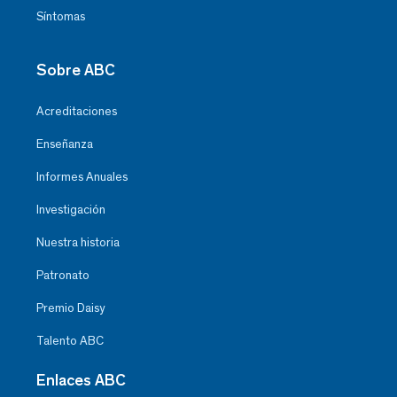
Síntomas
Sobre ABC
Acreditaciones
Enseñanza
Informes Anuales
Investigación
Nuestra historia
Patronato
Premio Daisy
Talento ABC
Enlaces ABC