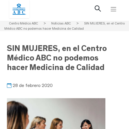
Centro Médico ABC
>
Noticias ABC
>
SIN MUJERES, en el Centro
Médico ABC no podemos hacer Medicina de Calidad
SIN MUJERES, en el Centro
Médico ABC no podemos
hacer Medicina de Calidad
28 de febrero 2020