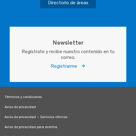
Directorio de áreas
Newsletter
Regístrate y recibe nuestro contenido en tu
correo.
Registrarme
Términos y condiciones
Aviso de privacidad
Aviso de privacidad – Servicios clínicos
Aviso de privacidad para eventos