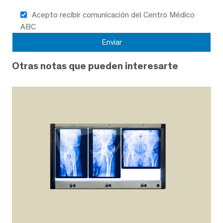
Acepto recibir comunicación del Centro Médico
ABC
Otras notas que pueden interesarte