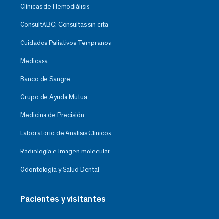
Clínicas de Hemodiálisis
ConsultABC: Consultas sin cita
Cuidados Paliativos Tempranos
Medicasa
Banco de Sangre
Grupo de Ayuda Mutua
Medicina de Precisión
Laboratorio de Análisis Clínicos
Radiología e Imagen molecular
Odontología y Salud Dental
Pacientes y visitantes