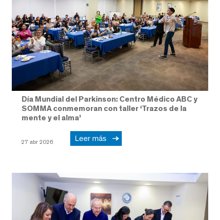
Día Mundial del Parkinson: Centro Médico ABC y
SOMMA conmemoran con taller ‘Trazos de la
mente y el alma’
Leer más
27 abr 2026