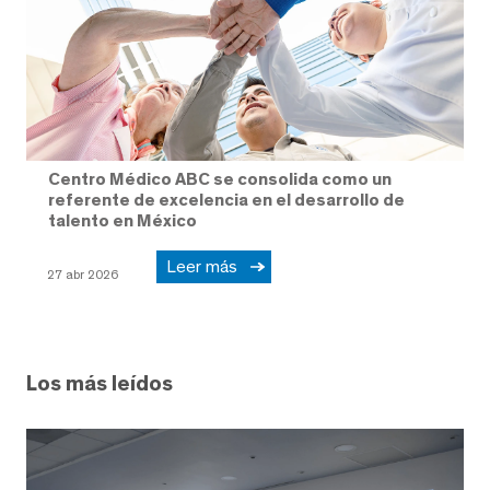
Centro Médico ABC se consolida como un
referente de excelencia en el desarrollo de
talento en México
Leer más
27 abr 2026
Los más leídos