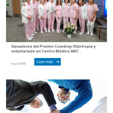
Ganadores del Premio Cowdray: filantropía y
voluntariado en Centro Médico ABC
Leer más
4 jun 2026