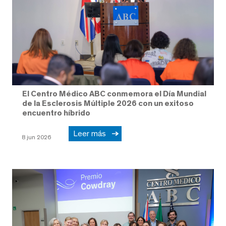
El Centro Médico ABC conmemora el Día Mundial
de la Esclerosis Múltiple 2026 con un exitoso
encuentro híbrido
Leer más
8 jun 2026