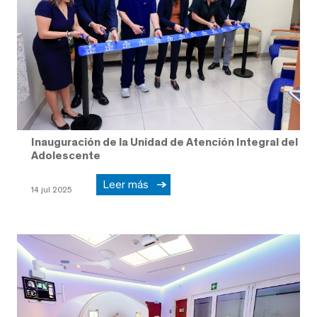
Inauguración de la Unidad de Atención Integral del
Adolescente
Leer más
14 jul 2025