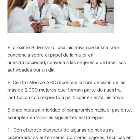
El próximo 9 de marzo, una iniciativa que busca crear
conciencia sobre el papel de la mujer en
nuestra sociedad, convoca a las mujeres a detener sus
actividades por un día.
El Centro Médico ABC reconoce la libre decisión de las
más de 2,000 mujeres que forman parte de nuestra
institución con respecto a participar en esta iniciativa.
Siendo nuestra prioridad el compromiso hacia el paciente,
se implementarán las siguientes estrategias:
1.- Con el apoyo planeado de algunas de nuestras
colaboradoras enfermeras, doctoras, cajeras, técnicas en