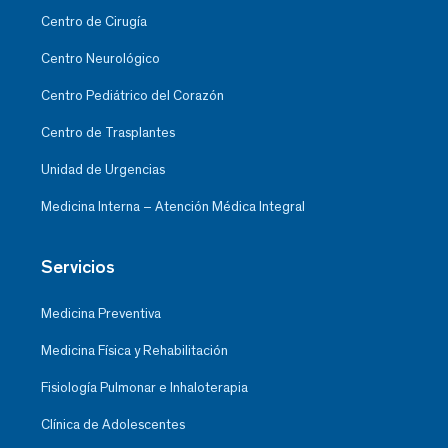
Centro de Cirugía
Centro Neurológico
Centro Pediátrico del Corazón
Centro de Trasplantes
Unidad de Urgencias
Medicina Interna – Atención Médica Integral
Servicios
Medicina Preventiva
Medicina Física y Rehabilitación
Fisiología Pulmonar e Inhaloterapia
Clínica de Adolescentes