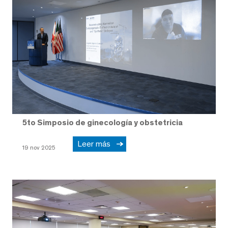
5to Simposio de ginecología y obstetricia
Leer más
19 nov 2025