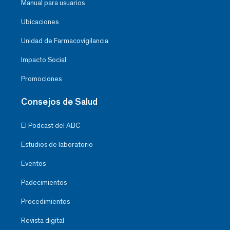
Manual para usuarios
Ubicaciones
Unidad de Farmacovigilancia
Impacto Social
Promociones
Consejos de Salud
El Podcast del ABC
Estudios de laboratorio
Eventos
Padecimientos
Procedimientos
Revista digital