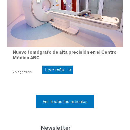
Nuevo tomógrafo de alta precisión en el Centro
Médico ABC
Leer más
26 ago 2022
Ver todos los artículos
Newsletter