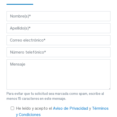
Para evitar que tu solicitud sea marcada como spam, escribe al
menos 15 caracteres en este mensaje.
He leído y acepto el
Aviso de Privacidad
y
Términos
y Condiciones