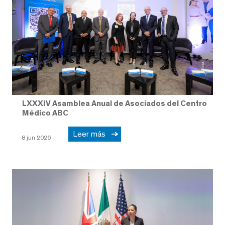
LXXXIV Asamblea Anual de Asociados del Centro
Médico ABC
Leer más
8 jun 2026