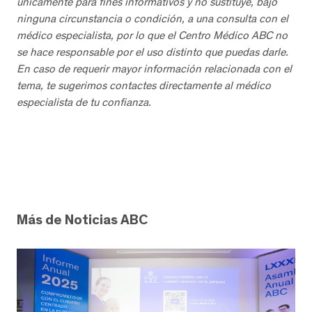
únicamente para fines informativos y no sustituye, bajo
ninguna circunstancia o condición, a una consulta con el
médico especialista, por lo que el Centro Médico ABC no
se hace responsable por el uso distinto que puedas darle.
En caso de requerir mayor información relacionada con el
tema, te sugerimos contactes directamente al médico
especialista de tu confianza.
Más de Noticias ABC