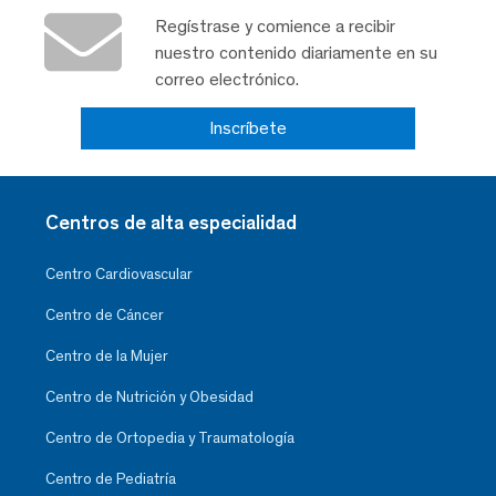
Regístrase y comience a recibir
nuestro contenido diariamente en su
correo electrónico.
Inscríbete
Centros de alta especialidad
Centro Cardiovascular
Centro de Cáncer
Centro de la Mujer
Centro de Nutrición y Obesidad
Centro de Ortopedia y Traumatología
Centro de Pediatría