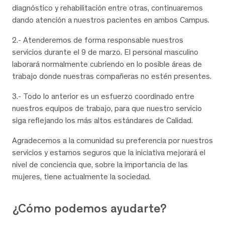
diagnóstico y rehabilitación entre otras, continuaremos
dando atención a nuestros pacientes en ambos Campus.
2.- Atenderemos de forma responsable nuestros
servicios durante el 9 de marzo. El personal masculino
laborará normalmente cubriendo en lo posible áreas de
trabajo donde nuestras compañeras no estén presentes.
3.- Todo lo anterior es un esfuerzo coordinado entre
nuestros equipos de trabajo, para que nuestro servicio
siga reflejando los más altos estándares de Calidad.
Agradecemos a la comunidad su preferencia por nuestros
servicios y estamos seguros que la iniciativa mejorará el
nivel de conciencia que, sobre la importancia de las
mujeres, tiene actualmente la sociedad.
¿Cómo podemos ayudarte?