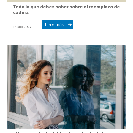
Todo lo que debes saber sobre el reemplazo de
cadera
Leer más
12 sep 2022