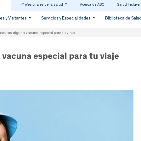
Profesionales de la salud
Acerca de ABC
Salud Incluye
es y Visitantes
Servicios y Especialidades
Biblioteca de Salu
cesitas alguna vacuna especial para tu viaje
 vacuna especial para tu viaje