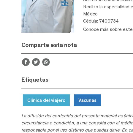
Realizó la especialidad 
México
Cédula: 7400734
Conoce más sobre est
Comparte esta nota
Etiquetas
Clínica del viajero
Vacunas
La difusión del contenido del presente material es únic
circunstancia o condición, a una consulta con el médic
responsable por el uso distinto que puedas darle. En c