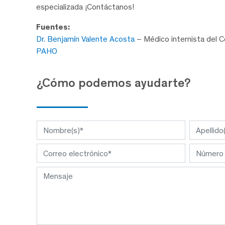
especializada ¡Contáctanos!
Fuentes:
Dr. Benjamín Valente Acosta
– Médico internista del 
PAHO
¿Cómo podemos ayudarte?