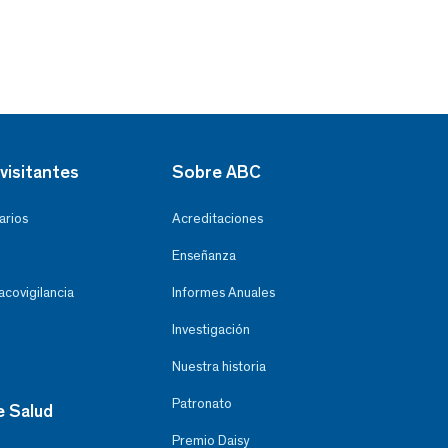
visitantes
Sobre ABC
arios
Acreditaciones
Enseñanza
covigilancia
Informes Anuales
Investigación
Nuestra historia
Patronato
e Salud
Premio Daisy