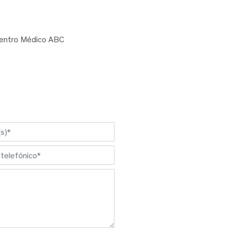
Centro Médico ABC