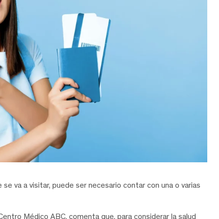
e va a visitar, puede ser necesario contar con una o varias
 Centro Médico ABC, comenta que, para considerar la salud