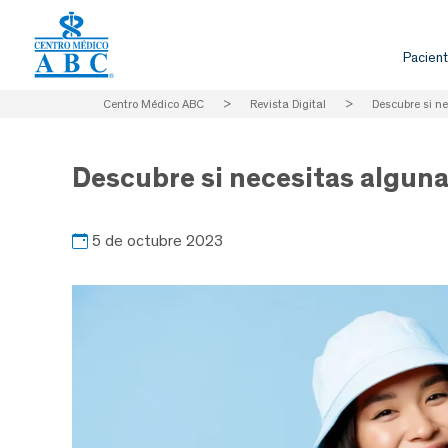
Pacient
Centro Médico ABC
>
Revista Digital
>
Descubre si ne
Descubre si necesitas alguna
5 de octubre 2023