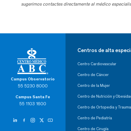
sugerimos contactes directamente al médico especialis
Centros de alta especi
Centro Cardiovascular
Centro de Cáncer
Campus Observatorio
55 5230 8000
Centro de la Mujer
Centro de Nutrición y Obesida
Campus Santa Fe
55 1103 1600
Centro de Ortopedia y Trauma
Centro de Pediatría
Centro de Cirugía