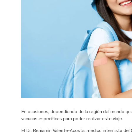
En ocasiones, dependiendo de la región del mundo que s
vacunas específicas para poder realizar este viaje.
El Dr. Benjamín Valente-Acosta, médico internista del