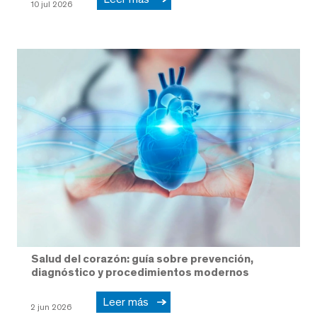
10 jul 2026
Salud del corazón: guía sobre prevención,
diagnóstico y procedimientos modernos
Leer más
2 jun 2026