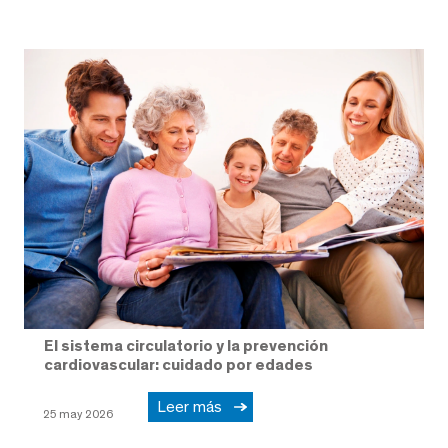
El sistema circulatorio y la prevención
cardiovascular: cuidado por edades
Leer más
25 may 2026