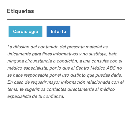
Etiquetas
Cardiología
Infarto
La difusión del contenido del presente material es
únicamente para fines informativos y no sustituye, bajo
ninguna circunstancia o condición, a una consulta con el
médico especialista, por lo que el Centro Médico ABC no
se hace responsable por el uso distinto que puedas darle.
En caso de requerir mayor información relacionada con el
tema, te sugerimos contactes directamente al médico
especialista de tu confianza.