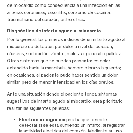
de miocardio como consecuencia a una infección en las
arterias coronarias, vasculitis, consumo de cocaína,
traumatismo del corazón, entre otras.
Diagnóstico de infarto agudo al miocardio
Por lo general, los primeros indicios de un infarto agudo al
miocardio se detectan por dolor a nivel del corazón,
náuseas, sudoración, vómito, malestar general o palidez.
Otros síntomas que se pueden presentar es dolor
extendido hacia la mandíbula, hombro o brazo izquierdo;
en ocasiones, el paciente pudo haber sentido un dolor
similar, pero de menor intensidad en los días previos.
Ante una situación donde el paciente tenga síntomas
sugestivos de infarto agudo al miocardio, será prioritario
realizar las siguientes pruebas:
Electrocardiograma:
prueba que permite
detectar si se está sufriendo un infarto, al registrar
la actividad eléctrica del corazón. Mediante su uso