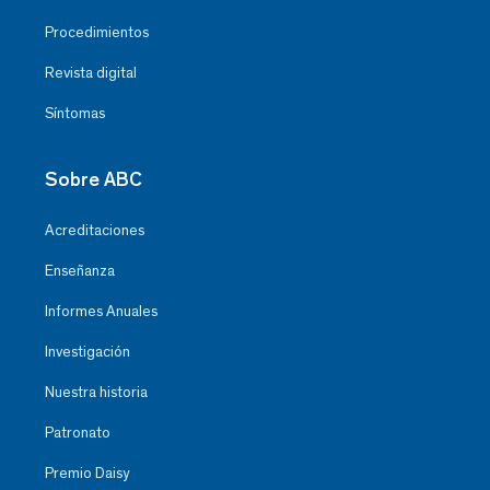
Procedimientos
Revista digital
Síntomas
Sobre ABC
Acreditaciones
Enseñanza
Informes Anuales
Investigación
Nuestra historia
Patronato
Premio Daisy