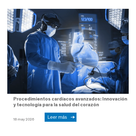
Procedimientos cardíacos avanzados: Innovación
y tecnología para la salud del corazón
Leer más
18 may 2026