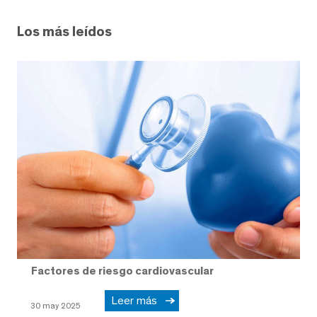
Los más leídos
Factores de riesgo cardiovascular
Leer más
30 may 2025