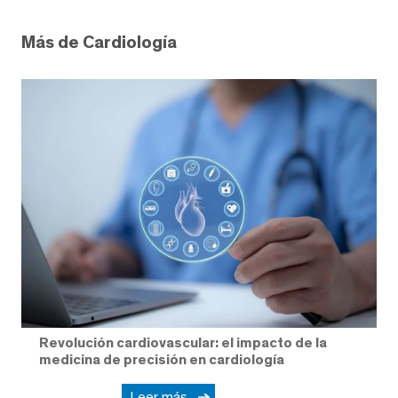
Más de Cardiología
Revolución cardiovascular: el impacto de la
medicina de precisión en cardiología
Leer más