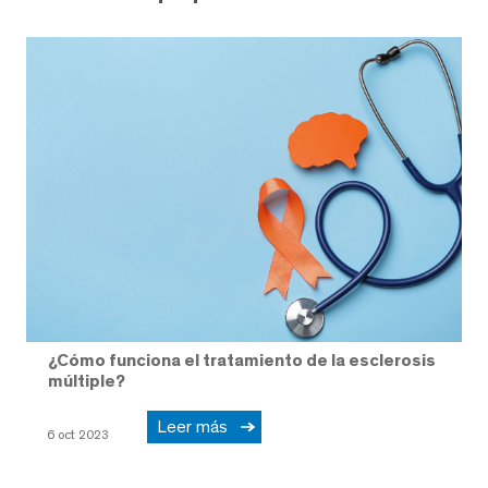
¿Cómo funciona el tratamiento de la esclerosis
múltiple?
Leer más
6 oct 2023