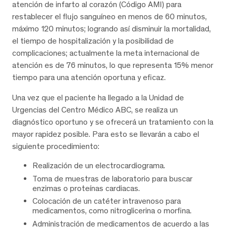
atención de infarto al corazón (Código AMI) para
restablecer el flujo sanguíneo en menos de 60 minutos,
máximo 120 minutos; logrando así disminuir la mortalidad,
el tiempo de hospitalización y la posibilidad de
complicaciones; actualmente la meta internacional de
atención es de 76 minutos, lo que representa 15% menor
tiempo para una atención oportuna y eficaz.
Una vez que el paciente ha llegado a la Unidad de
Urgencias del Centro Médico ABC, se realiza un
diagnóstico oportuno y se ofrecerá un tratamiento con la
mayor rapidez posible. Para esto se llevarán a cabo el
siguiente procedimiento:
Realización de un electrocardiograma.
Toma de muestras de laboratorio para buscar
enzimas o proteínas cardiacas.
Colocación de un catéter intravenoso para
medicamentos, como nitroglicerina o morfina.
Administración de medicamentos de acuerdo a las