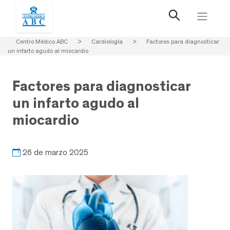
Centro Médico ABC
>
Cardiología
>
Factores para diagnosticar
un infarto agudo al miocardio
Factores para diagnosticar
un infarto agudo al
miocardio
26 de marzo 2025