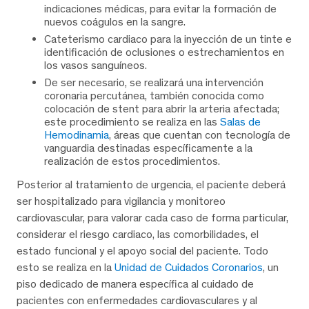
indicaciones médicas, para evitar la formación de
nuevos coágulos en la sangre.
Cateterismo cardiaco para la inyección de un tinte e
identificación de oclusiones o estrechamientos en
los vasos sanguíneos.
De ser necesario, se realizará una intervención
coronaria percutánea, también conocida como
colocación de stent para abrir la arteria afectada;
este procedimiento se realiza en las
Salas de
Hemodinamia
, áreas que cuentan con tecnología de
vanguardia destinadas específicamente a la
realización de estos procedimientos.
Posterior al tratamiento de urgencia, el paciente deberá
ser hospitalizado para vigilancia y monitoreo
cardiovascular, para valorar cada caso de forma particular,
considerar el riesgo cardiaco, las comorbilidades, el
estado funcional y el apoyo social del paciente. Todo
esto se realiza en la
Unidad de Cuidados Coronarios
, un
piso dedicado de manera específica al cuidado de
pacientes con enfermedades cardiovasculares y al