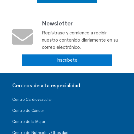
Newsletter
Regístrase y comience a recibir
nuestro contenido diariamente en su
correo electrónico.
Inscríbete
Centros de alta especialidad
Centro Cardiovascular
Centro de Cáncer
Centro de la Mujer
Centro de Nutrición y Obesidad