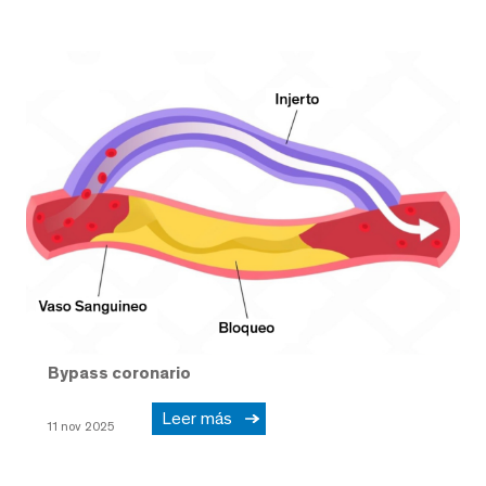
Bypass coronario
Leer más
11 nov 2025