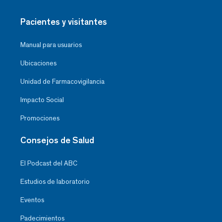
Pacientes y visitantes
Manual para usuarios
Ubicaciones
Unidad de Farmacovigilancia
Impacto Social
Promociones
Consejos de Salud
El Podcast del ABC
Estudios de laboratorio
Eventos
Padecimientos