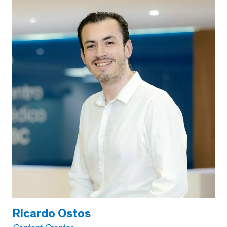
Ricardo Ostos