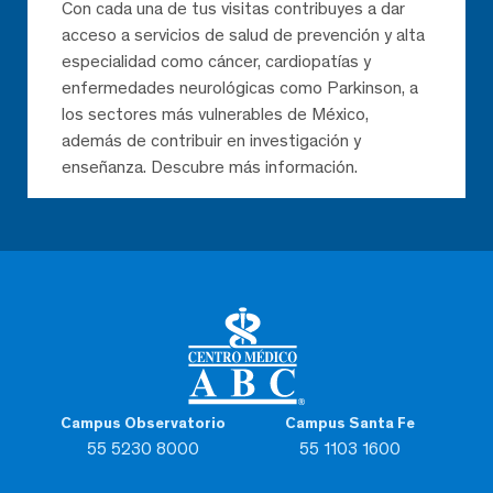
Con cada una de tus visitas contribuyes a dar
acceso a servicios de salud de prevención y alta
especialidad como cáncer, cardiopatías y
enfermedades neurológicas como Parkinson, a
los sectores más vulnerables de México,
además de contribuir en investigación y
enseñanza. Descubre más información.
Campus Observatorio
Campus Santa Fe
55 5230 8000
55 1103 1600