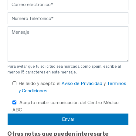
Para evitar que tu solicitud sea marcada como spam, escribe al
menos 15 caracteres en este mensaje.
He leído y acepto el
Aviso de Privacidad
y
Términos
y Condiciones
Acepto recibir comunicación del Centro Médico
ABC
Otras notas que pueden interesarte