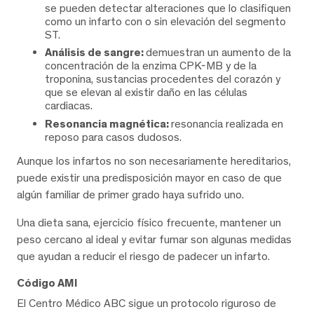
se pueden detectar alteraciones que lo clasifiquen
como un infarto con o sin elevación del segmento
ST.
Análisis de sangre:
demuestran un aumento de la
concentración de la enzima CPK-MB y de la
troponina, sustancias procedentes del corazón y
que se elevan al existir daño en las células
cardiacas.
Resonancia magnética:
resonancia realizada en
reposo para casos dudosos.
Aunque los infartos no son necesariamente hereditarios,
puede existir una predisposición mayor en caso de que
algún familiar de primer grado haya sufrido uno.
Una dieta sana, ejercicio físico frecuente, mantener un
peso cercano al ideal y evitar fumar son algunas medidas
que ayudan a reducir el riesgo de padecer un infarto.
Código AMI
El Centro Médico ABC sigue un protocolo riguroso de