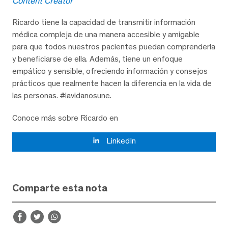
Content Creator
Ricardo tiene la capacidad de transmitir información
médica compleja de una manera accesible y amigable
para que todos nuestros pacientes puedan comprenderla
y beneficiarse de ella. Además, tiene un enfoque
empático y sensible, ofreciendo información y consejos
prácticos que realmente hacen la diferencia en la vida de
las personas. #lavidanosune.
Conoce más sobre Ricardo en
LinkedIn
Comparte esta nota