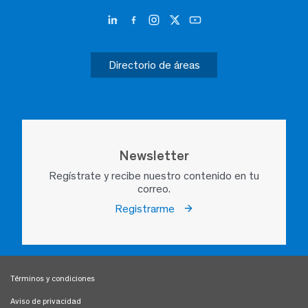
Directorio de áreas
Newsletter
Regístrate y recibe nuestro contenido en tu
correo.
Registrarme
Términos y condiciones
Aviso de privacidad