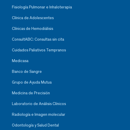
Fisiología Pulmonar e Inhaloterapia
Clínica de Adolescentes
Clínicas de Hemodiálisis
ConsultABC: Consultas sin cita
Cuidados Paliativos Tempranos
Medicasa
Banco de Sangre
Grupo de Ayuda Mutua
Medicina de Precisión
Laboratorio de Análisis Clínicos
Radiología e Imagen molecular
Odontología y Salud Dental