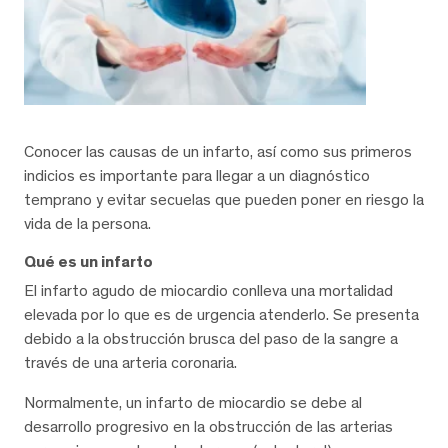
Conocer las causas de un infarto, así como sus primeros
indicios es importante para llegar a un diagnóstico
temprano y evitar secuelas que pueden poner en riesgo la
vida de la persona.
Qué es un infarto
El infarto agudo de miocardio conlleva una mortalidad
elevada por lo que es de urgencia atenderlo. Se presenta
debido a la obstrucción brusca del paso de la sangre a
través de una arteria coronaria.
Normalmente, un infarto de miocardio se debe al
desarrollo progresivo en la obstrucción de las arterias