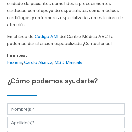
cuidado de pacientes sometidos a procedimientos
cardíacos con el apoyo de especialistas como médicos
cardiólogos y enfermeras especializadas en esta área de
atención.
En el área de
Código AMI
del Centro Médico ABC te
podemos dar atención especializada ¡Contáctanos!
Fuentes:
Fesemi
,
Cardio Alianza
,
MSD Manuals
¿Cómo podemos ayudarte?