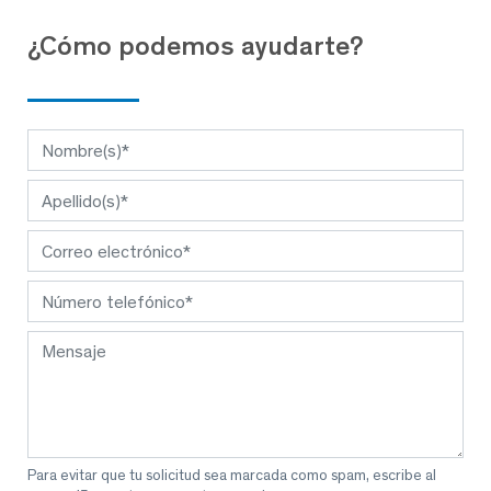
¿Cómo podemos ayudarte?
Para evitar que tu solicitud sea marcada como spam, escribe al