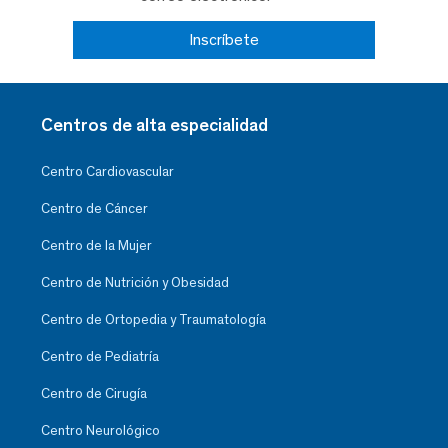
Inscríbete
Centros de alta especialidad
Centro Cardiovascular
Centro de Cáncer
Centro de la Mujer
Centro de Nutrición y Obesidad
Centro de Ortopedia y Traumatología
Centro de Pediatría
Centro de Cirugía
Centro Neurológico