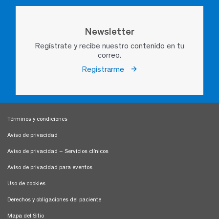
Newsletter
Regístrate y recibe nuestro contenido en tu
correo.
Registrarme
Términos y condiciones
Aviso de privacidad
Aviso de privacidad – Servicios clínicos
Aviso de privacidad para eventos
Uso de cookies
Derechos y obligaciones del paciente
Mapa del Sitio