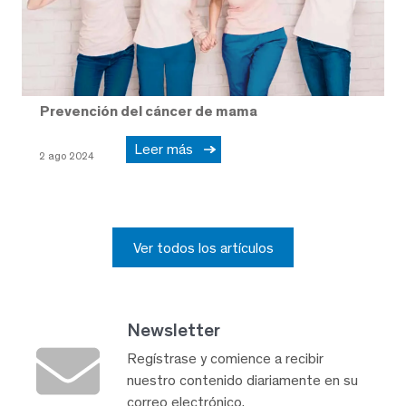
Prevención del cáncer de mama
Leer más
2 ago 2024
Ver todos los artículos
Newsletter
Regístrase y comience a recibir
nuestro contenido diariamente en su
correo electrónico.