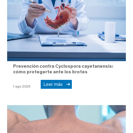
Prevención contra Cyclospora cayetanensis:
cómo protegerte ante los brotes
Leer más
1 ago 2026