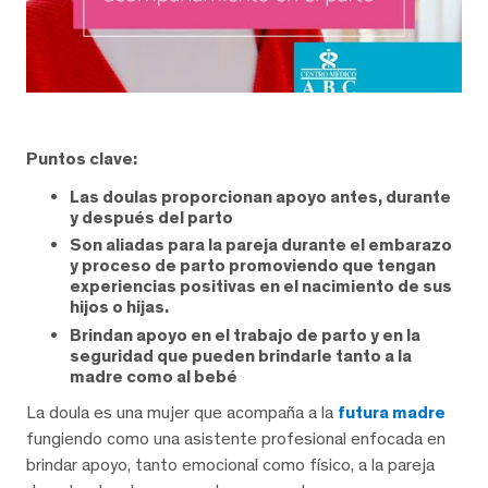
Puntos clave:
Las doulas proporcionan apoyo antes, durante
y después del parto
Son aliadas para la pareja durante el embarazo
y proceso de parto promoviendo que tengan
experiencias positivas en el nacimiento de sus
hijos o hijas.
Brindan apoyo en el trabajo de parto y en la
seguridad que pueden brindarle tanto a la
madre como al bebé
La doula es una mujer que acompaña a la
futura madre
fungiendo como una asistente profesional enfocada en
brindar apoyo, tanto emocional como físico, a la pareja