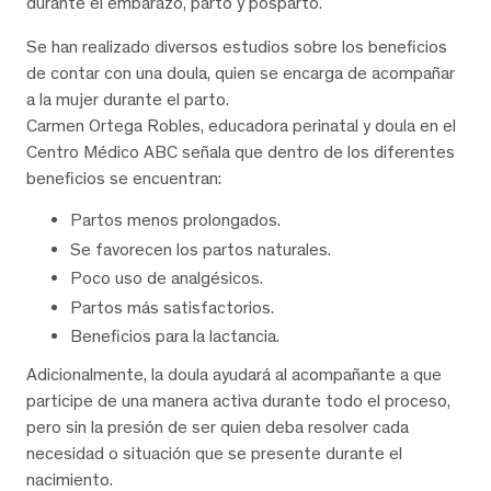
durante el embarazo, parto y posparto.
Se han realizado diversos estudios sobre los beneficios
de contar con una doula, quien se encarga de acompañar
a la mujer durante el parto.
Carmen Ortega Robles, educadora perinatal y doula en el
Centro Médico ABC señala que dentro de los diferentes
beneficios se encuentran:
Partos menos prolongados.
Se favorecen los partos naturales.
Poco uso de analgésicos.
Partos más satisfactorios.
Beneficios para la lactancia.
Adicionalmente, la doula ayudará al acompañante a que
participe de una manera activa durante todo el proceso,
pero sin la presión de ser quien deba resolver cada
necesidad o situación que se presente durante el
nacimiento.