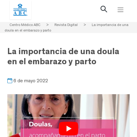
Centro Médico ABC
>
Revista Digital
>
La importancia de una
doula en el embarazo y parto
La importancia de una doula
en el embarazo y parto
6 de mayo 2022