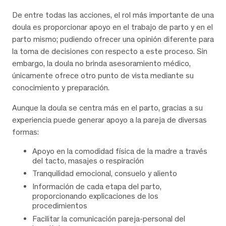
De entre todas las acciones, el rol más importante de una
doula es proporcionar apoyo en el trabajo de parto y en el
parto mismo; pudiendo ofrecer una opinión diferente para
la toma de decisiones con respecto a este proceso. Sin
embargo, la doula no brinda asesoramiento médico,
únicamente ofrece otro punto de vista mediante su
conocimiento y preparación.
Aunque la doula se centra más en el parto, gracias a su
experiencia puede generar apoyo a la pareja de diversas
formas:
Apoyo en la comodidad física de la madre a través
del tacto, masajes o respiración
Tranquilidad emocional, consuelo y aliento
Información de cada etapa del parto,
proporcionando explicaciones de los
procedimientos
Facilitar la comunicación pareja-personal del