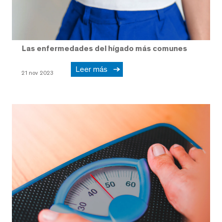
Las enfermedades del hígado más comunes
Leer más
21 nov 2023