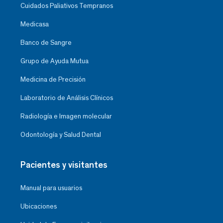
Cuidados Paliativos Tempranos
Medicasa
Banco de Sangre
Grupo de Ayuda Mutua
Medicina de Precisión
Laboratorio de Análisis Clínicos
Radiología e Imagen molecular
Odontología y Salud Dental
Pacientes y visitantes
Manual para usuarios
Ubicaciones