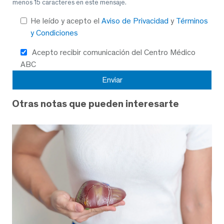
menos 15 caracteres en este mensaje.
He leído y acepto el
Aviso de Privacidad
y
Términos
y Condiciones
Acepto recibir comunicación del Centro Médico
ABC
Otras notas que pueden interesarte