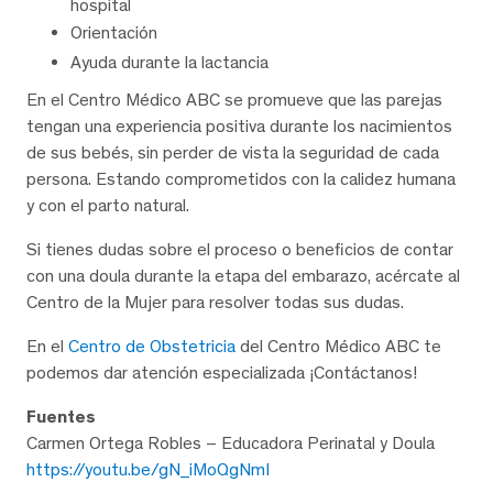
hospital
Orientación
Ayuda durante la lactancia
En el Centro Médico ABC se promueve que las parejas
tengan una experiencia positiva durante los nacimientos
de sus bebés, sin perder de vista la seguridad de cada
persona. Estando comprometidos con la calidez humana
y con el parto natural.
Si tienes dudas sobre el proceso o beneficios de contar
con una doula durante la etapa del embarazo, acércate al
Centro de la Mujer para resolver todas sus dudas.
En el
Centro de Obstetricia
del Centro Médico ABC te
podemos dar atención especializada ¡Contáctanos!
Fuentes
Carmen Ortega Robles – Educadora Perinatal y Doula
https://youtu.be/gN_iMoQgNmI