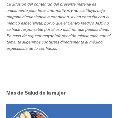
La difusión del contenido del presente material es
únicamente para fines informativos y no sustituye, bajo
ninguna circunstancia o condición, a una consulta con el
médico especialista, por lo que el Centro Médico ABC no
se hace responsable por el uso distinto que puedas darle.
En caso de requerir mayor información relacionada con el
tema, te sugerimos contactes directamente al médico
especialista de tu confianza.
Más de Salud de la mujer