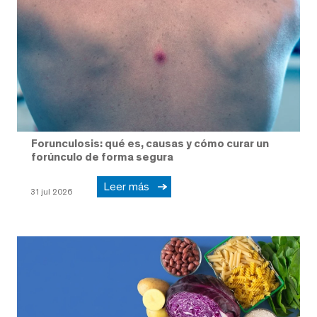
Forunculosis: qué es, causas y cómo curar un
forúnculo de forma segura
Leer más
31 jul 2026