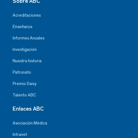
Sobre ABC
Acreditaciones
Enseñanza
Informes Anuales
Investigación
Nuestra historia
Patronato
Premio Daisy
Talento ABC
Enlaces ABC
Asociación Médica
Intranet