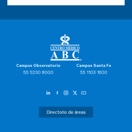
Campus Observatorio
Campus Santa Fe
55 5230 8000
55 1103 1600
Directorio de áreas