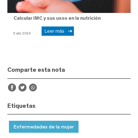
Calcular IMC y sus usos en la nutrición
Leer más
5 abr 2024
Comparte esta nota
Etiquetas
Enfermedades de la mujer