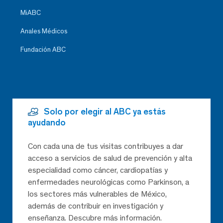
MiABC
Anales Médicos
Fundación ABC
Solo por elegir al ABC ya estás
ayudando
Con cada una de tus visitas contribuyes a dar
acceso a servicios de salud de prevención y alta
especialidad como cáncer, cardiopatías y
enfermedades neurológicas como Parkinson, a
los sectores más vulnerables de México,
además de contribuir en investigación y
enseñanza. Descubre más información.