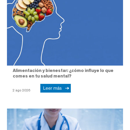
Alimentación y bienestar: ¿cómo influye lo que
comes en tu salud mental?
Leer más
2 ago 2026