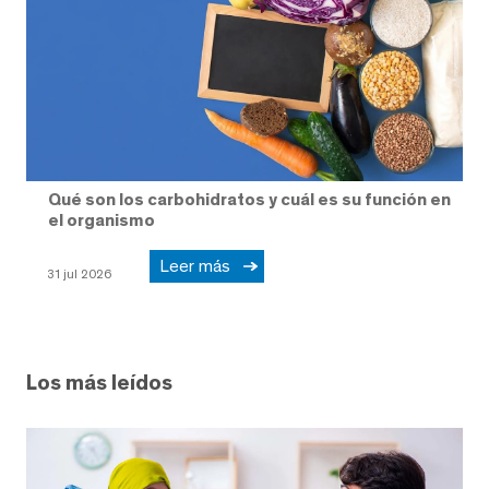
Qué son los carbohidratos y cuál es su función en
el organismo
Leer más
31 jul 2026
Los más leídos