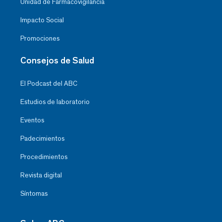
Unidad de Farmacovigilancia
Impacto Social
Promociones
Consejos de Salud
El Podcast del ABC
Estudios de laboratorio
Eventos
Padecimientos
Procedimientos
Revista digital
Síntomas