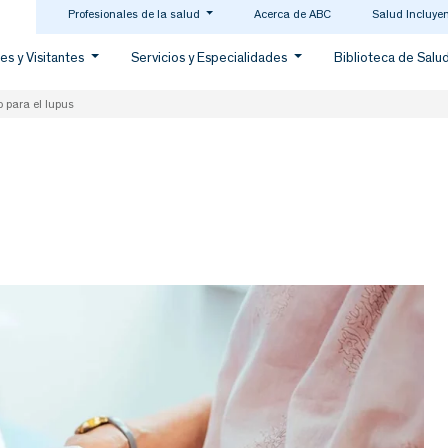
Profesionales de la salud
Acerca de ABC
Salud Incluye
es y Visitantes
Servicios y Especialidades
Biblioteca de Salu
 para el lupus