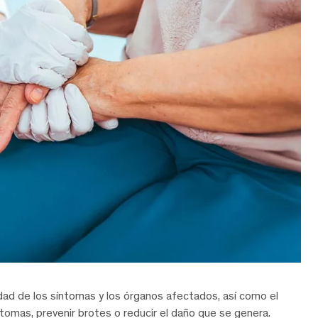
vedad de los síntomas y los órganos afectados, así como el
tomas, prevenir brotes o reducir el daño que se genera.