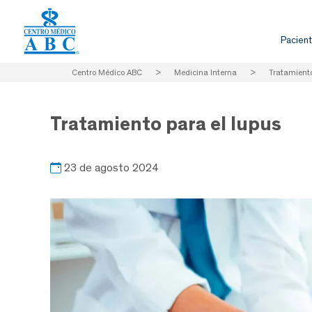
Pacient
Centro Médico ABC
>
Medicina Interna
>
Tratamiento
Tratamiento para el lupus
23 de agosto 2024