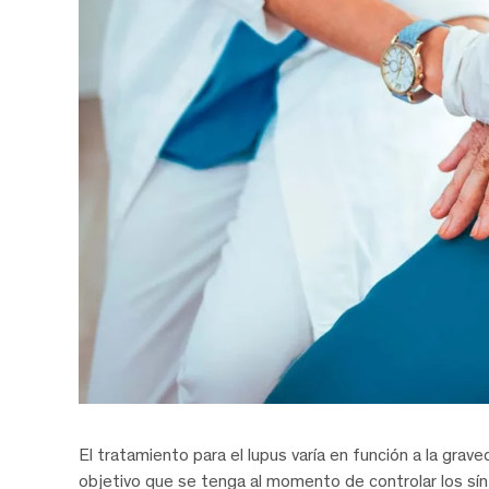
El tratamiento para el lupus varía en función a la gra
objetivo que se tenga al momento de controlar los sín