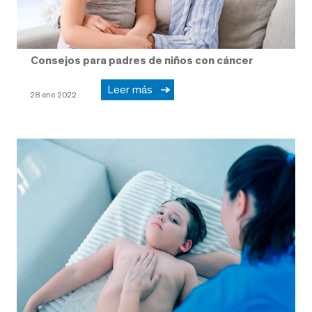
Consejos para padres de niños con cáncer
Leer más
28 ene 2022