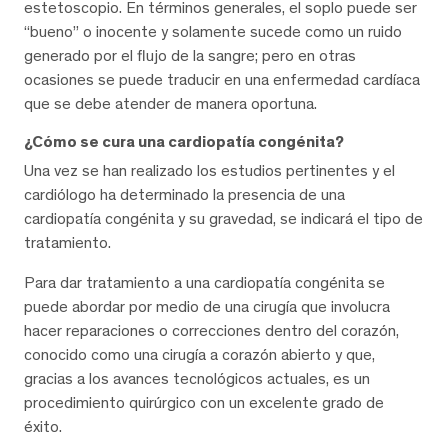
estetoscopio. En términos generales, el soplo puede ser
“bueno” o inocente y solamente sucede como un ruido
generado por el flujo de la sangre; pero en otras
ocasiones se puede traducir en una enfermedad cardíaca
que se debe atender de manera oportuna.
¿Cómo se cura una cardiopatía congénita?
Una vez se han realizado los estudios pertinentes y el
cardiólogo ha determinado la presencia de una
cardiopatía congénita y su gravedad, se indicará el tipo de
tratamiento.
Para dar tratamiento a una cardiopatía congénita se
puede abordar por medio de una cirugía que involucra
hacer reparaciones o correcciones dentro del corazón,
conocido como una cirugía a corazón abierto y que,
gracias a los avances tecnológicos actuales, es un
procedimiento quirúrgico con un excelente grado de
éxito.