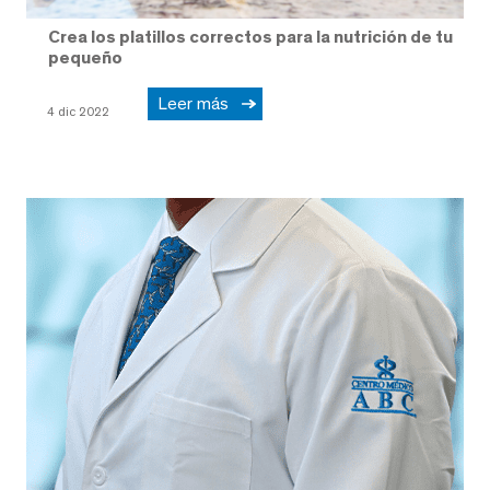
Crea los platillos correctos para la nutrición de tu
pequeño
Leer más
4 dic 2022