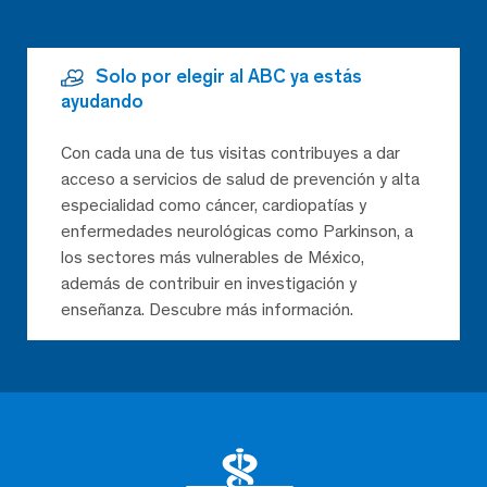
Solo por elegir al ABC ya estás
ayudando
Con cada una de tus visitas contribuyes a dar
acceso a servicios de salud de prevención y alta
especialidad como cáncer, cardiopatías y
enfermedades neurológicas como Parkinson, a
los sectores más vulnerables de México,
además de contribuir en investigación y
enseñanza. Descubre más información.