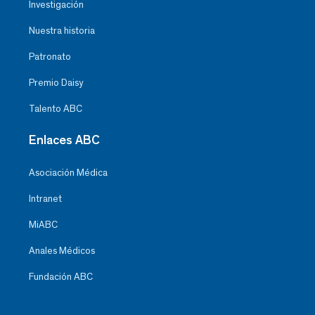
Investigación
Nuestra historia
Patronato
Premio Daisy
Talento ABC
Enlaces ABC
Asociación Médica
Intranet
MiABC
Anales Médicos
Fundación ABC