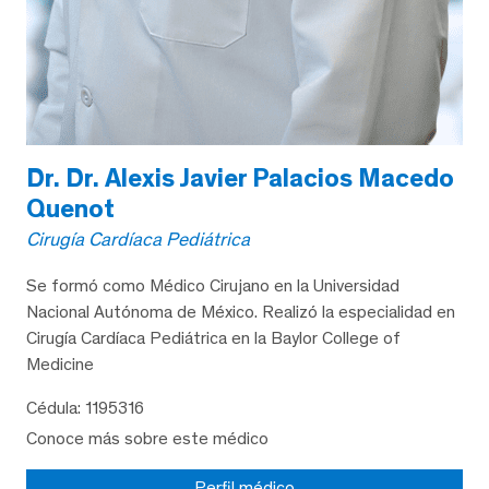
Dr. Dr. Alexis Javier Palacios Macedo
Quenot
Cirugía Cardíaca Pediátrica
Se formó como Médico Cirujano en la Universidad
Nacional Autónoma de México. Realizó la especialidad en
Cirugía Cardíaca Pediátrica en la Baylor College of
Medicine
Cédula: 1195316
Conoce más sobre este médico
Perfil médico