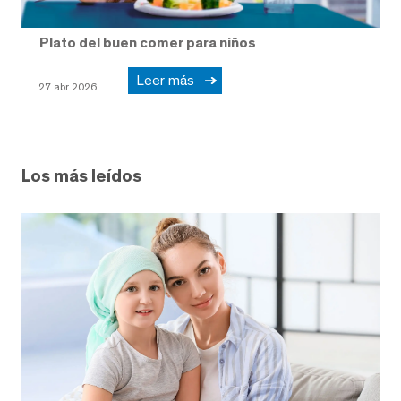
Plato del buen comer para niños
Leer más
27 abr 2026
Los más leídos