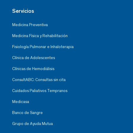
Servicios
Medicina Preventiva
Medicina Física y Rehabilitación
Fisiología Pulmonar e Inhaloterapia
Clínica de Adolescentes
Clínicas de Hemodiálisis
ConsultABC: Consultas sin cita
Cuidados Paliativos Tempranos
Medicasa
Banco de Sangre
Grupo de Ayuda Mutua