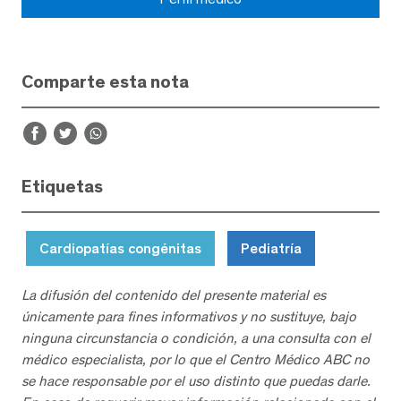
Comparte esta nota
Etiquetas
Cardiopatías congénitas
Pediatría
La difusión del contenido del presente material es
únicamente para fines informativos y no sustituye, bajo
ninguna circunstancia o condición, a una consulta con el
médico especialista, por lo que el Centro Médico ABC no
se hace responsable por el uso distinto que puedas darle.