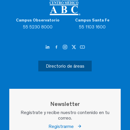
Campus Observatorio
Campus Santa Fe
55 5230 8000
55 1103 1600
Directorio de áreas
Newsletter
Regístrate y recibe nuestro contenido en tu
correo.
Registrarme