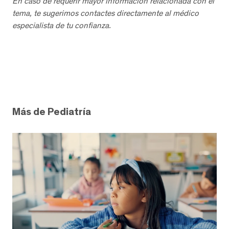
En caso de requerir mayor información relacionada con el
tema, te sugerimos contactes directamente al médico
especialista de tu confianza.
Más de Pediatría