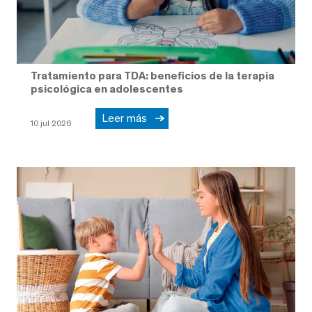
Tratamiento para TDA: beneficios de la terapia
psicológica en adolescentes
Leer más
10 jul 2026