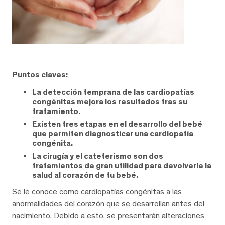
Puntos claves:
La detección temprana de las cardiopatías
congénitas mejora los resultados tras su
tratamiento.
Existen tres etapas en el desarrollo del bebé
que permiten diagnosticar una cardiopatía
congénita.
La cirugía y el cateterismo son dos
tratamientos de gran utilidad para devolverle la
salud al corazón de tu bebé.
Se le conoce como cardiopatías congénitas a las
anormalidades del corazón que se desarrollan antes del
nacimiento. Debido a esto, se presentarán alteraciones