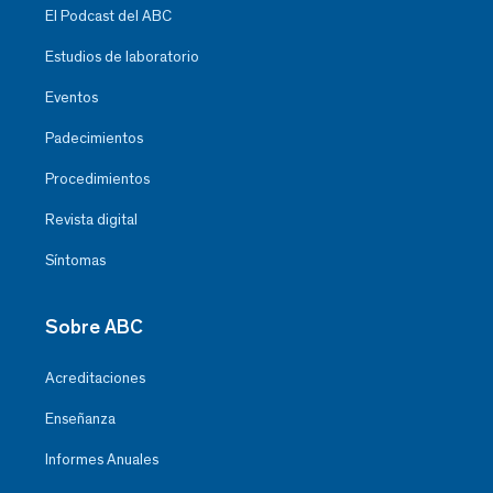
El Podcast del ABC
Estudios de laboratorio
Eventos
Padecimientos
Procedimientos
Revista digital
Síntomas
Sobre ABC
Acreditaciones
Enseñanza
Informes Anuales