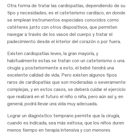
Otra forma de tratar las cardiopatías, dependiendo de su
tipo y necesidades, es el cateterismo cardíaco, en donde
se emplean instrumentos especiales conocidos como
catéteres junto con otros dispositivos, que permiten
navegar a través de los vasos del cuerpo y tratar el
padecimiento desde el interior del corazón o por fuera.
Existen cardiopatías leves, la gran mayoría, y
habitualmente estas se tratan con un cateterismo o una
cirugía y, posteriormente a esto, el bebé tendrá una
excelente calidad de vida. Pero existen algunos tipos
raros de cardiopatías que son moderadas o severamente
complejas, y en estos casos, se deberá cuidar el ejercicio
que realizará en el futuro el niño o niña, pero aún así y, en
general, podrá llevar una vida muy adecuada.
Lograr un diagnóstico temprano permite que la cirugía,
cuando es indicada, sea más exitosa, que los niños duren
menos tiempo en terapia intensiva y con menores