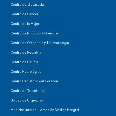
Centro Cardiovascular
Centro de Cáncer
Centro de la Mujer
Centro de Nutrición y Obesidad
Centro de Ortopedia y Traumatología
Centro de Pediatría
Centro de Cirugía
Centro Neurológico
Centro Pediátrico del Corazón
Centro de Trasplantes
Unidad de Urgencias
Medicina Interna – Atención Médica Integral