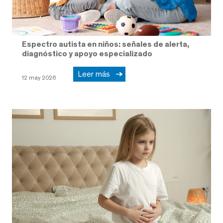
Espectro autista en niños: señales de alerta,
diagnóstico y apoyo especializado
Leer más
12 may 2026