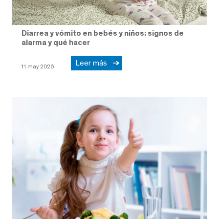
Diarrea y vómito en bebés y niños: signos de
alarma y qué hacer
Leer más
11 may 2026