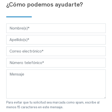
¿Cómo podemos ayudarte?
Para evitar que tu solicitud sea marcada como spam, escribe al
menos 15 caracteres en este mensaje.