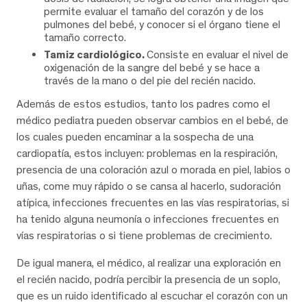
permite evaluar el tamaño del corazón y de los
pulmones del bebé, y conocer si el órgano tiene el
tamaño correcto.
Tamiz cardiológico.
Consiste en evaluar el nivel de
oxigenación de la sangre del bebé y se hace a
través de la mano o del pie del recién nacido.
Además de estos estudios, tanto los padres como el
médico pediatra pueden observar cambios en el bebé, de
los cuales pueden encaminar a la sospecha de una
cardiopatía, estos incluyen: problemas en la respiración,
presencia de una coloración azul o morada en piel, labios o
uñas, come muy rápido o se cansa al hacerlo, sudoración
atípica, infecciones frecuentes en las vías respiratorias, si
ha tenido alguna neumonía o infecciones frecuentes en
vías respiratorias o si tiene problemas de crecimiento.
De igual manera, el médico, al realizar una exploración en
el recién nacido, podría percibir la presencia de un soplo,
que es un ruido identificado al escuchar el corazón con un