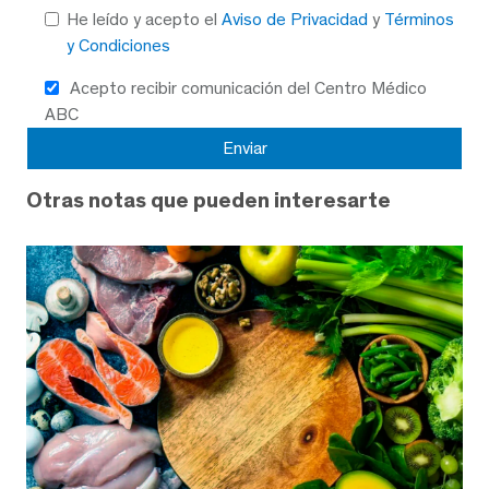
He leído y acepto el
Aviso de Privacidad
y
Términos
y Condiciones
Acepto recibir comunicación del Centro Médico
ABC
Otras notas que pueden interesarte