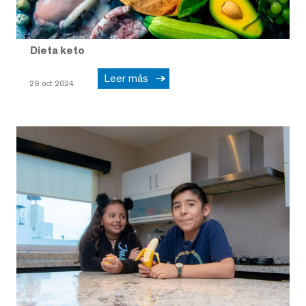
Dieta keto
Leer más
29 oct 2024