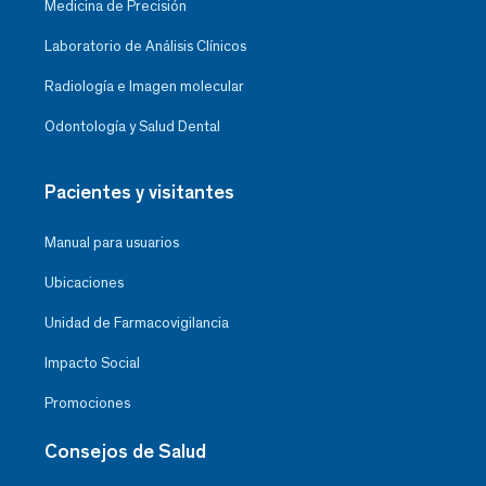
Medicina de Precisión
Laboratorio de Análisis Clínicos
Radiología e Imagen molecular
Odontología y Salud Dental
Pacientes y visitantes
Manual para usuarios
Ubicaciones
Unidad de Farmacovigilancia
Impacto Social
Promociones
Consejos de Salud