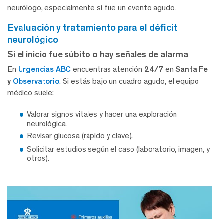
neurólogo, especialmente si fue un evento agudo.
evaluación y tratamiento para el déficit
neurológico
Si el inicio fue súbito o hay señales de alarma
En
Urgencias ABC
encuentras atención
24/7
en
Santa Fe
y
Observatorio
.
Si estás bajo un cuadro agudo, el equipo
médico suele:
Valorar signos vitales y hacer una exploración
neurológica.
Revisar glucosa (rápido y clave).
Solicitar estudios según el caso (laboratorio, imagen, y
otros).