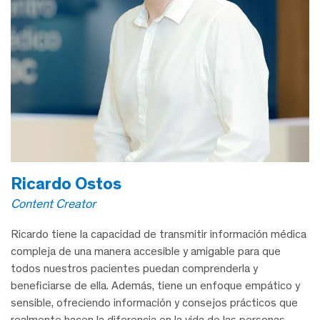
Ricardo Ostos
Content Creator
Ricardo tiene la capacidad de transmitir información médica
compleja de una manera accesible y amigable para que
todos nuestros pacientes puedan comprenderla y
beneficiarse de ella. Además, tiene un enfoque empático y
sensible, ofreciendo información y consejos prácticos que
realmente hacen la diferencia en la vida de las personas.