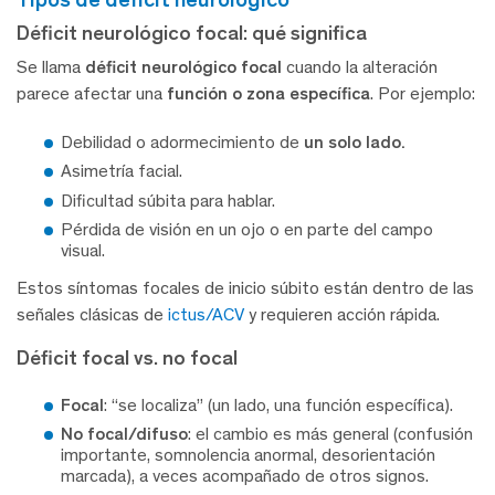
Déficit neurológico focal: qué significa
Se llama
déficit neurológico focal
cuando la alteración
parece afectar una
función o zona específica
. Por ejemplo:
Debilidad o adormecimiento de
un solo lado.
Asimetría facial.
Dificultad súbita para hablar.
Pérdida de visión en un ojo o en parte del campo
visual.
Estos síntomas focales de inicio súbito están dentro de las
señales clásicas de
ictus/ACV
y requieren acción rápida.
Déficit focal vs. no focal
Focal
: “se localiza” (un lado, una función específica).
No focal/difuso
: el cambio es más general (confusión
importante, somnolencia anormal, desorientación
marcada), a veces acompañado de otros signos.