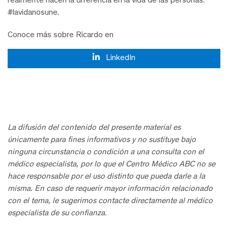
#lavidanosune.
Conoce más sobre Ricardo en
LinkedIn
La difusión del contenido del presente material es
únicamente para fines informativos y no sustituye bajo
ninguna circunstancia o condición a una consulta con el
médico especialista, por lo que el Centro Médico ABC no se
hace responsable por el uso distinto que pueda darle a la
misma. En caso de requerir mayor información relacionado
con el tema, le sugerimos contacte directamente al médico
especialista de su confianza.