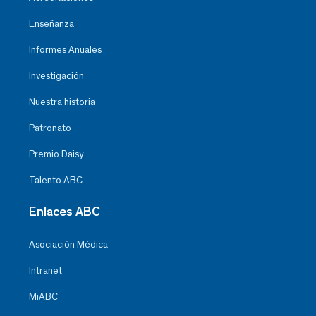
Enseñanza
Informes Anuales
Investigación
Nuestra historia
Patronato
Premio Daisy
Talento ABC
Enlaces ABC
Asociación Médica
Intranet
MiABC