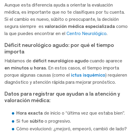
Aunque esta diferencia ayuda a orientar la evaluación
médica, es importante que no te clasifiques por tu cuenta.
Si el cambio es nuevo, súbito o preocupante, la decisión
segura siempre es
valoración médica especializada
como
la que puedes encontrar en el
Centro Neurológico
.
Déficit neurológico agudo: por qué el tiempo
importa
Hablamos de
déficit neurológico agudo
cuando aparece
en minutos u horas
. En estos casos, el tiempo importa
porque algunas causas (como el
ictus isquémico
) requieren
diagnóstico y atención rápida para mejorar pronóstico.
Datos para registrar que ayudan a la atención y
valoración médica:
Hora exacta
de inicio o “última vez que estaba bien”.
Si fue
súbito
o progresivo.
Cómo evolucionó: ¿mejoró, empeoró, cambió de lado?