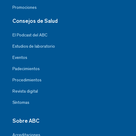
Promociones
Consejos de Salud
El Podcast del ABC
Estudios de laboratorio
Eventos
Padecimientos
Procedimientos
Revista digital
Síntomas
Sobre ABC
Acreditaciones