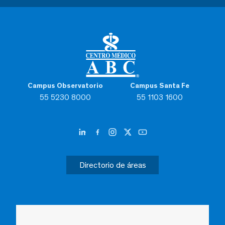
Campus Observatorio
Campus Santa Fe
55 5230 8000
55 1103 1600
Directorio de áreas