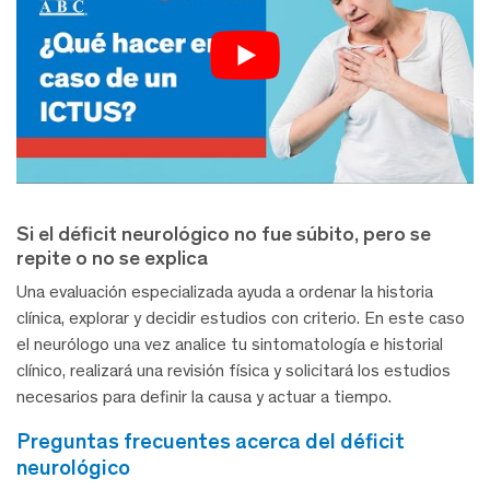
Si el déficit neurológico no fue súbito, pero se
repite o no se explica
Una evaluación especializada ayuda a ordenar la historia
clínica, explorar y decidir estudios con criterio. En este caso
el neurólogo una vez analice tu sintomatología e historial
clínico, realizará una revisión física y solicitará los estudios
necesarios para definir la causa y actuar a tiempo.
preguntas frecuentes acerca del déficit
neurológico