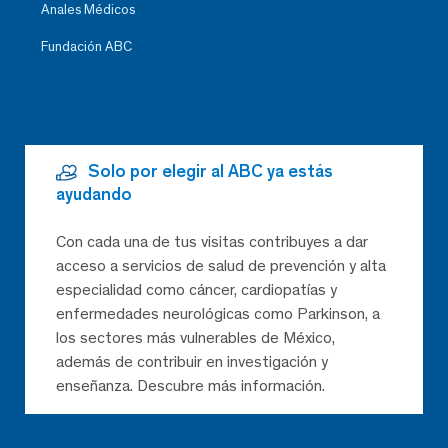
Anales Médicos
Fundación ABC
Solo por elegir al ABC ya estás
ayudando
Con cada una de tus visitas contribuyes a dar
acceso a servicios de salud de prevención y alta
especialidad como cáncer, cardiopatías y
enfermedades neurológicas como Parkinson, a
los sectores más vulnerables de México,
además de contribuir en investigación y
enseñanza. Descubre más información.