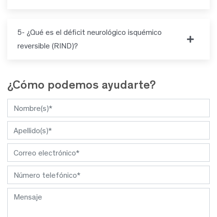
5- ¿Qué es el déficit neurológico isquémico
reversible (RIND)?
¿Cómo podemos ayudarte?