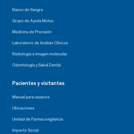
Banco de Sangre
Grupo de Ayuda Mutua
Medicina de Precisión
Laboratorio de Análisis Clínicos
Radiología e Imagen molecular
Odontología y Salud Dental
Pacientes y visitantes
Manual para usuarios
Ubicaciones
Unidad de Farmacovigilancia
Impacto Social