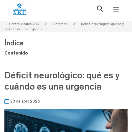
Centro Médico ABC
>
Síntomas
>
Déficit neurológico: qué es y
cuándo es una urgencia
Índice
Contenido
Déficit neurológico: qué es y
cuándo es una urgencia
28 de abril 2026