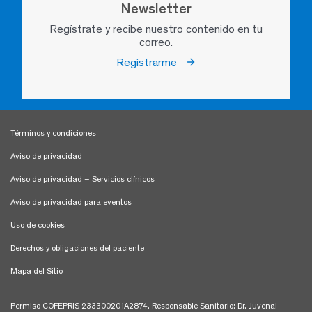
Newsletter
Regístrate y recibe nuestro contenido en tu
correo.
Registrarme
Términos y condiciones
Aviso de privacidad
Aviso de privacidad – Servicios clínicos
Aviso de privacidad para eventos
Uso de cookies
Derechos y obligaciones del paciente
Mapa del Sitio
Permiso COFEPRIS 233300201A2874. Responsable Sanitario: Dr. Juvenal