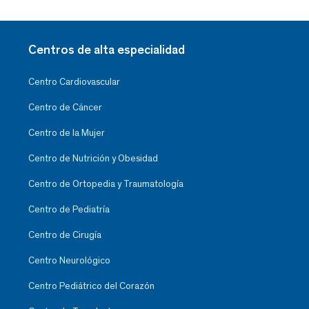
Centros de alta especialidad
Centro Cardiovascular
Centro de Cáncer
Centro de la Mujer
Centro de Nutrición y Obesidad
Centro de Ortopedia y Traumatología
Centro de Pediatría
Centro de Cirugía
Centro Neurológico
Centro Pediátrico del Corazón