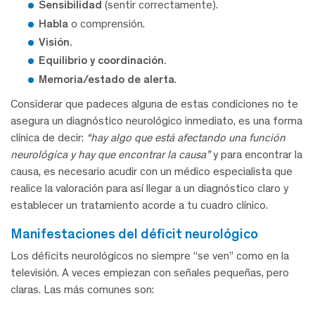
Sensibilidad
(sentir correctamente).
Habla
o comprensión.
Visión.
Equilibrio y coordinación.
Memoria/estado de alerta
.
Considerar que padeces alguna de estas condiciones no te
asegura un diagnóstico neurológico inmediato, es una forma
clínica de decir:
“hay algo que está afectando una función
neurológica y hay que encontrar la causa”
y para encontrar la
causa, es necesario acudir con un médico especialista que
realice la valoración para así llegar a un diagnóstico claro y
establecer un tratamiento acorde a tu cuadro clínico.
manifestaciones del déficit neurológico
Los déficits neurológicos no siempre “se ven” como en la
televisión. A veces empiezan con señales pequeñas, pero
claras. Las más comunes son: