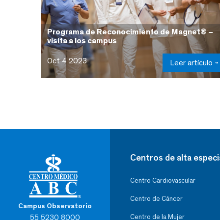
Programa de Reconocimiento de Magnet® –
visita a los campus
Oct 4 2023
Leer artículo
Centros de alta especi
Centro Cardiovascular
Centro de Cáncer
Campus Observatorio
55 5230 8000
Centro de la Mujer