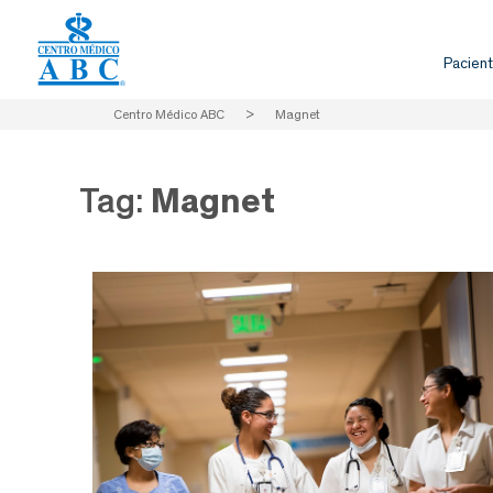
Pacient
Centro Médico ABC
>
Magnet
Tag:
Magnet