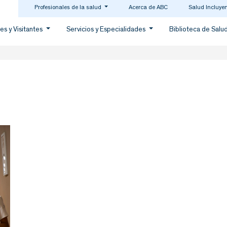
Profesionales de la salud
Acerca de ABC
Salud Incluye
es y Visitantes
Servicios y Especialidades
Biblioteca de Salu