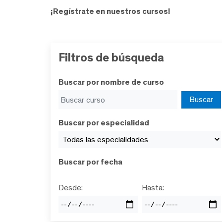
¡Regístrate en nuestros cursos!
Filtros de búsqueda
Buscar por nombre de curso
Buscar por especialidad
Buscar por fecha
Desde:
Hasta: