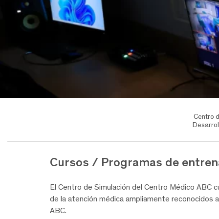
Centro 
Desarrol
Cursos / Programas de entre
El Centro de Simulación del Centro Médico ABC c
de la atención médica ampliamente reconocidos a n
ABC.