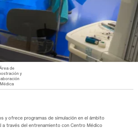
Área de
ostración y
laboración
Médica
s y ofrece programas de simulación en el ámbito
eal a través del entrenamiento con Centro Médico