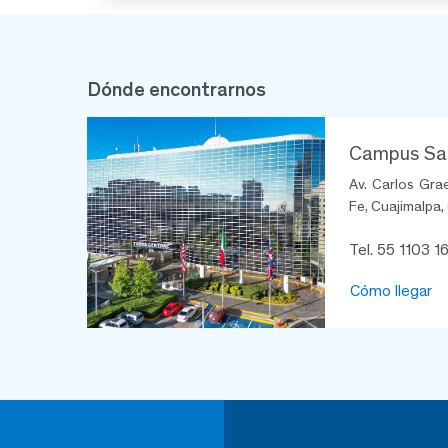
Dónde encontrarnos
Campus Sa
Av. Carlos Gra
Fe, Cuajimalpa,
Tel. 55 1103 1
Cómo llegar