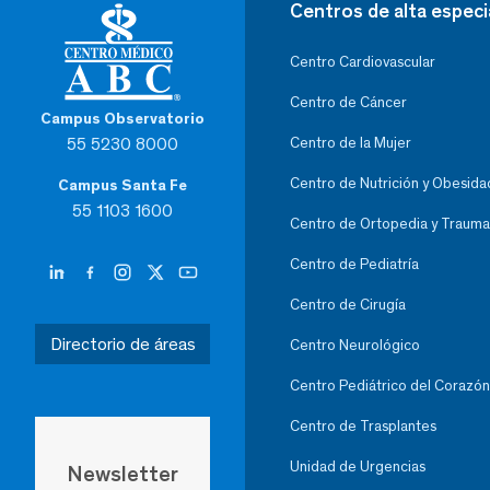
Centros de alta especi
Centro Cardiovascular
Centro de Cáncer
Campus Observatorio
55 5230 8000
Centro de la Mujer
Centro de Nutrición y Obesida
Campus Santa Fe
55 1103 1600
Centro de Ortopedia y Trauma
Centro de Pediatría
Centro de Cirugía
Directorio de áreas
Centro Neurológico
Centro Pediátrico del Corazón
Centro de Trasplantes
Unidad de Urgencias
Newsletter