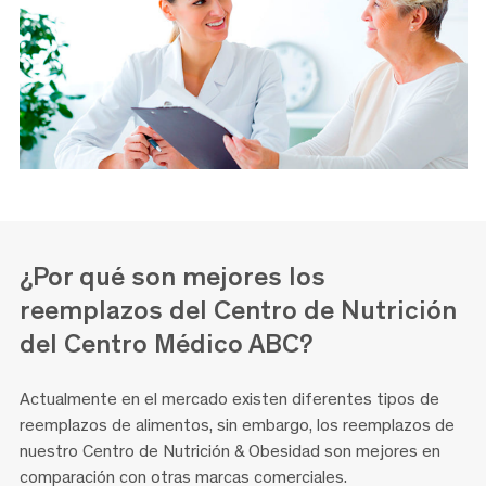
¿Por qué son mejores los
reemplazos
del Centro de Nutrición
del Centro Médico ABC?
Actualmente en el mercado existen diferentes tipos de
reemplazos de alimentos, sin embargo, los reemplazos de
nuestro Centro de Nutrición & Obesidad son mejores en
comparación con otras marcas comerciales.