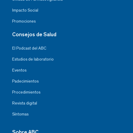
Impacto Social
Promociones
Consejos de Salud
El Podcast del ABC
Estudios de laboratorio
Eventos
Padecimientos
Procedimientos
Revista digital
Síntomas
Sobre ABC