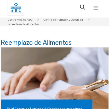
Centro Médico ABC
>
Centro de Nutrición y Obesidad
>
Reemplazo de Alimentos
Reemplazo de Alimentos
En el Centro de Nutrición & Obesidad te ofrecemos