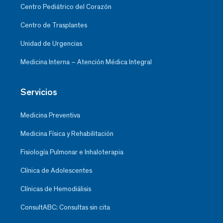
Centro Pediátrico del Corazón
Centro de Trasplantes
Unidad de Urgencias
Medicina Interna – Atención Médica Integral
Servicios
Medicina Preventiva
Medicina Física y Rehabilitación
Fisiología Pulmonar e Inhaloterapia
Clínica de Adolescentes
Clínicas de Hemodiálisis
ConsultABC: Consultas sin cita