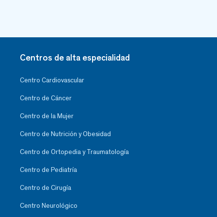
Centros de alta especialidad
Centro Cardiovascular
Centro de Cáncer
Centro de la Mujer
Centro de Nutrición y Obesidad
Centro de Ortopedia y Traumatología
Centro de Pediatría
Centro de Cirugía
Centro Neurológico