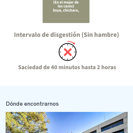
Dónde encontrarnos