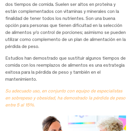
dos tiempos de comida. Suelen ser altos en proteína y
están complementados con vitaminas y minerales con la
ﬁnalidad de tener todos los nutrientes. Son una buena
opción para personas que tienen diﬁcultad en la selección
de alimentos y/o control de porciones; asimismo se pueden
utilizar como complemento de un plan de alimentación en la
pérdida de peso.
Estudios han demostrado que sustituir algunos tiempos de
comida con los reemplazos de alimentos es una estrategia
exitosa para la pérdida de peso y también en el
mantenimiento.
Su adecuado uso, en conjunto con equipo de especialistas
en sobrepeso y
obesidad, ha demostrado la pérdida de peso
entre 5 al 15%.