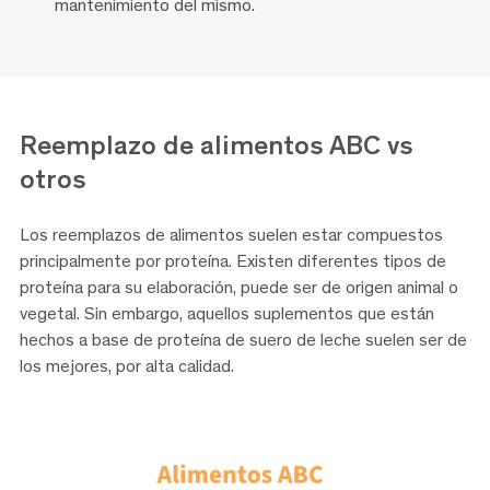
mantenimiento del mismo.
Reemplazo de alimentos
ABC vs
otros
Los reemplazos de alimentos suelen estar compuestos
principalmente por proteína. Existen diferentes tipos de
proteína para su elaboración, puede ser de origen animal o
vegetal. Sin embargo, aquellos suplementos que están
hechos a base de proteína de suero de leche suelen ser de
los mejores, por alta calidad.