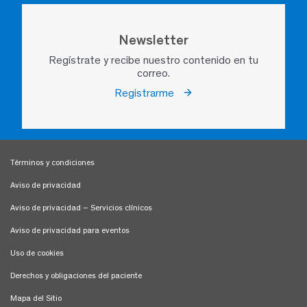
Newsletter
Regístrate y recibe nuestro contenido en tu
correo.
Registrarme
Términos y condiciones
Aviso de privacidad
Aviso de privacidad – Servicios clínicos
Aviso de privacidad para eventos
Uso de cookies
Derechos y obligaciones del paciente
Mapa del Sitio