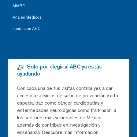
MiABC
Anales Médicos
Fundación ABC
Solo por elegir al ABC ya estás
ayudando
Con cada una de tus visitas contribuyes a dar
acceso a servicios de salud de prevención y alta
especialidad como cáncer, cardiopatías y
enfermedades neurológicas como Parkinson, a
los sectores más vulnerables de México,
además de contribuir en investigación y
enseñanza. Descubre más información.