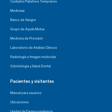
Cuidados Paliativos Tempranos
Medicasa
Banco de Sangre
Grupo de Ayuda Mutua
Medicina de Precisión
Laboratorio de Análisis Clínicos
Radiología e Imagen molecular
Odontología y Salud Dental
Pacientes y visitantes
Manual para usuarios
Ubicaciones
Unidad de Farmacovigilancia