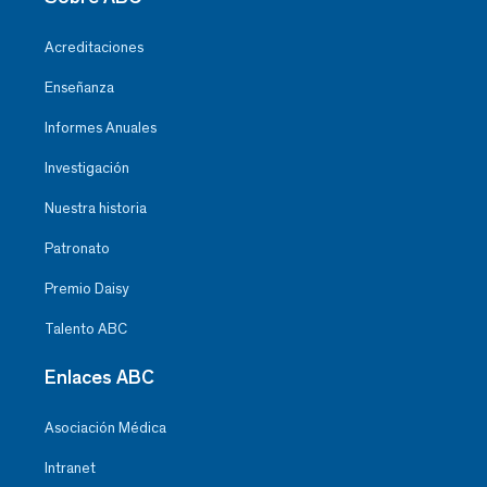
Acreditaciones
Enseñanza
Informes Anuales
Investigación
Nuestra historia
Patronato
Premio Daisy
Talento ABC
Enlaces ABC
Asociación Médica
Intranet