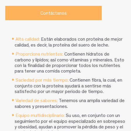
Contáctanos
Alta calidad:
Están elaborados con proteína de mejor
calidad, es decir, la proteína del suero de leche.
Proporciona nutrientes:
Contienen hidratos de
carbono y lípidos; así como vitaminas y minerales. Esto
con la ﬁnalidad de proporcionar todos los nutrientes
para tener una comida completa.
Saciedad por más tiempo:
Contienen ﬁbra, la cual, en
conjunto con la proteína ayudará a sentirse más
satisfecho por un mayor periodo de tiempo.
Variedad de sabores:
Tenemos una amplia variedad de
sabores y presentaciones.
Equipo multidisciplinario:
Su uso, en conjunto con un
seguimiento por el equipo especializado en sobrepeso
y obesidad, ayudan a promover la pérdida de peso y el