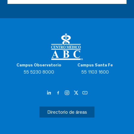
Campus Observatorio
Campus Santa Fe
55 5230 8000
55 1103 1600
Directorio de áreas