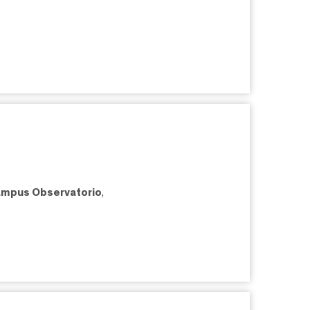
mpus Observatorio
,