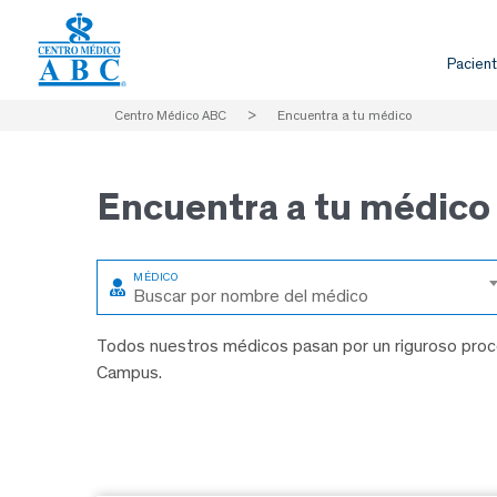
Pacient
Centro Médico ABC
>
Encuentra a tu médico
Encuentra a
tu médico
Buscar por nombre del médico
Todos nuestros médicos pasan por un riguroso proce
Campus.