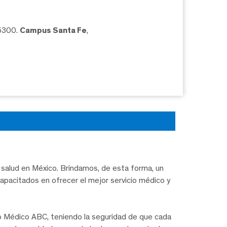
05300.
Campus Santa Fe
,
salud en México. Brindamos, de esta forma, un
capacitados en ofrecer el mejor servicio médico y
ro Médico ABC, teniendo la seguridad de que cada