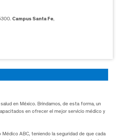
05300.
Campus Santa Fe
,
salud en México. Brindamos, de esta forma, un
capacitados en ofrecer el mejor servicio médico y
ro Médico ABC, teniendo la seguridad de que cada