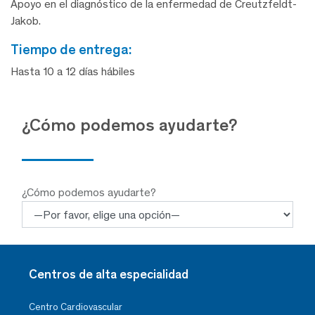
Apoyo en el diagnóstico de la enfermedad de Creutzfeldt-
Jakob.
tiempo de entrega:
Hasta 10 a 12 días hábiles
¿Cómo podemos ayudarte?
¿Cómo podemos ayudarte?
Centros de alta especialidad
Centro Cardiovascular