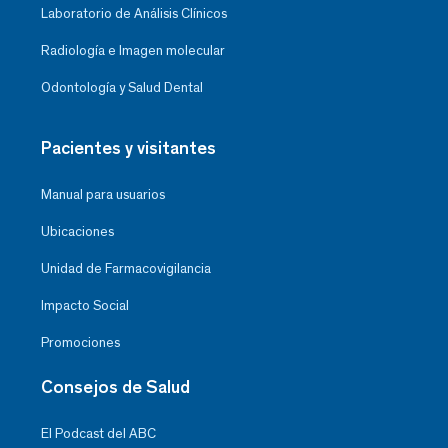
Laboratorio de Análisis Clínicos
Radiología e Imagen molecular
Odontología y Salud Dental
Pacientes y visitantes
Manual para usuarios
Ubicaciones
Unidad de Farmacovigilancia
Impacto Social
Promociones
Consejos de Salud
El Podcast del ABC