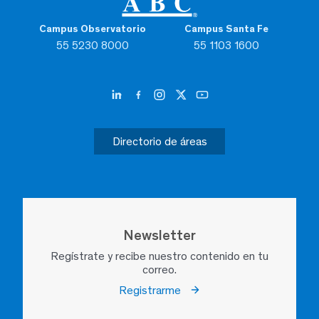
Campus Observatorio
Campus Santa Fe
55 5230 8000
55 1103 1600
Directorio de áreas
Newsletter
Regístrate y recibe nuestro contenido en tu
correo.
Registrarme