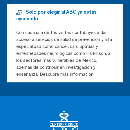
Solo por elegir al ABC ya estás
ayudando
Con cada una de tus visitas contribuyes a dar
acceso a servicios de salud de prevención y alta
especialidad como cáncer, cardiopatías y
enfermedades neurológicas como Parkinson, a
los sectores más vulnerables de México,
además de contribuir en investigación y
enseñanza. Descubre más información.