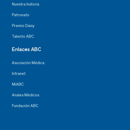
Nuestra historia
Patronato
Premio Daisy
Talento ABC
Enlaces ABC
Asociación Médica
Intranet
MiABC
Anales Médicos
Fundación ABC