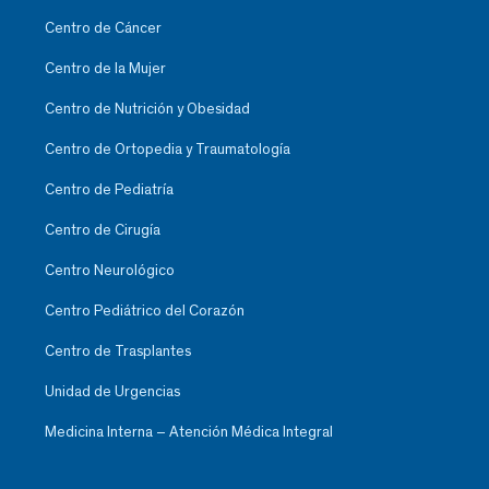
Centro de Cáncer
Centro de la Mujer
Centro de Nutrición y Obesidad
Centro de Ortopedia y Traumatología
Centro de Pediatría
Centro de Cirugía
Centro Neurológico
Centro Pediátrico del Corazón
Centro de Trasplantes
Unidad de Urgencias
Medicina Interna – Atención Médica Integral