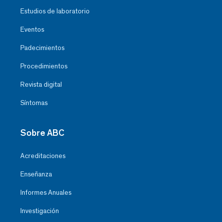
Estudios de laboratorio
Eventos
Padecimientos
Procedimientos
Revista digital
Síntomas
Sobre ABC
Acreditaciones
Enseñanza
Informes Anuales
Investigación